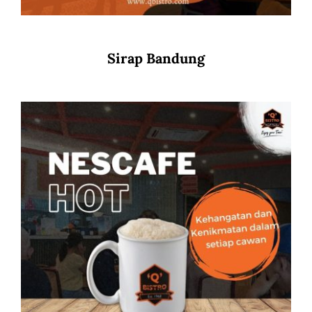
Sirap Bandung