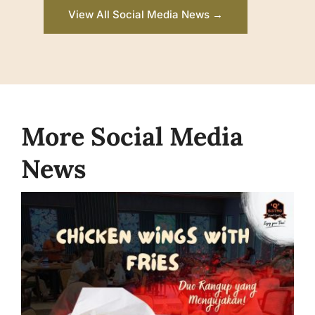
View All Social Media News →
More Social Media
News