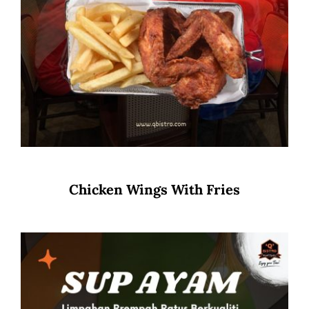
Chicken Wings With Fries