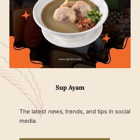
Sup Ayam
The latest
news
, trends, and tips in social
media.