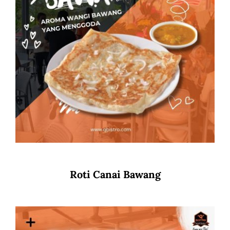
Roti Canai Bawang