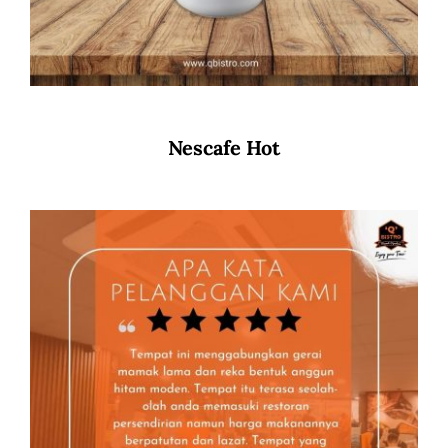
Nescafe Hot