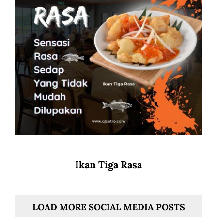
Ikan Tiga Rasa
LOAD MORE SOCIAL MEDIA POSTS