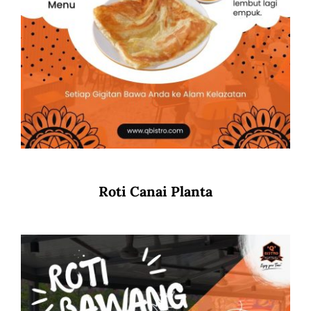
Roti Canai Planta