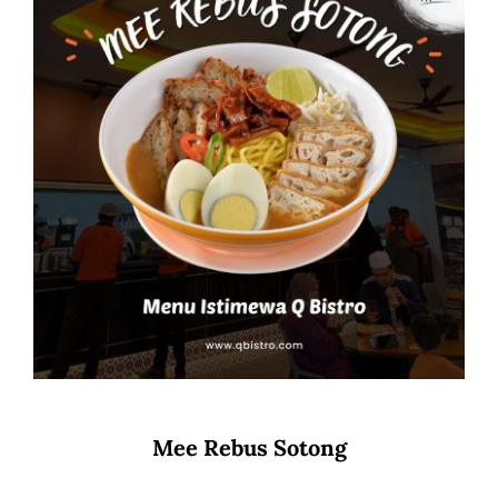
Mee Rebus Sotong