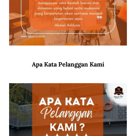
Apa Kata Pelanggan Kami