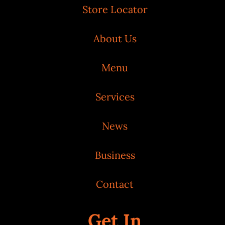
Store Locator
About Us
Menu
Services
News
Business
Contact
Get In