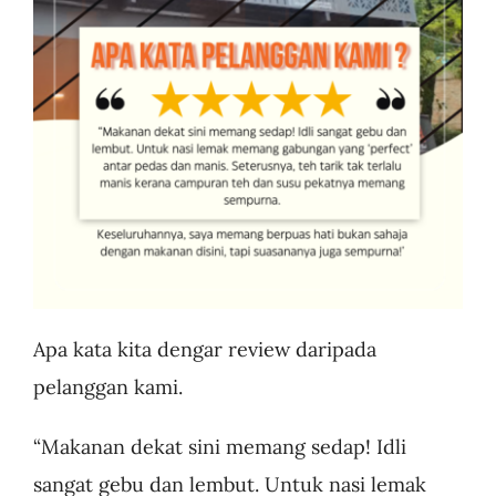
Business
Apa kata kita dengar review daripada
pelanggan kami.
“Makanan dekat sini memang sedap! Idli
sangat gebu dan lembut. Untuk nasi lemak