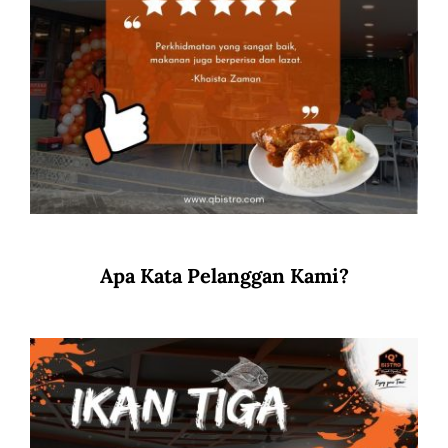
Apa Kata Pelanggan Kami?