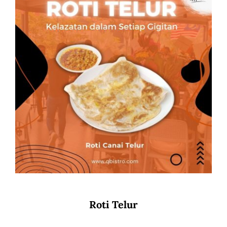
Roti Telur