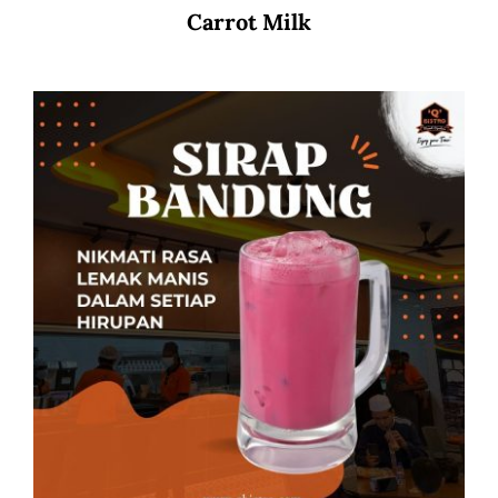
Carrot Milk