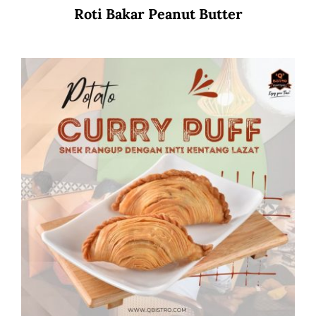
Roti Bakar Peanut Butter