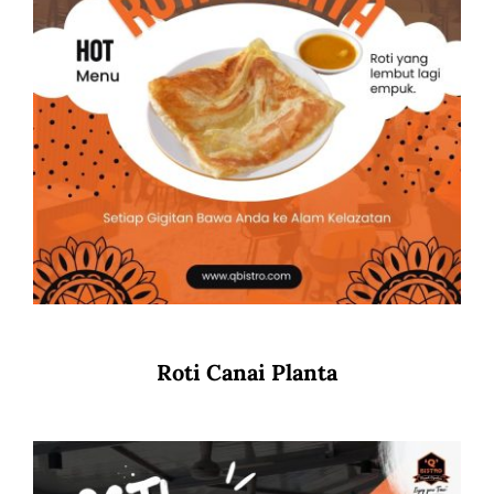
Roti Canai Planta