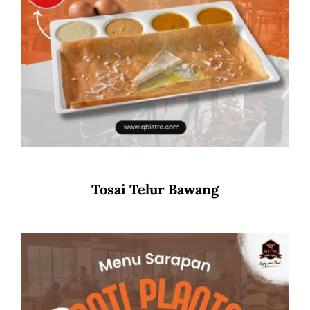
Tosai Telur Bawang