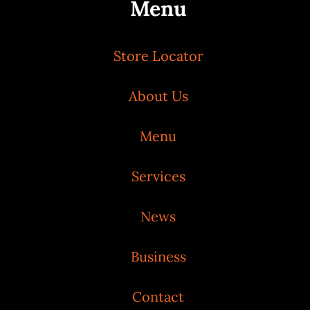
Menu
Store Locator
About Us
Menu
Services
News
Business
Contact