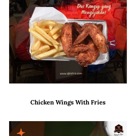
Chicken Wings With Fries