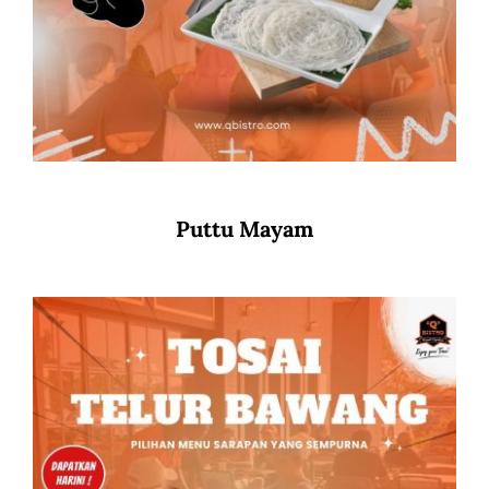
Puttu Mayam