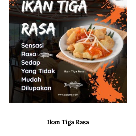
Ikan Tiga Rasa