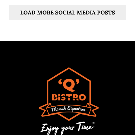
LOAD MORE SOCIAL MEDIA POSTS