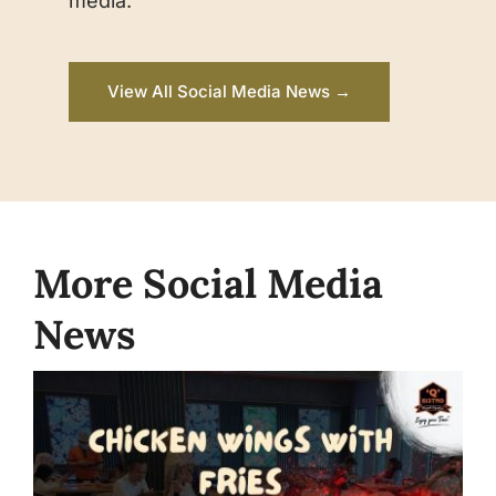
media.
View All Social Media News →
More Social Media
News