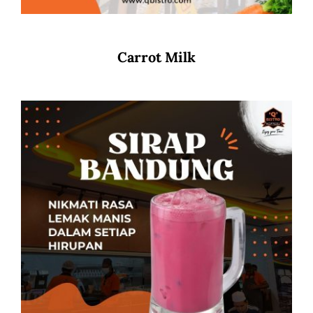
Carrot Milk