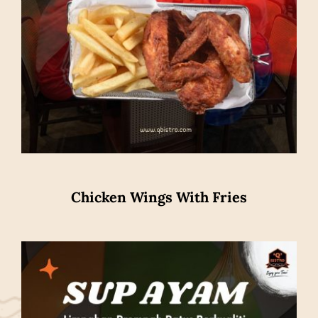
Chicken Wings With Fries