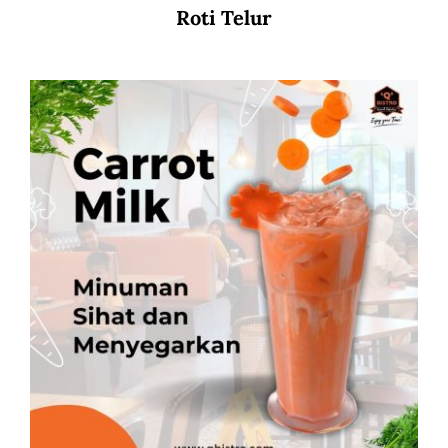
Roti Telur