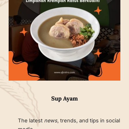
Sup Ayam
The latest
news
, trends, and tips in social