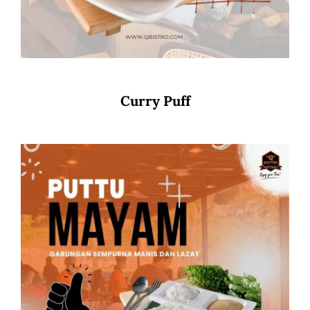
Curry Puff