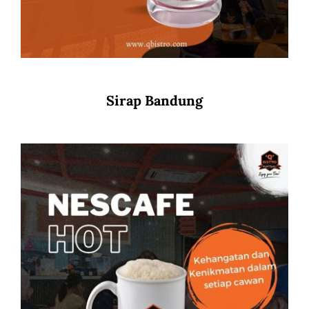
Sirap Bandung