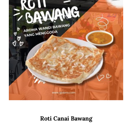
Roti Canai Bawang