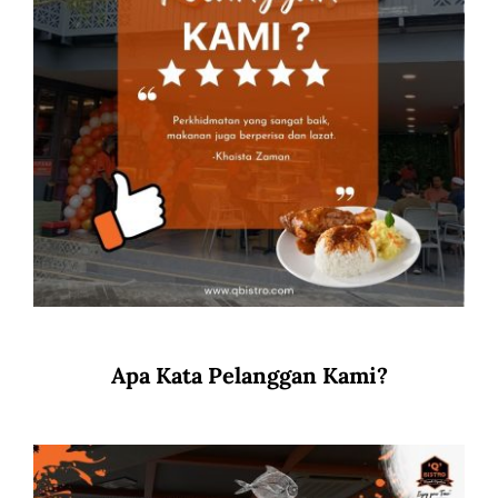
Apa Kata Pelanggan Kami?