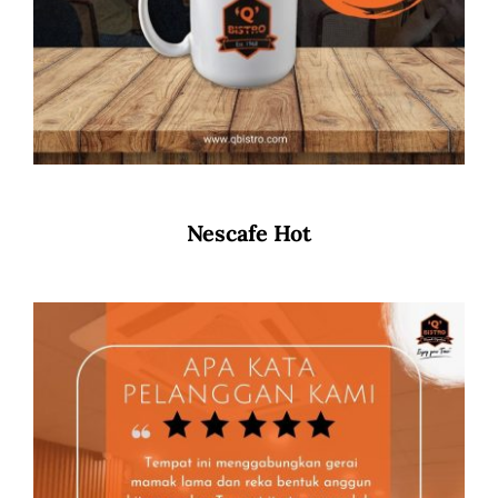
Nescafe Hot