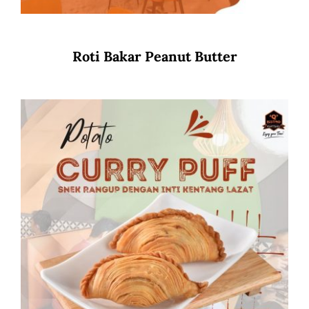
Roti Bakar Peanut Butter