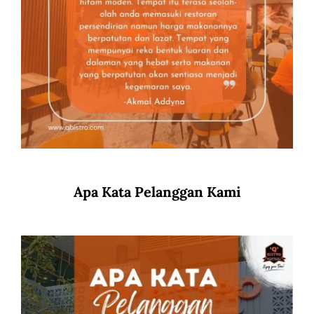
Apa Kata Pelanggan Kami