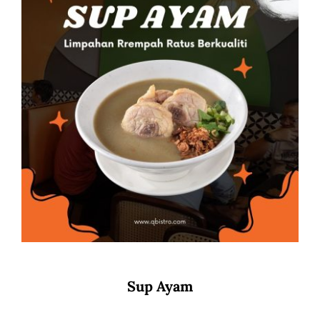
Sup Ayam