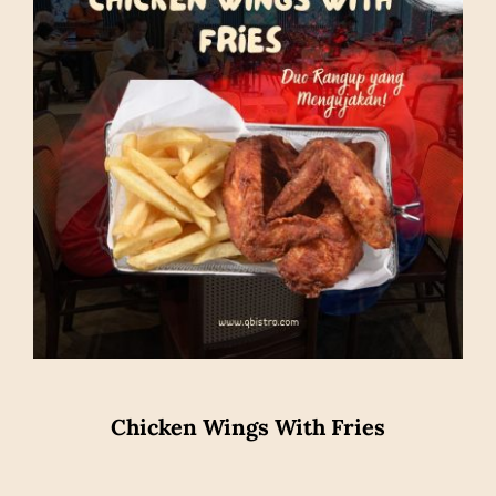
Chicken Wings With Fries