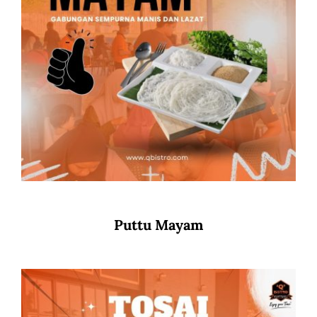
Puttu Mayam