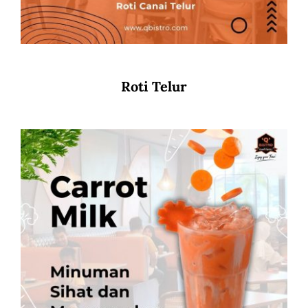
Roti Telur