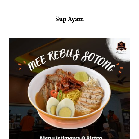
Sup Ayam