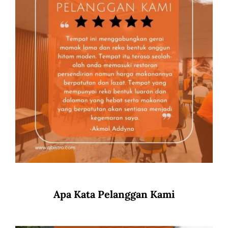
Apa Kata Pelanggan Kami