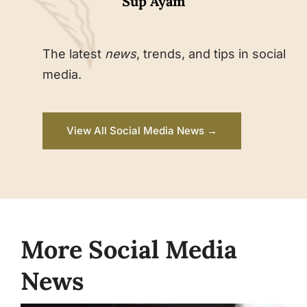
Sup Ayam
The latest
news
, trends, and tips in social
media.
View All Social Media News →
More Social Media
News