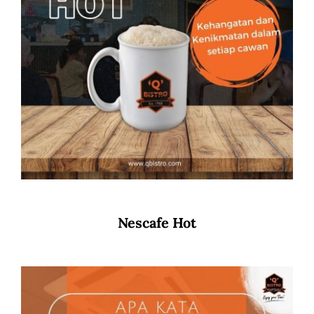
Nescafe Hot