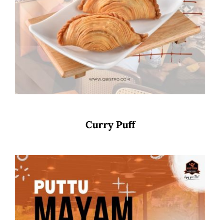
Curry Puff