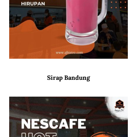
Sirap Bandung