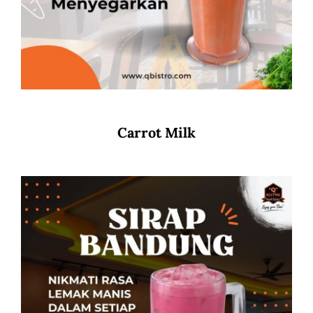
Carrot Milk