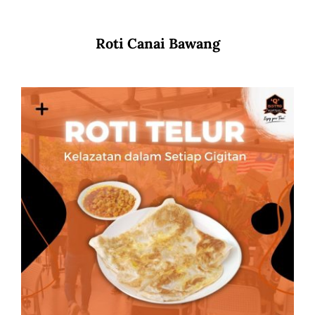
Roti Canai Bawang