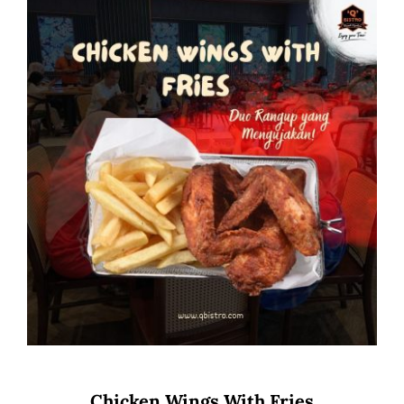
Chicken Wings With Fries