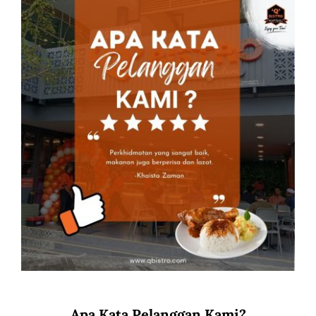
Apa Kata Pelanggan Kami?