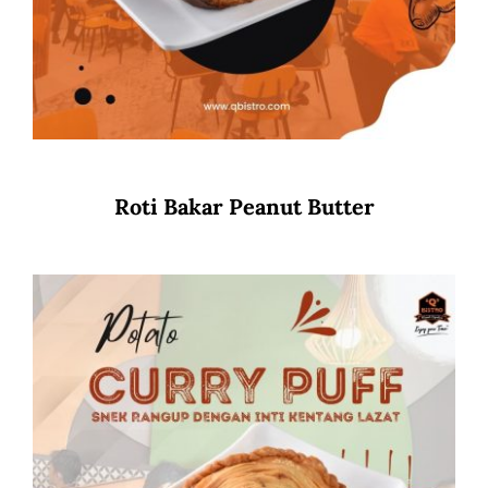
Roti Bakar Peanut Butter