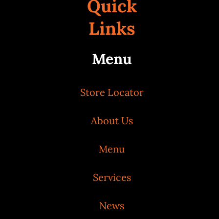
Quick
Links
Menu
Store Locator
About Us
Menu
Services
News