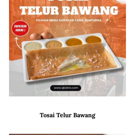
Tosai Telur Bawang