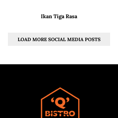
Ikan Tiga Rasa
LOAD MORE SOCIAL MEDIA POSTS