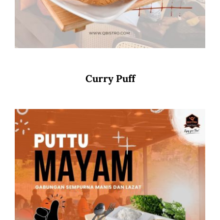
Curry Puff