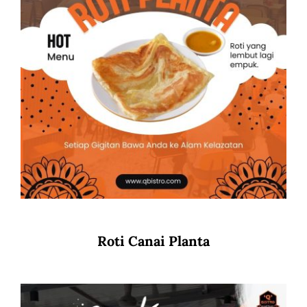
Roti Canai Planta