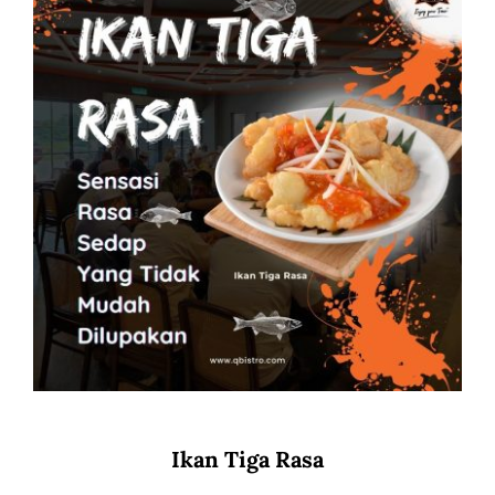
Ikan Tiga Rasa