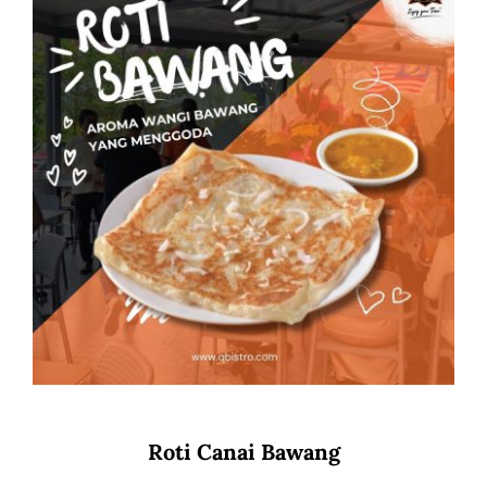
Roti Canai Bawang