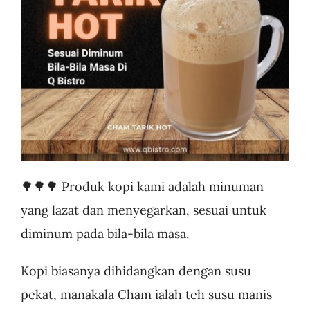
Business
🌳🌳🌳 Produk kopi kami adalah minuman
yang lazat dan menyegarkan, sesuai untuk
diminum pada bila-bila masa.
Kopi biasanya dihidangkan dengan susu
pekat, manakala Cham ialah teh susu manis