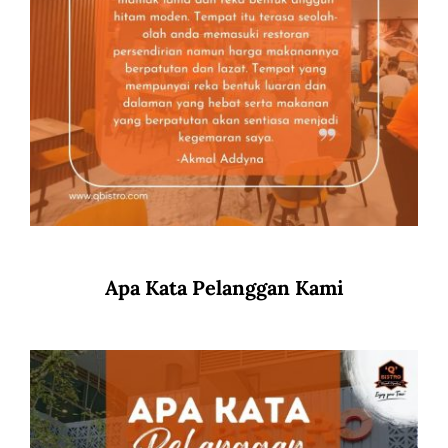
Apa Kata Pelanggan Kami