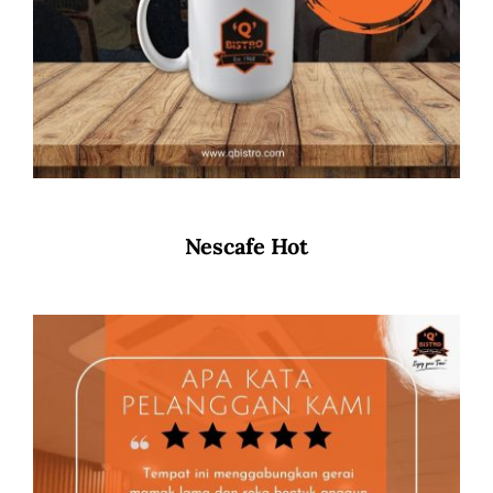
Nescafe Hot