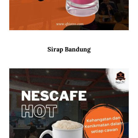
Sirap Bandung