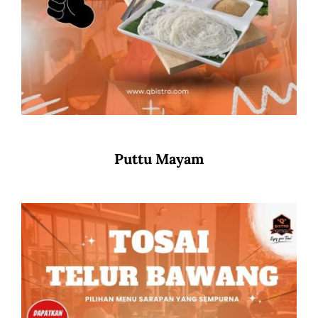
Puttu Mayam