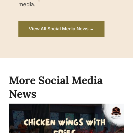
media.
View All Social Media News →
More Social Media
News