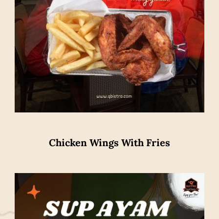
Chicken Wings With Fries