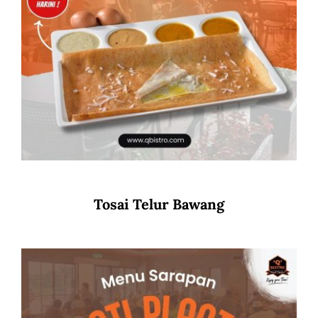
Tosai Telur Bawang