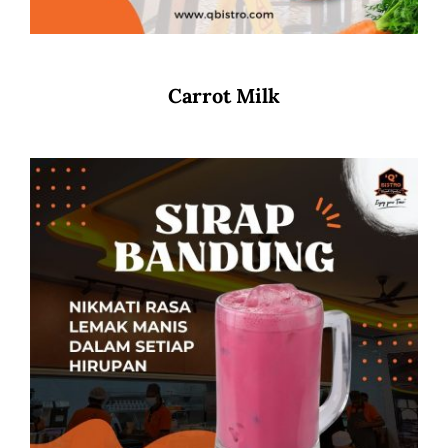
Carrot Milk