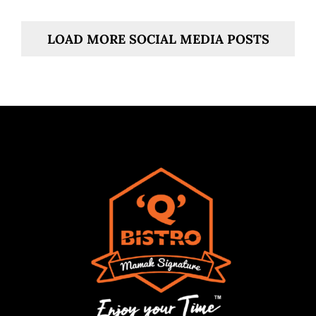
LOAD MORE SOCIAL MEDIA POSTS