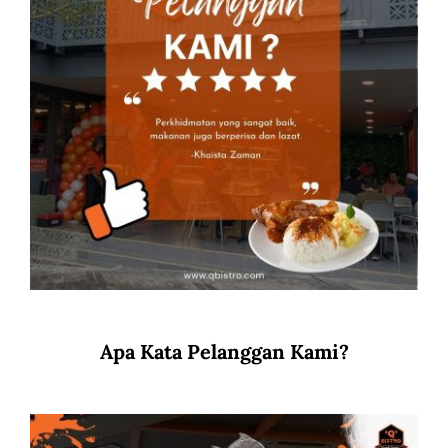
Apa Kata Pelanggan Kami?