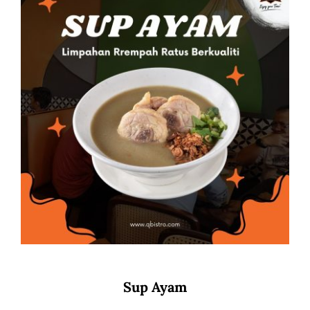
Sup Ayam