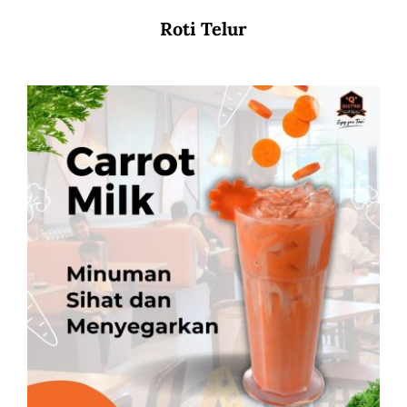
Roti Telur