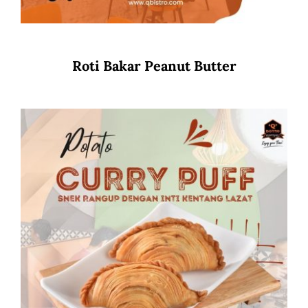
Roti Bakar Peanut Butter