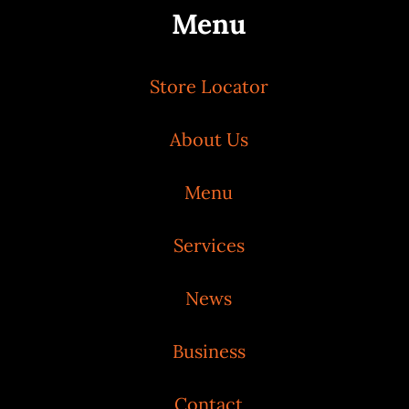
Menu
Store Locator
About Us
Menu
Services
News
Business
Contact