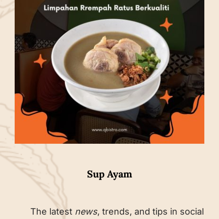
Sup Ayam
The latest
news
, trends, and tips in social