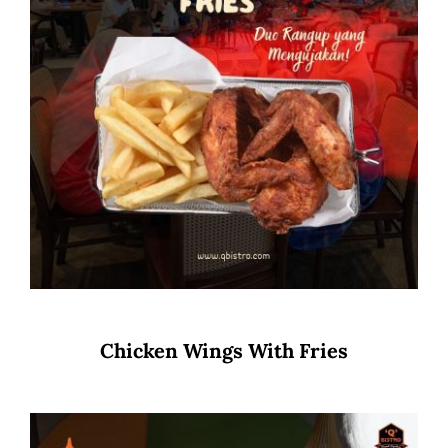
Chicken Wings With Fries