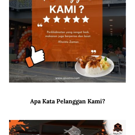
Apa Kata Pelanggan Kami?