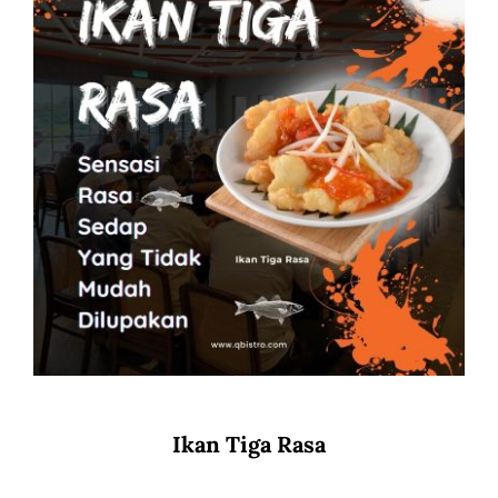
Ikan Tiga Rasa