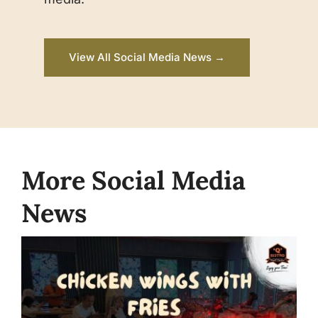
View All Social Media News →
More Social Media
News