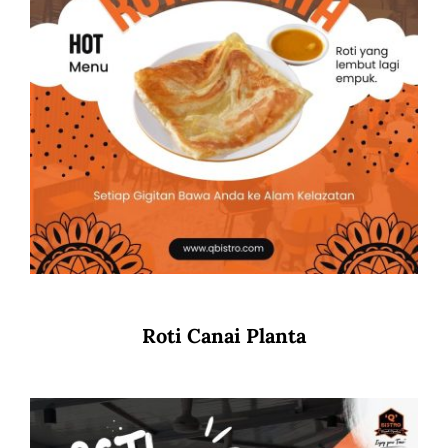
Roti Canai Planta