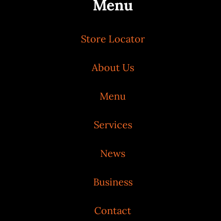
Menu
Store Locator
About Us
Menu
Services
News
Business
Contact