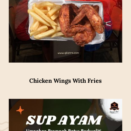
Chicken Wings With Fries