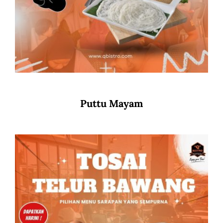
Puttu Mayam