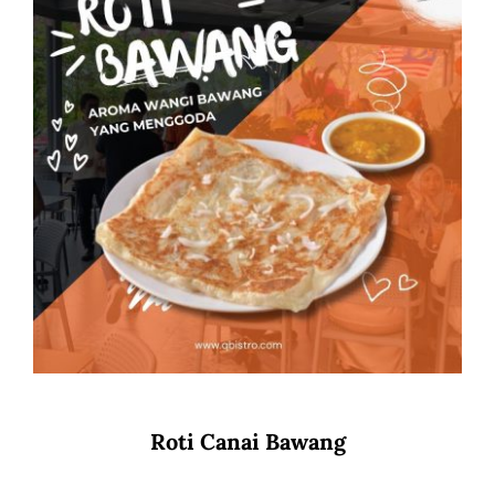
Roti Canai Bawang