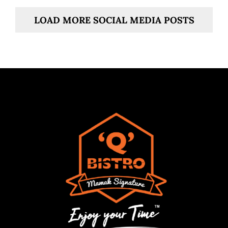
LOAD MORE SOCIAL MEDIA POSTS