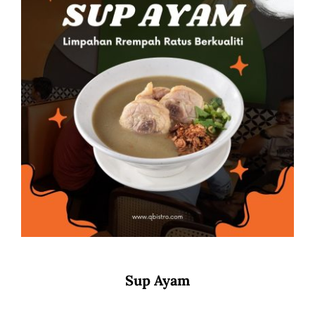
Sup Ayam