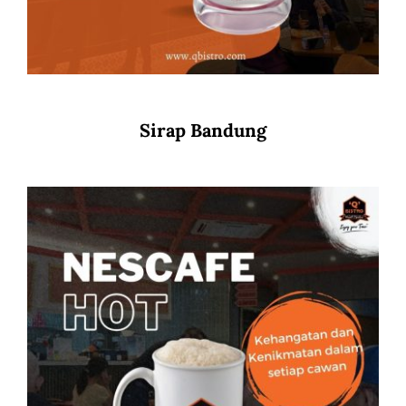
Sirap Bandung