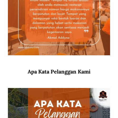
Apa Kata Pelanggan Kami