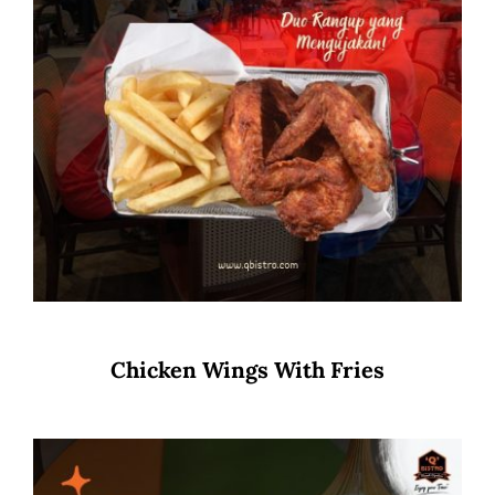
Chicken Wings With Fries