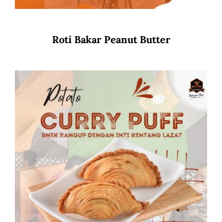
Roti Bakar Peanut Butter