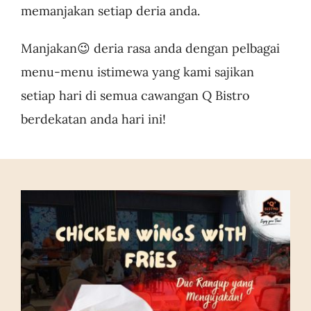
memanjakan setiap deria anda.
Manjakan😉 deria rasa anda dengan pelbagai
menu-menu istimewa yang kami sajikan
setiap hari di semua cawangan Q Bistro
berdekatan anda hari ini!