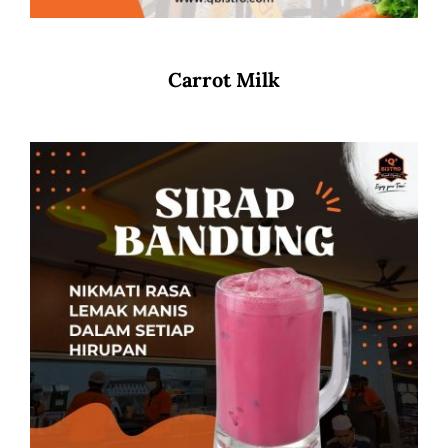
Carrot Milk