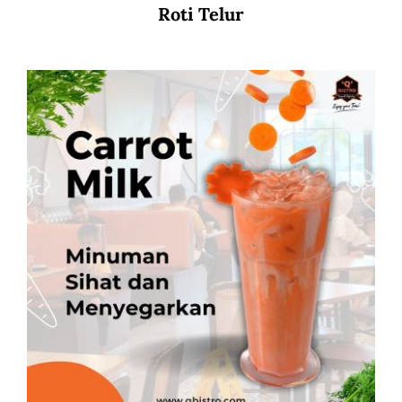
Roti Telur