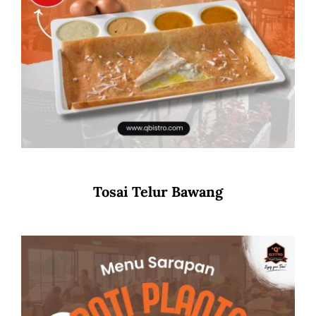
Tosai Telur Bawang