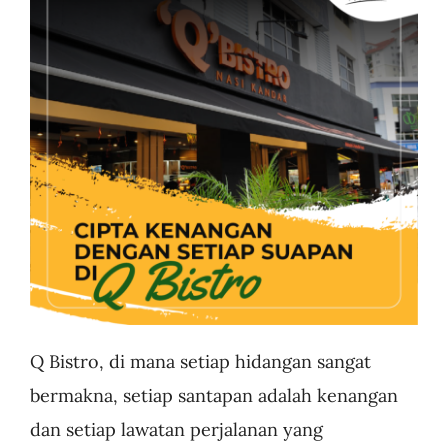
Business
Q Bistro, di mana setiap hidangan sangat
bermakna, setiap santapan adalah kenangan
dan setiap lawatan perjalanan yang