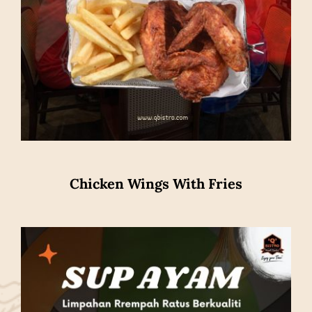
Chicken Wings With Fries