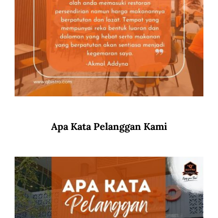
Apa Kata Pelanggan Kami