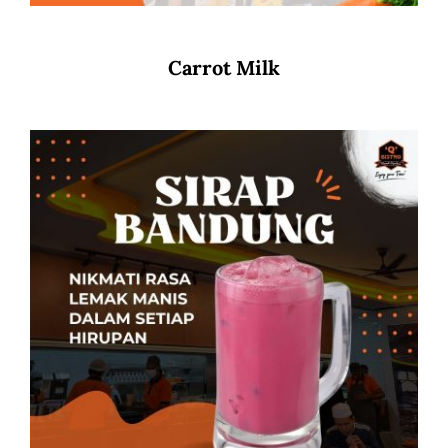
Carrot Milk