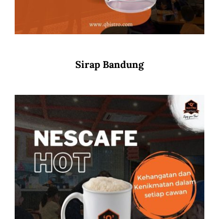
Sirap Bandung