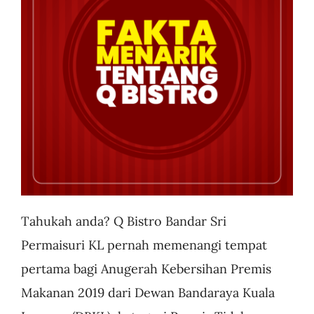
Business
Tahukah anda? Q Bistro Bandar Sri
Permaisuri KL pernah memenangi tempat
pertama bagi Anugerah Kebersihan Premis
Makanan 2019 dari Dewan Bandaraya Kuala