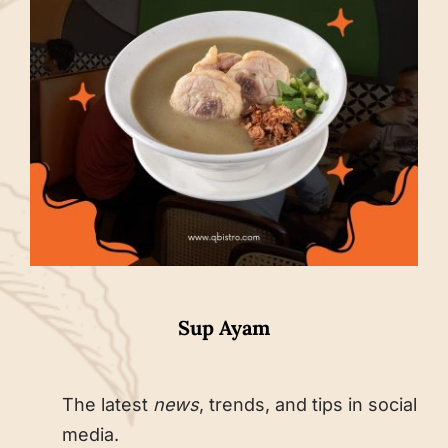
Sup Ayam
The latest
news
, trends, and tips in social
media.