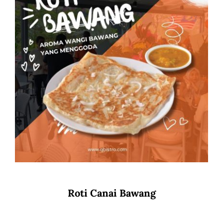
Roti Canai Bawang