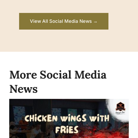
View All Social Media News →
More Social Media
News