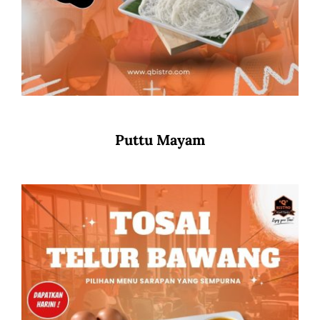
Puttu Mayam