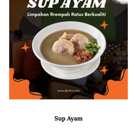
Sup Ayam