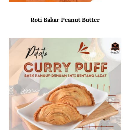
Roti Bakar Peanut Butter