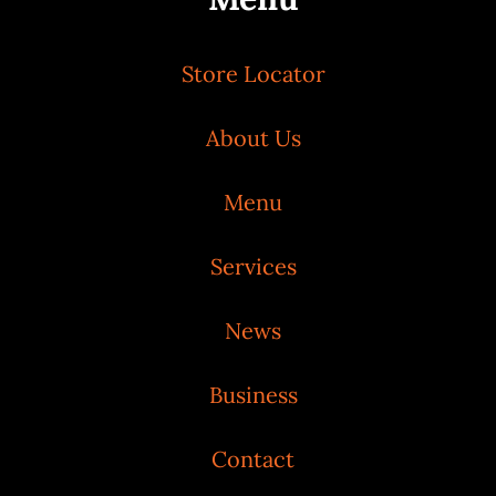
Store Locator
About Us
Menu
Services
News
Business
Contact