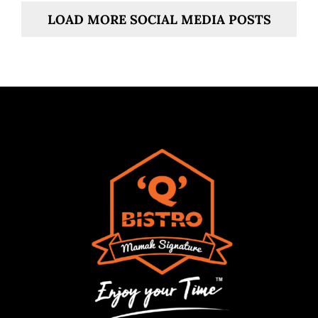
LOAD MORE SOCIAL MEDIA POSTS