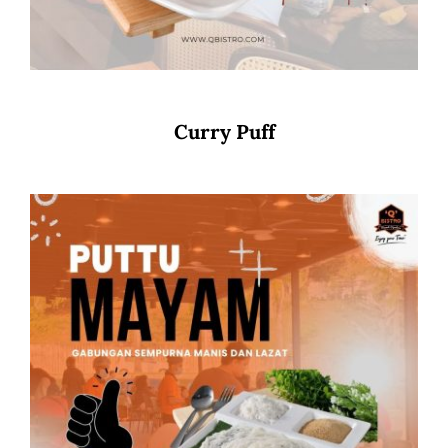
Curry Puff