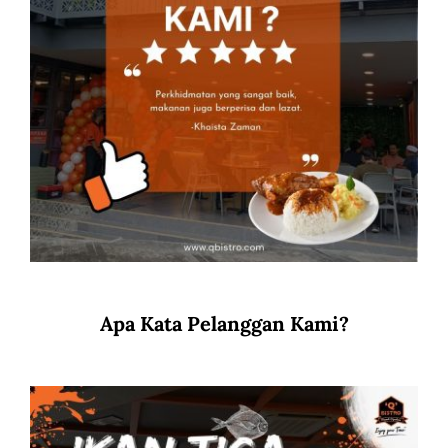
Apa Kata Pelanggan Kami?