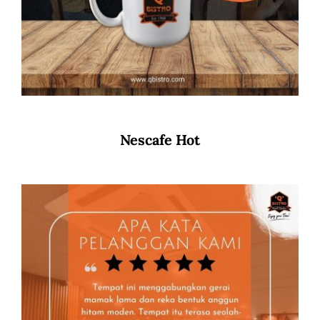
Nescafe Hot