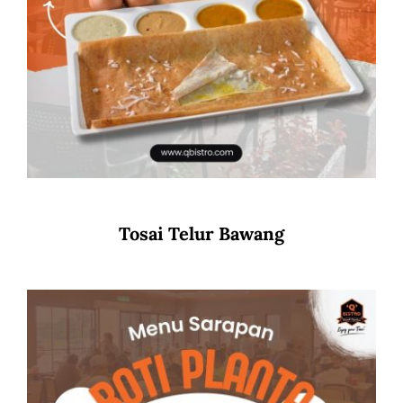
Tosai Telur Bawang