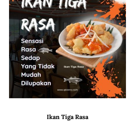
Ikan Tiga Rasa