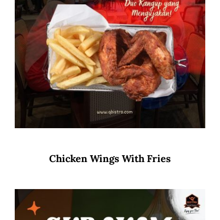
Chicken Wings With Fries