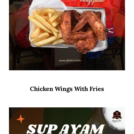
Chicken Wings With Fries