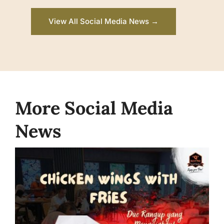
View All Social Media News →
More Social Media
News