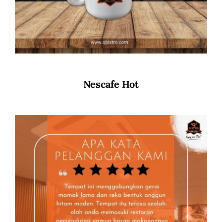
Nescafe Hot