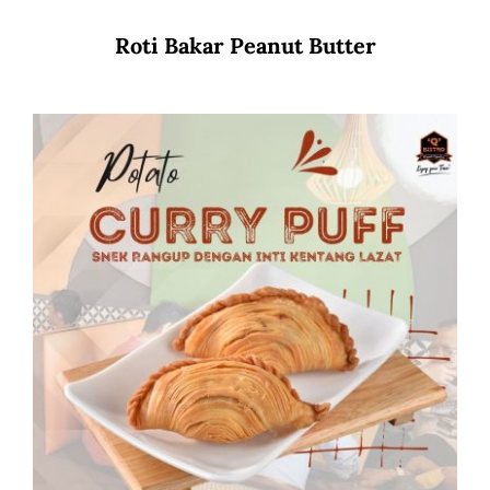
Roti Bakar Peanut Butter