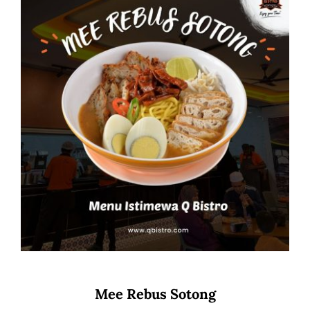
Mee Rebus Sotong