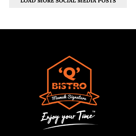
LOAD MORE SOCIAL MEDIA POSTS