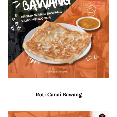
Roti Canai Bawang