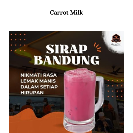
Carrot Milk