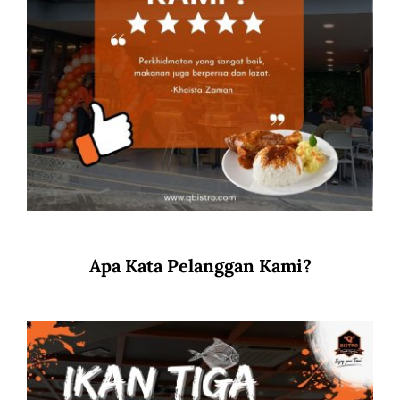
Apa Kata Pelanggan Kami?