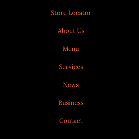
Store Locator
About Us
Menu
Services
News
Business
Contact