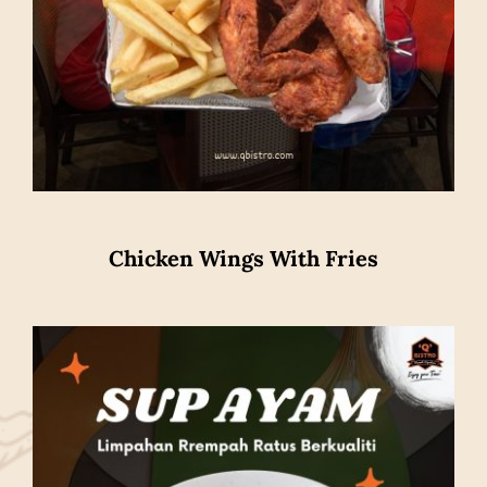
Chicken Wings With Fries