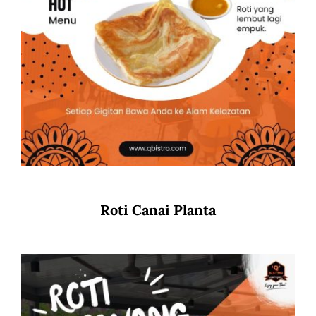
Roti Canai Planta