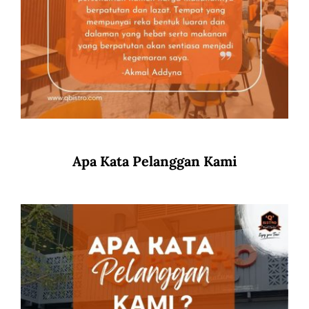
Apa Kata Pelanggan Kami