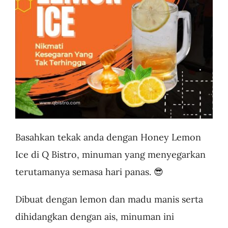
Business
Basahkan tekak anda dengan Honey Lemon
Ice di Q Bistro, minuman yang menyegarkan
terutamanya semasa hari panas. 😎
Dibuat dengan lemon dan madu manis serta
dihidangkan dengan ais, minuman ini