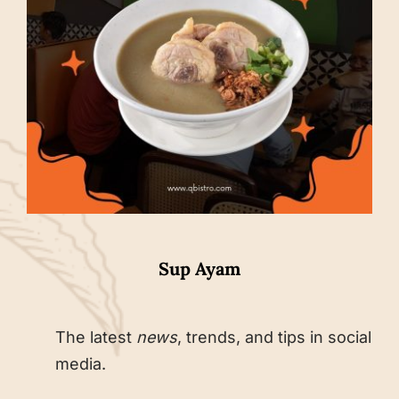
Sup Ayam
The latest
news
, trends, and tips in social
media.