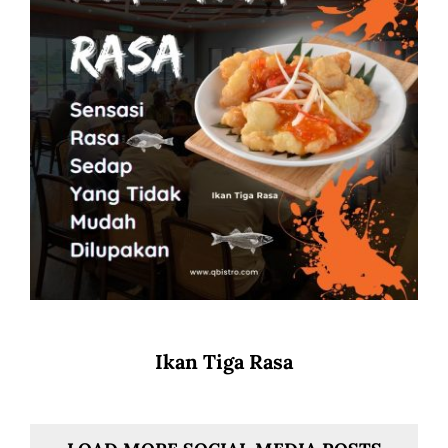
Ikan Tiga Rasa