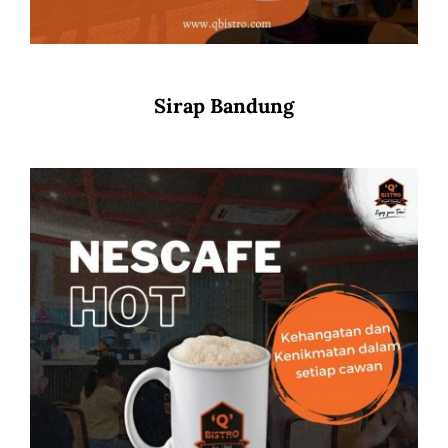
Sirap Bandung