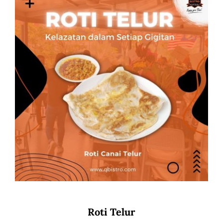
Roti Telur