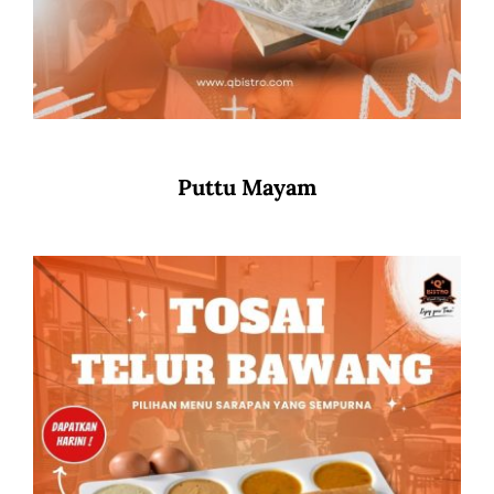
Puttu Mayam