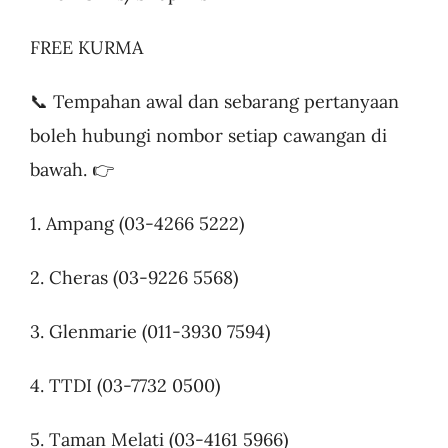
FREE KURMA
📞 Tempahan awal dan sebarang pertanyaan
boleh hubungi nombor setiap cawangan di
bawah. 👉
1. Ampang (03-4266 5222)
2. Cheras (03-9226 5568)
3. Glenmarie (011-3930 7594)
4. TTDI (03-7732 0500)
5. Taman Melati (03-4161 5966)