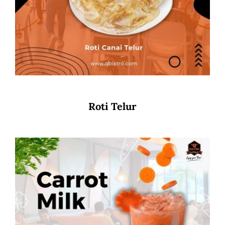
Roti Telur