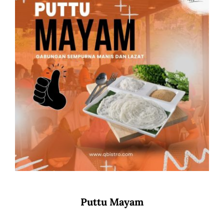
Puttu Mayam