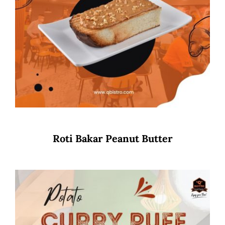
Roti Bakar Peanut Butter