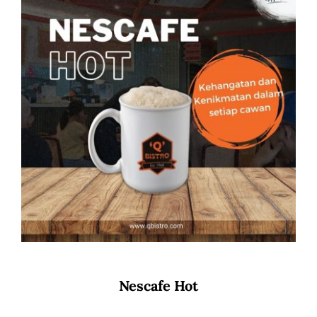
Nescafe Hot