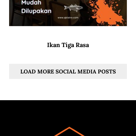
Ikan Tiga Rasa
LOAD MORE SOCIAL MEDIA POSTS