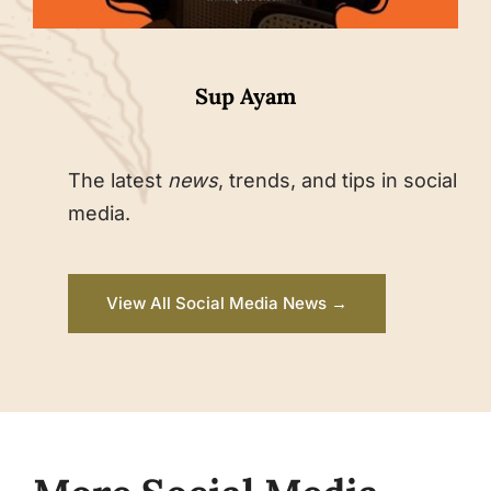
Sup Ayam
The latest
news
, trends, and tips in social
media.
View All Social Media News →