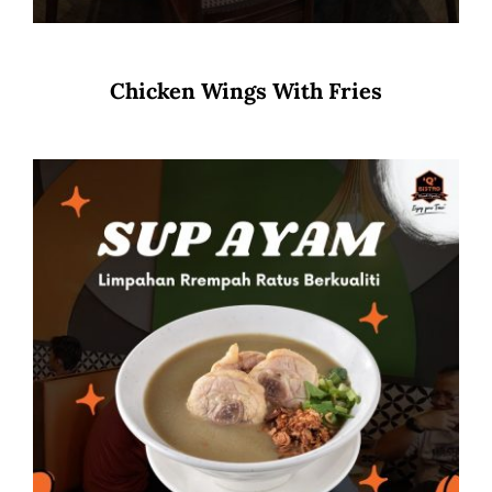
Chicken Wings With Fries