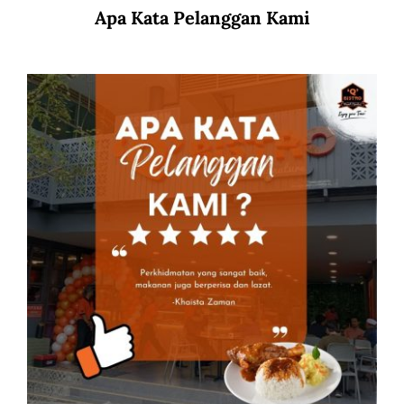
Apa Kata Pelanggan Kami