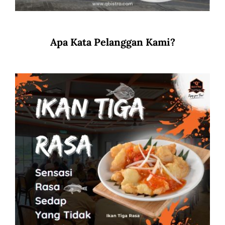
Apa Kata Pelanggan Kami?