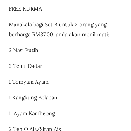
FREE KURMA
Manakala bagi Set B untuk 2 orang yang
berharga RM37.00, anda akan menikmati:
2 Nasi Putih
2 Telur Dadar
1 Tomyam Ayam
1 Kangkung Belacan
1 Ayam Kamheong
2 Teh O Ais/Sirap Ais