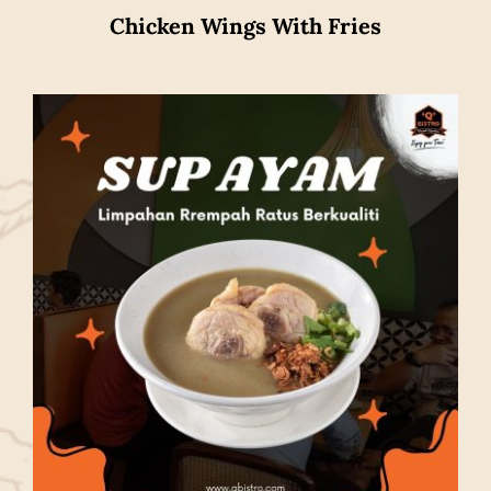
Chicken Wings With Fries