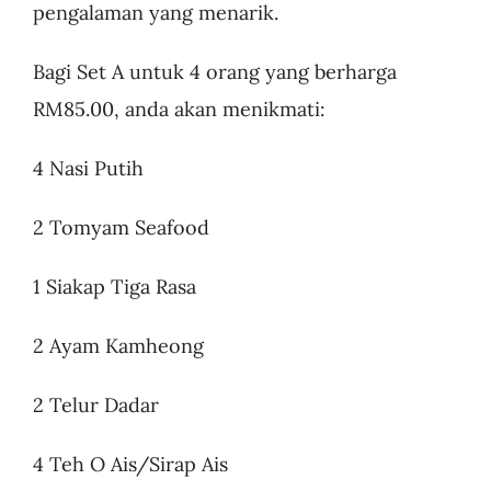
pengalaman yang menarik.
Bagi Set A untuk 4 orang yang berharga
RM85.00, anda akan menikmati:
4 Nasi Putih
2 Tomyam Seafood
1 Siakap Tiga Rasa
2 Ayam Kamheong
2 Telur Dadar
4 Teh O Ais/Sirap Ais