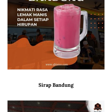
Sirap Bandung