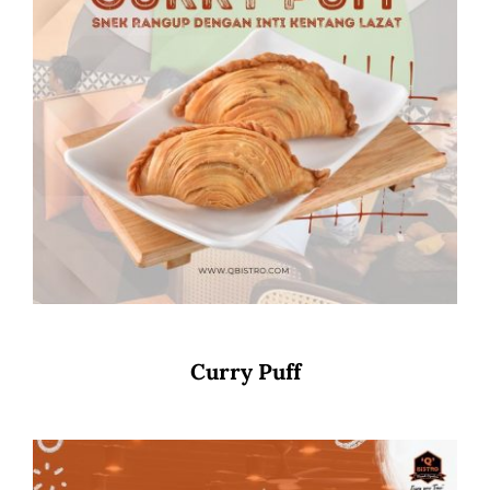
Curry Puff