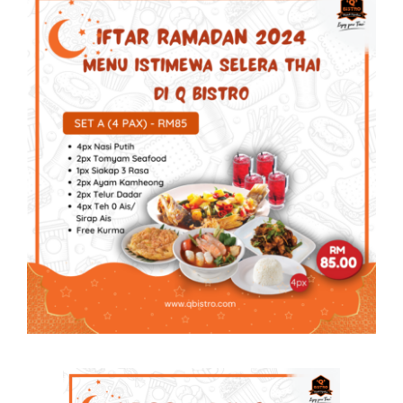
Business