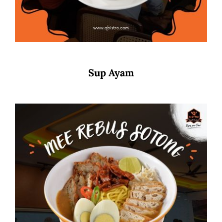
Sup Ayam