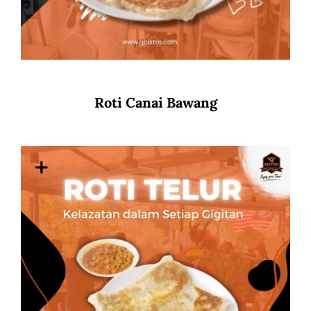
Roti Canai Bawang