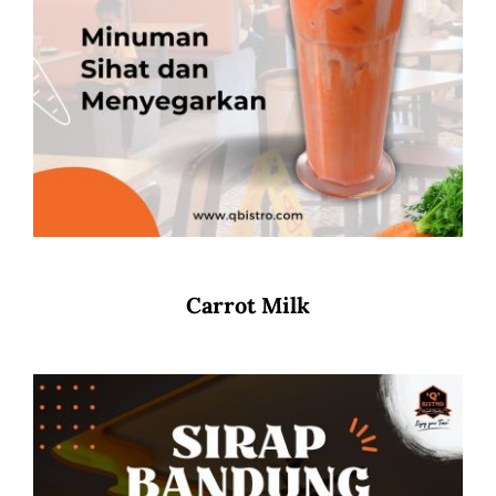
Carrot Milk