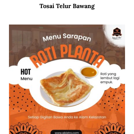
Tosai Telur Bawang