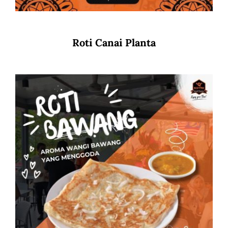
Roti Canai Planta