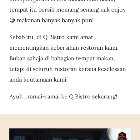
tempat itu bersih memang senang nak enjoy
Business
😋 makanan banyak banyak pun!
Sebab itu, di Q Bistro kami amat
mementingkan kebersihan restoran kami.
Bukan sahaja di bahagian tempat makan,
tetapi di seluruh restoran kerana keselesaan
anda keutamaan kami!
Ayuh , ramai-ramai ke Q Bistro sekarang!