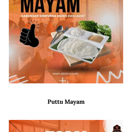
Puttu Mayam