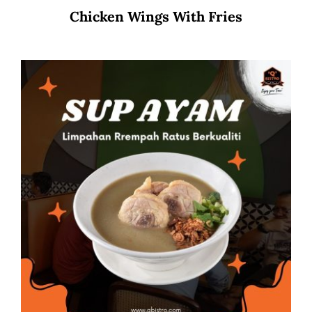
Chicken Wings With Fries