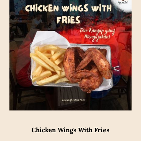
Chicken Wings With Fries