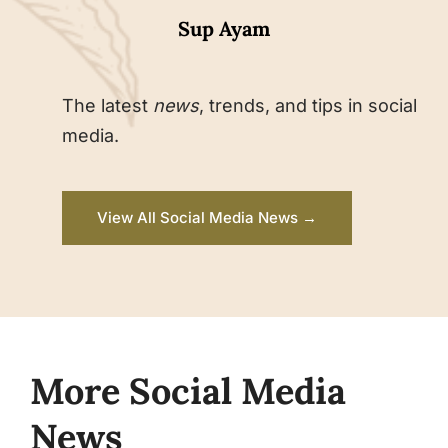
Sup Ayam
The latest
news
, trends, and tips in social
media.
View All Social Media News →
More Social Media
News