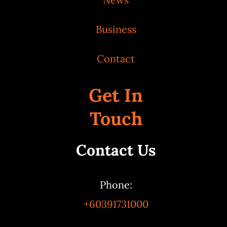
Business
Contact
Get In
Touch
Contact Us
Phone:
+60391731000