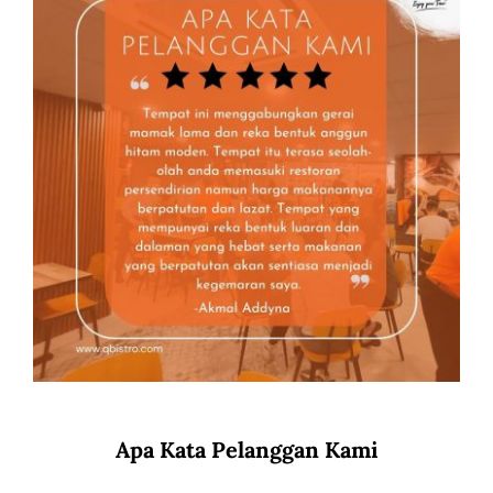
Apa Kata Pelanggan Kami