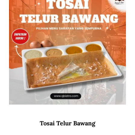
Tosai Telur Bawang