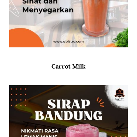
Carrot Milk