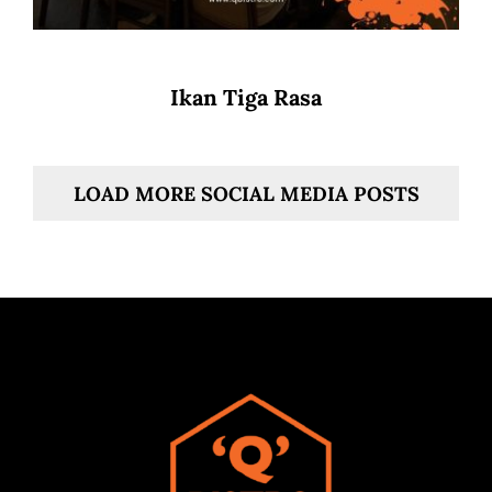
Ikan Tiga Rasa
LOAD MORE SOCIAL MEDIA POSTS