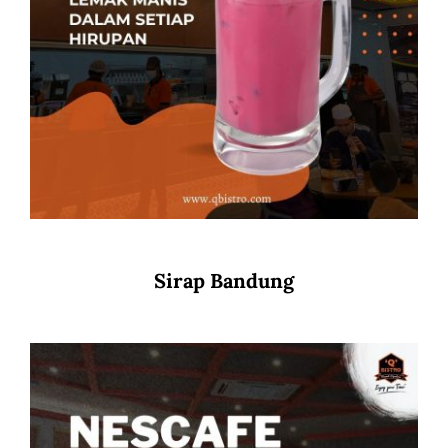
Sirap Bandung