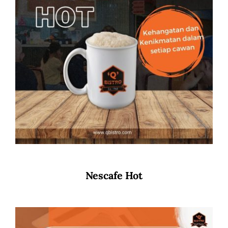
Nescafe Hot