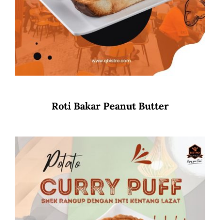
Roti Bakar Peanut Butter