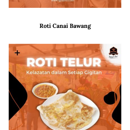
Roti Canai Bawang