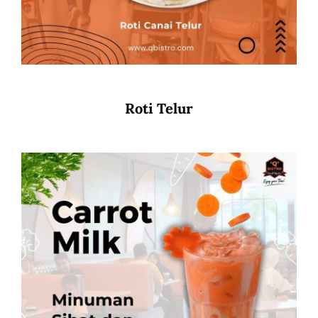
Roti Telur