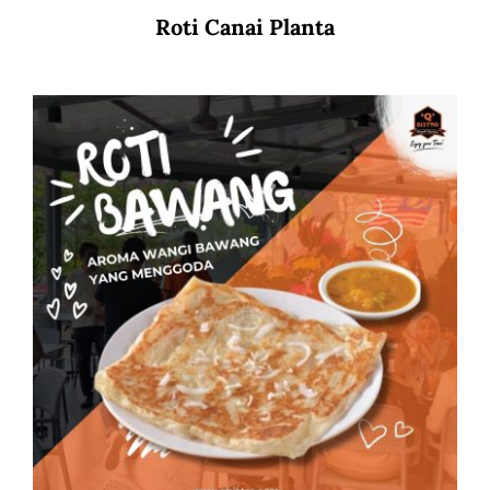
Roti Canai Planta