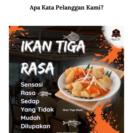
Apa Kata Pelanggan Kami?