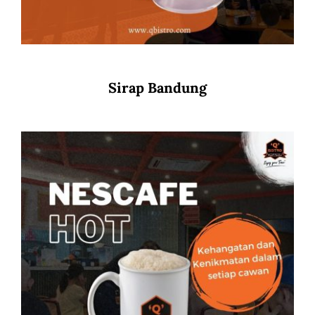
Sirap Bandung