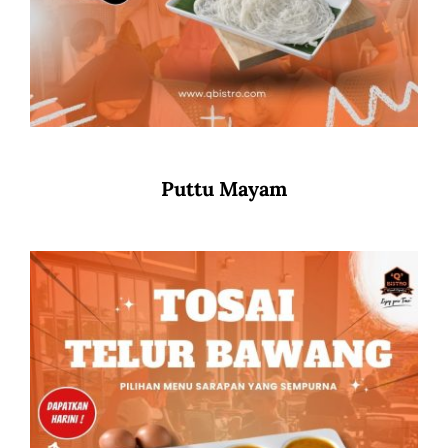
Puttu Mayam