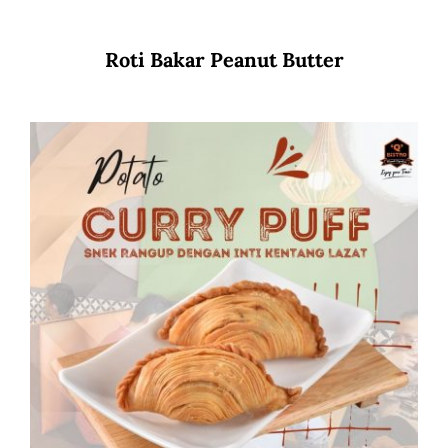
Roti Bakar Peanut Butter