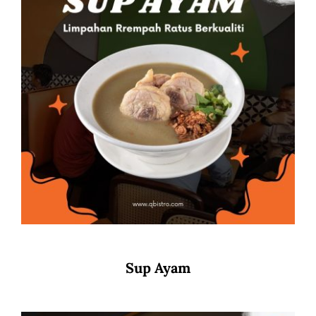
Sup Ayam