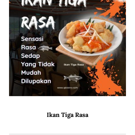
Ikan Tiga Rasa