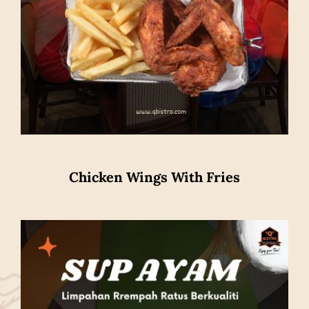
Chicken Wings With Fries