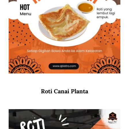
Roti Canai Planta