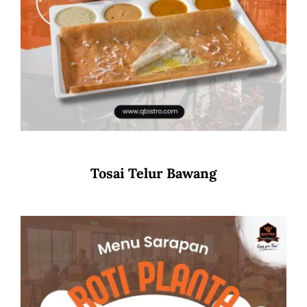
Tosai Telur Bawang