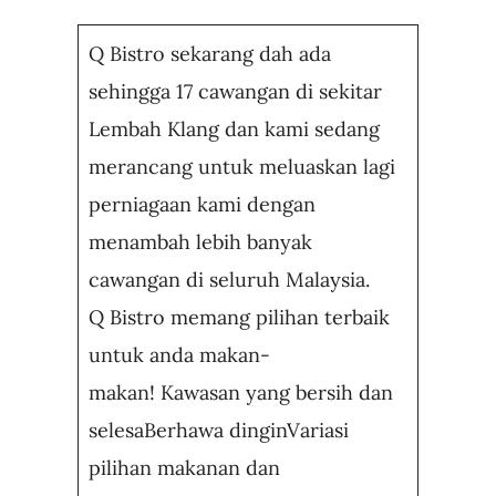
Q Bistro sekarang dah ada
Business
sehingga 17 cawangan di sekitar
Lembah Klang dan kami sedang
merancang untuk meluaskan lagi
perniagaan kami dengan
menambah lebih banyak
cawangan di seluruh Malaysia.
Q Bistro memang pilihan terbaik
untuk anda makan-
makan! Kawasan yang bersih dan
selesaBerhawa dinginVariasi
pilihan makanan dan