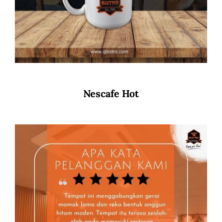
Nescafe Hot