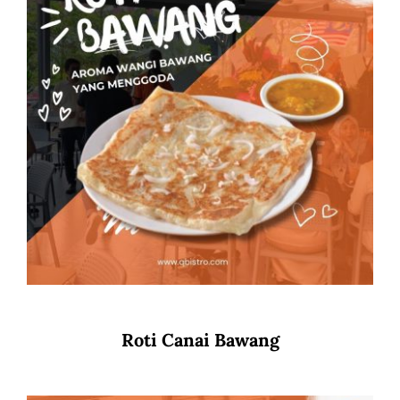
Roti Canai Bawang