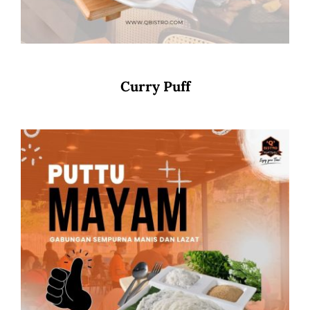
Curry Puff