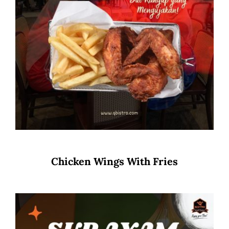
Chicken Wings With Fries