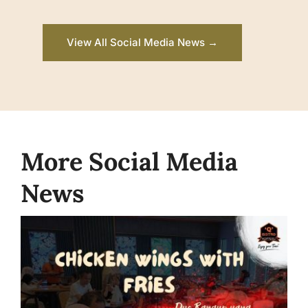
View All Social Media News →
More Social Media
News