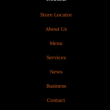
Store Locator
About Us
Menu
Services
News
Business
Contact