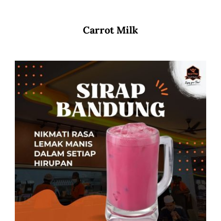
Carrot Milk