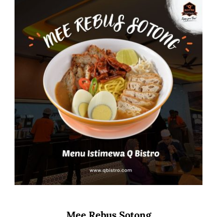
Mee Rebus Sotong