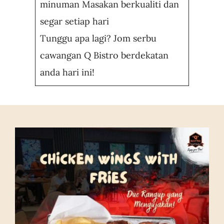
minuman Masakan berkualiti dan
segar setiap hari
Tunggu apa lagi? Jom serbu
cawangan Q Bistro berdekatan
anda hari ini!