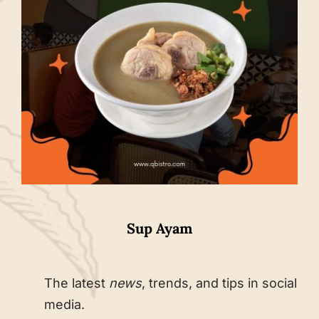
Sup Ayam
The latest
news
, trends, and tips in social
media.