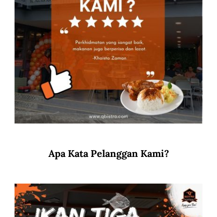
Apa Kata Pelanggan Kami?