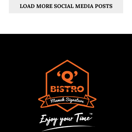
LOAD MORE SOCIAL MEDIA POSTS