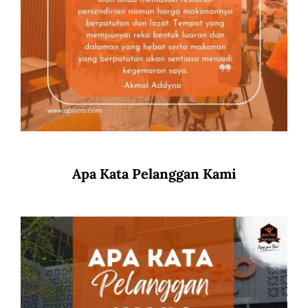
Apa Kata Pelanggan Kami