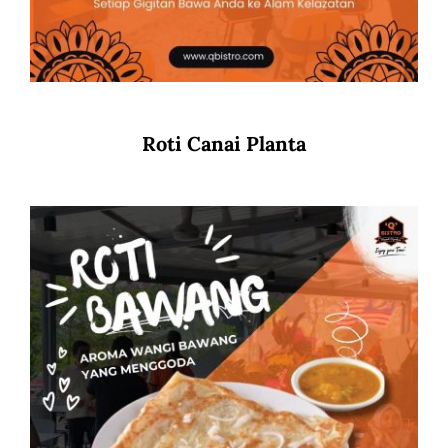
Roti Canai Planta