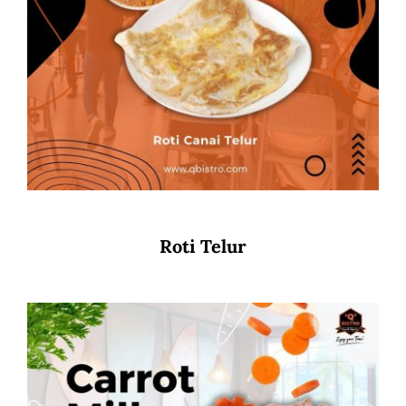
Roti Telur