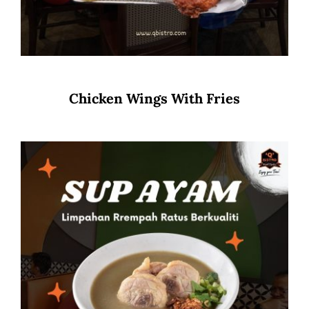
Chicken Wings With Fries