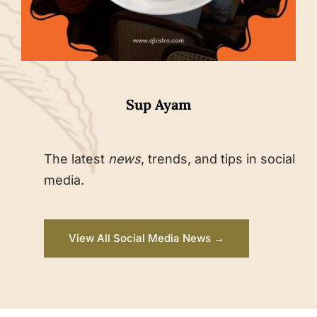
Sup Ayam
The latest
news
, trends, and tips in social
media.
View All Social Media News →