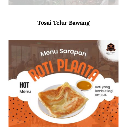
Tosai Telur Bawang