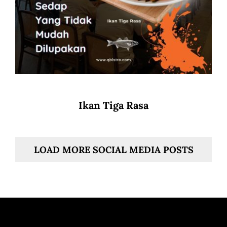
Ikan Tiga Rasa
LOAD MORE SOCIAL MEDIA POSTS