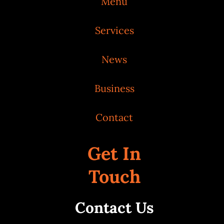
Menu
Services
News
Business
Contact
Get In
Touch
Contact Us