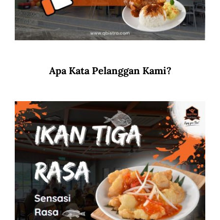
Apa Kata Pelanggan Kami?