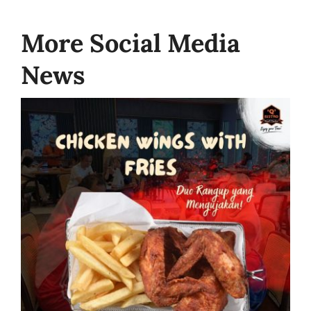
More Social Media
News