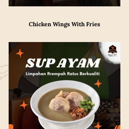
Chicken Wings With Fries