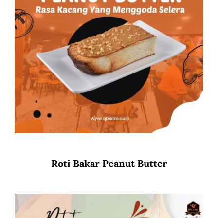
Roti Bakar Peanut Butter