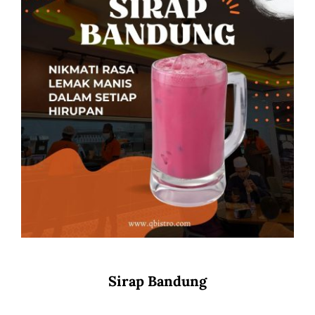
Sirap Bandung