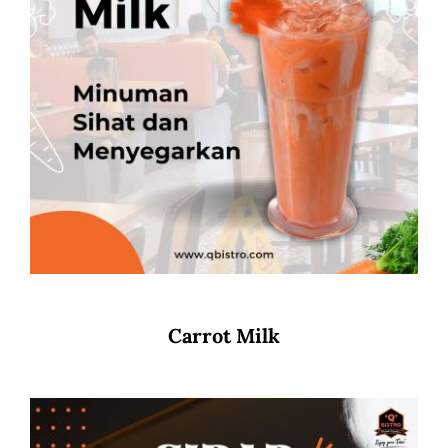
Carrot Milk