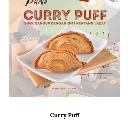
Curry Puff