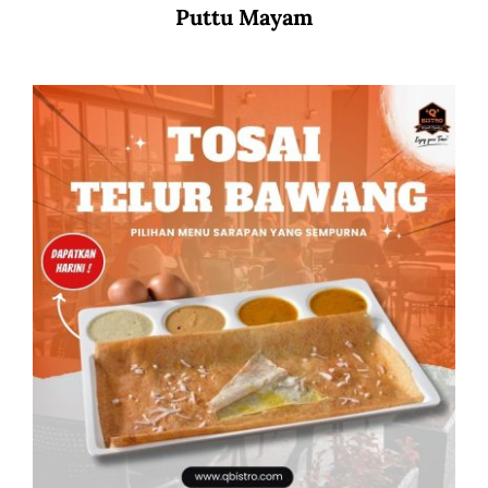
Puttu Mayam