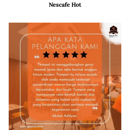
Nescafe Hot