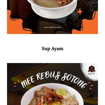
Sup Ayam