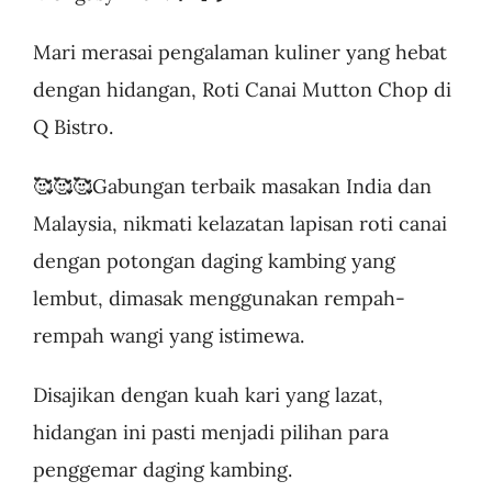
Mari merasai pengalaman kuliner yang hebat
dengan hidangan, Roti Canai Mutton Chop di
Q Bistro.
🥰🥰🥰Gabungan terbaik masakan India dan
Malaysia, nikmati kelazatan lapisan roti canai
dengan potongan daging kambing yang
lembut, dimasak menggunakan rempah-
rempah wangi yang istimewa.
Disajikan dengan kuah kari yang lazat,
hidangan ini pasti menjadi pilihan para
penggemar daging kambing.