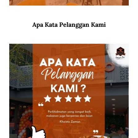
Apa Kata Pelanggan Kami