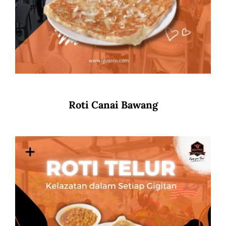
Roti Canai Bawang