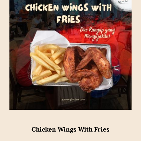
Chicken Wings With Fries