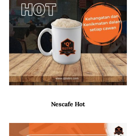
Nescafe Hot