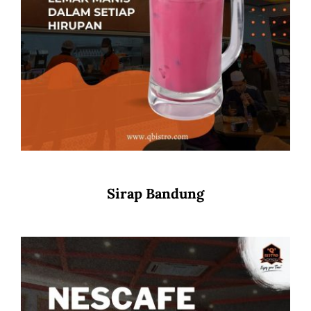
Sirap Bandung