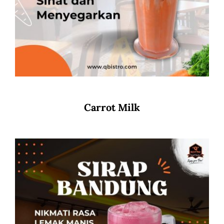
Carrot Milk