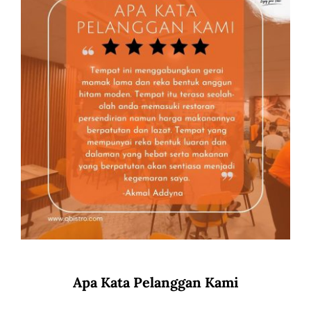
Apa Kata Pelanggan Kami