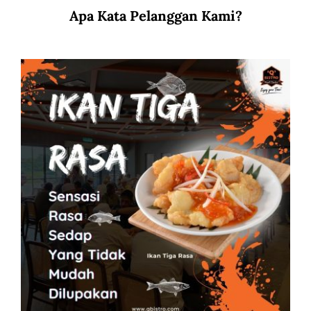
Apa Kata Pelanggan Kami?