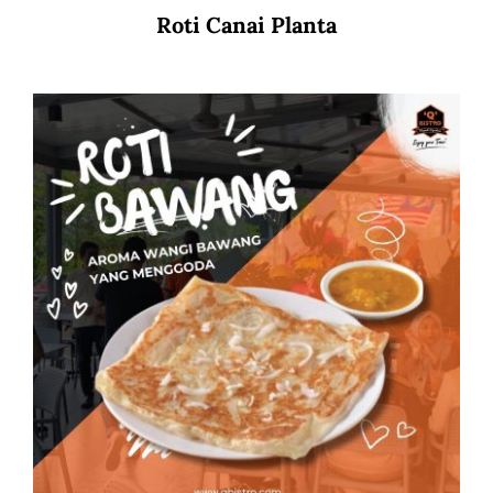
Roti Canai Planta