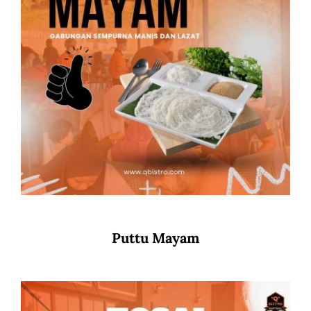
Puttu Mayam