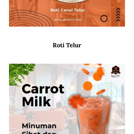
Roti Telur