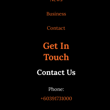
Business
Contact
Get In
Touch
Contact Us
Phone:
+60391731000