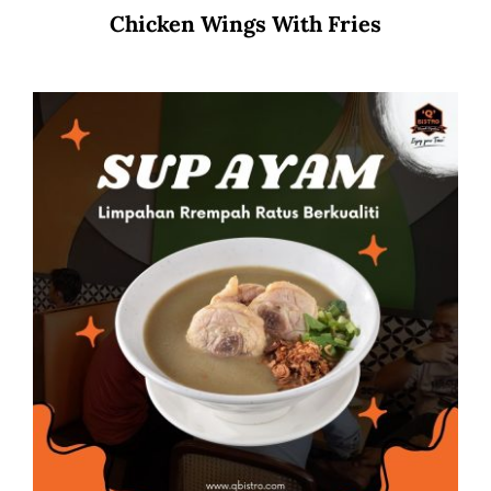
Chicken Wings With Fries