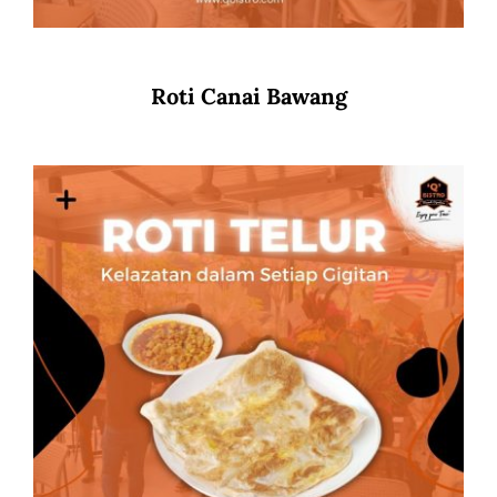
Roti Canai Bawang