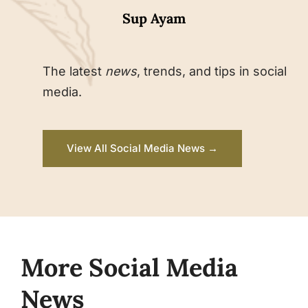
Sup Ayam
The latest
news
, trends, and tips in social
media.
View All Social Media News →
More Social Media
News