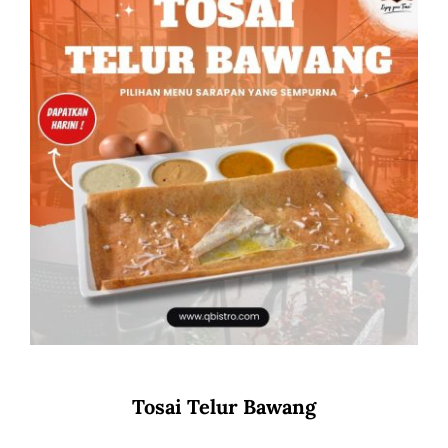
Tosai Telur Bawang