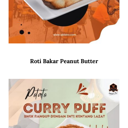
Roti Bakar Peanut Butter