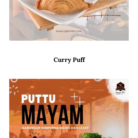
Curry Puff