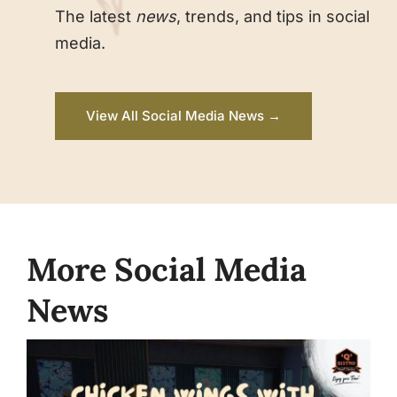
The latest
news
, trends, and tips in social
media.
View All Social Media News →
More Social Media
News