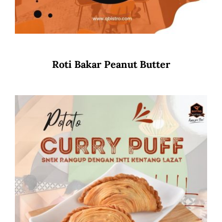
Roti Bakar Peanut Butter