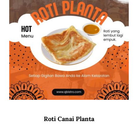
Roti Canai Planta