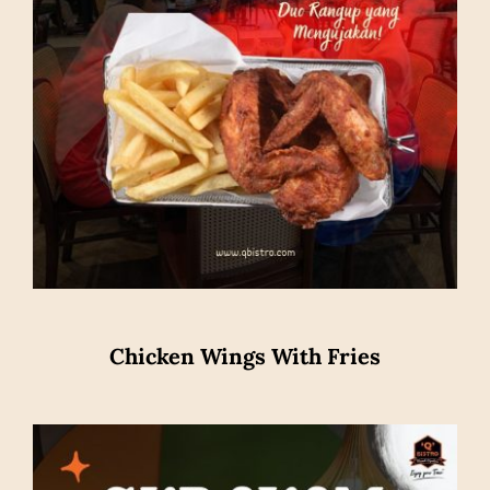
Chicken Wings With Fries