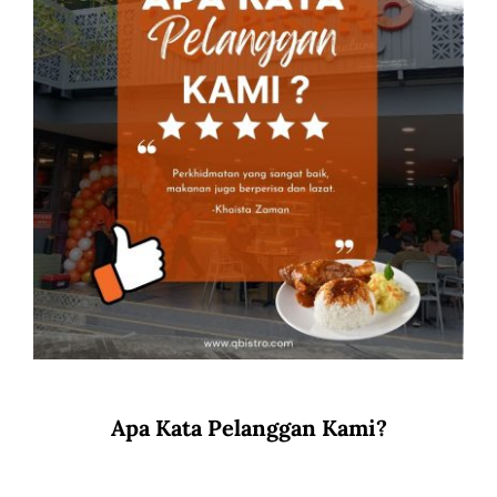
Apa Kata Pelanggan Kami?