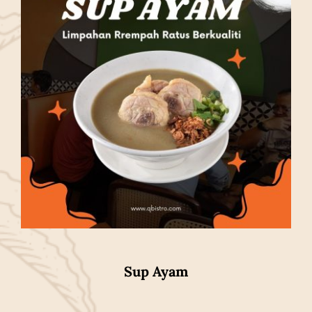
Sup Ayam