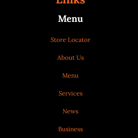
Menu
Store Locator
About Us
Menu
Services
News
Business