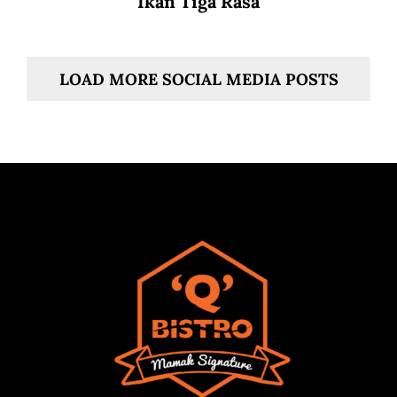
Ikan Tiga Rasa
LOAD MORE SOCIAL MEDIA POSTS