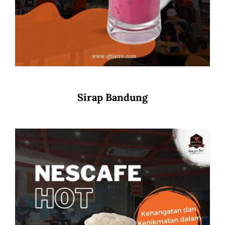
Sirap Bandung