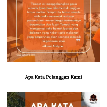
Apa Kata Pelanggan Kami