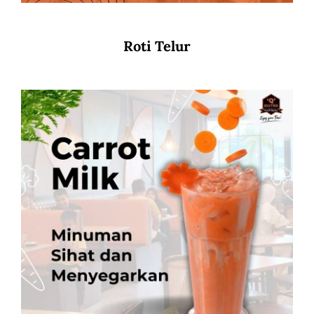
Roti Telur