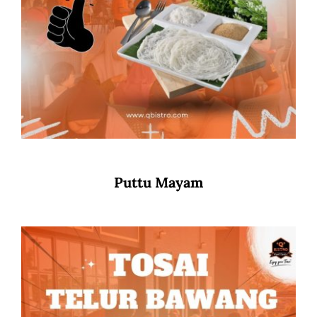
Puttu Mayam