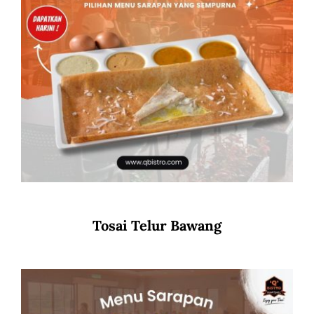
Tosai Telur Bawang