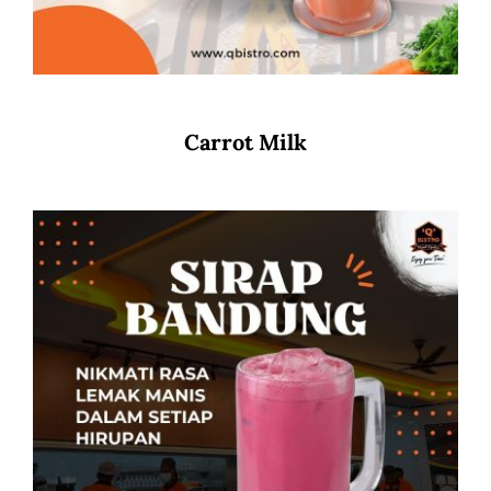
Carrot Milk