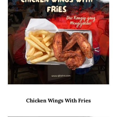
Chicken Wings With Fries