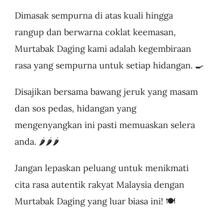
Dimasak sempurna di atas kuali hingga
rangup dan berwarna coklat keemasan,
Murtabak Daging kami adalah kegembiraan
rasa yang sempurna untuk setiap hidangan. 🍳
Disajikan bersama bawang jeruk yang masam
dan sos pedas, hidangan yang
mengenyangkan ini pasti memuaskan selera
anda. 🌶🌶🌶
Jangan lepaskan peluang untuk menikmati
cita rasa autentik rakyat Malaysia dengan
Murtabak Daging yang luar biasa ini! 🍽