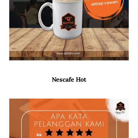
Nescafe Hot