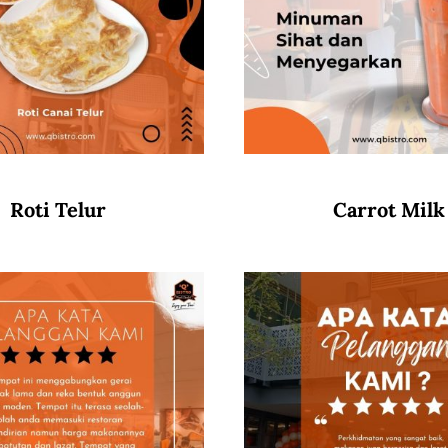
Roti Telur
Carrot Milk