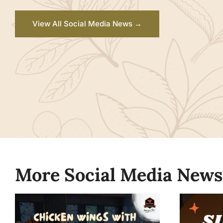
View All Social Media News →
More Social Media News