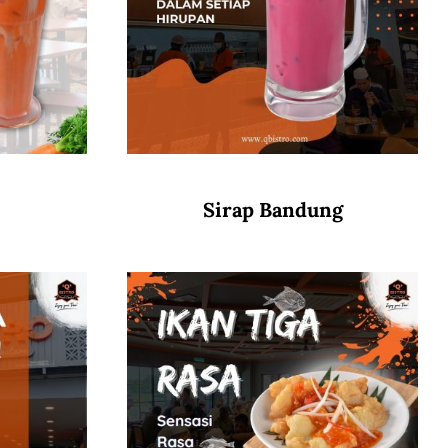
Sirap Bandung