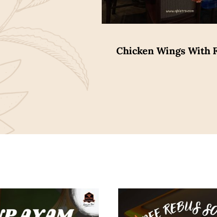
Chicken Wings With F