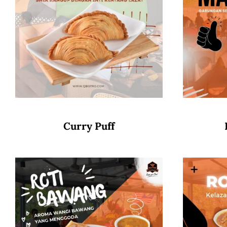
Curry Puff