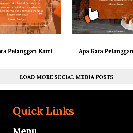
ata Pelanggan Kami
Apa Kata Pelangga
LOAD MORE SOCIAL MEDIA POSTS
Quick Links
Menu