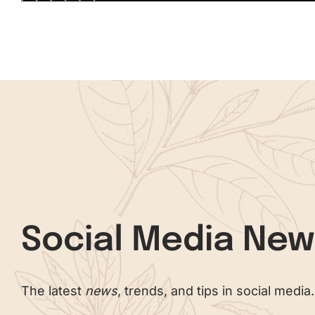
Social Media Ne
The latest
news
, trends, and tips in social media.