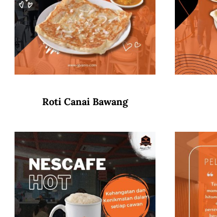
Roti Canai Bawang