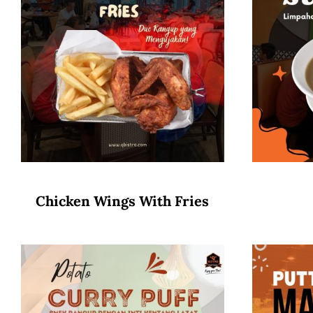
Chicken Wings With Fries