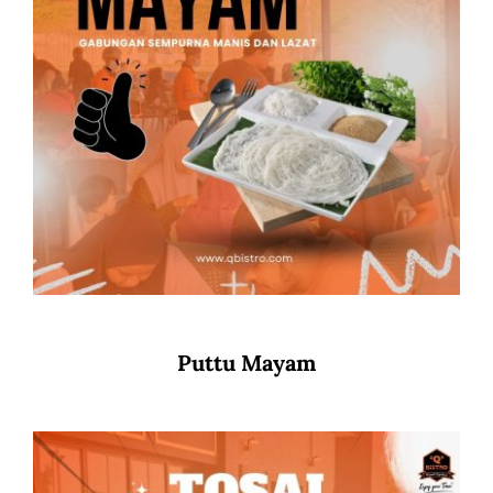
Puttu Mayam