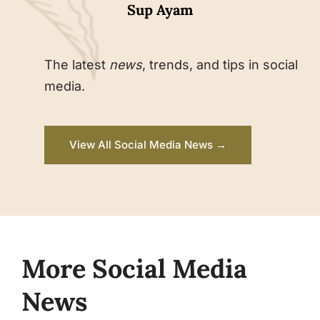
Sup Ayam
The latest
news
, trends, and tips in social
media.
View All Social Media News →
More Social Media
News