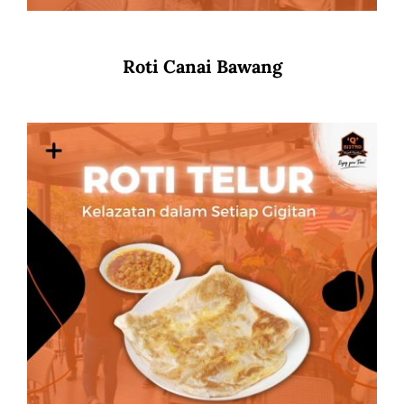
Roti Canai Bawang