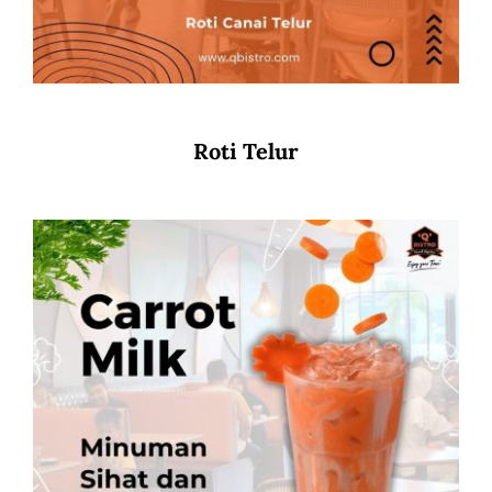
Roti Telur