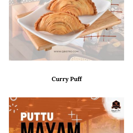
Curry Puff