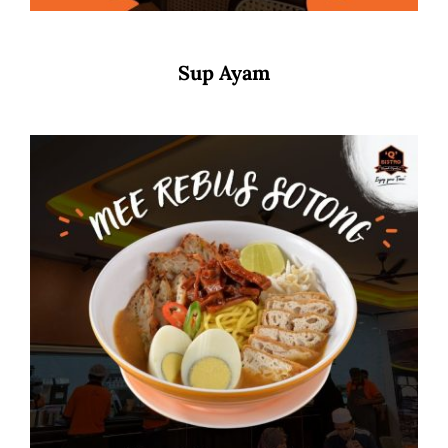
Sup Ayam