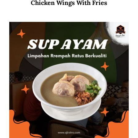
Chicken Wings With Fries