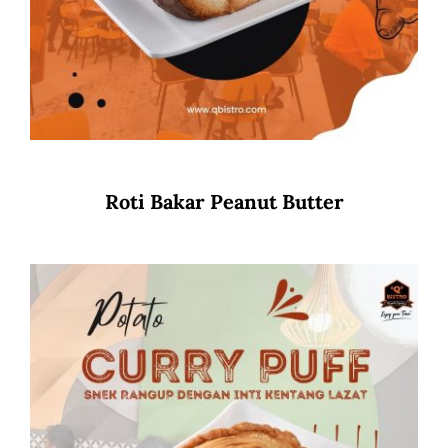
Roti Bakar Peanut Butter