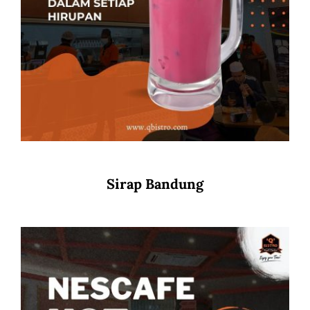
Sirap Bandung