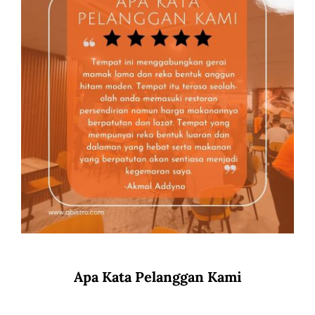
Apa Kata Pelanggan Kami