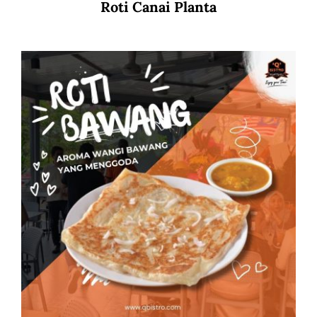
Roti Canai Planta