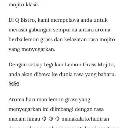
mojito klasik.
Di Q Bistro, kami mempelawa anda untuk
merasai gabungan sempurna antara aroma
herba lemon grass dan kelazatan rasa mojito
yang menyegarkan.
Dengan setiap tegukan Lemon Grass Mojito,
anda akan dibawa ke dunia rasa yang baharu.
🥰🥰
Aroma haruman lemon grass yang
menyegarkan ini diimbangi dengan rasa
macam limau 🍋 🍋 🍋 manakala kehadiran