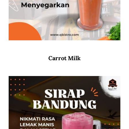
Carrot Milk