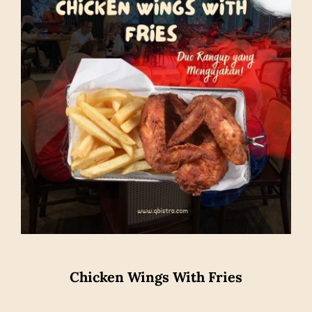
Chicken Wings With Fries