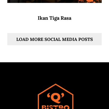
Ikan Tiga Rasa
LOAD MORE SOCIAL MEDIA POSTS