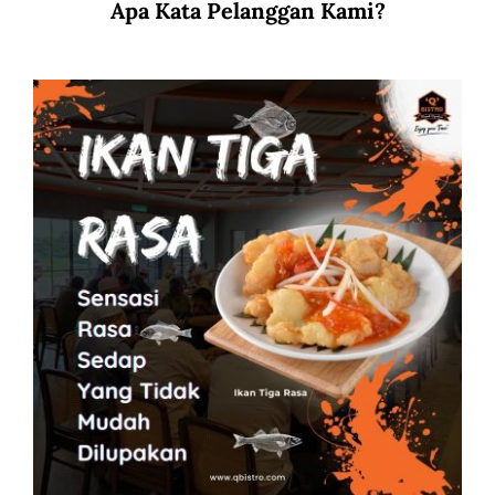
Apa Kata Pelanggan Kami?