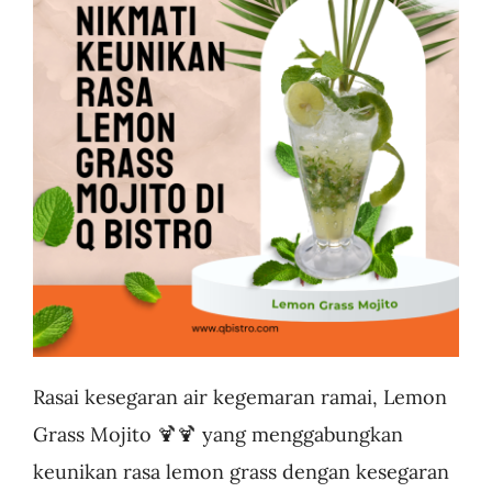
Business
Rasai kesegaran air kegemaran ramai, Lemon
Grass Mojito 🍹🍹 yang menggabungkan
keunikan rasa lemon grass dengan kesegaran