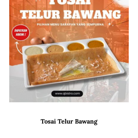
Tosai Telur Bawang