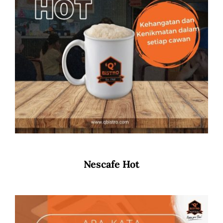
Nescafe Hot