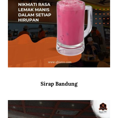
Sirap Bandung