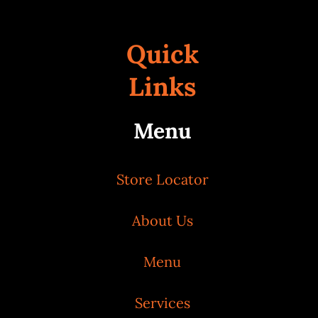
Quick
Links
Menu
Store Locator
About Us
Menu
Services