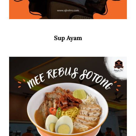
Sup Ayam