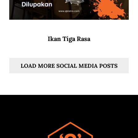
Ikan Tiga Rasa
LOAD MORE SOCIAL MEDIA POSTS