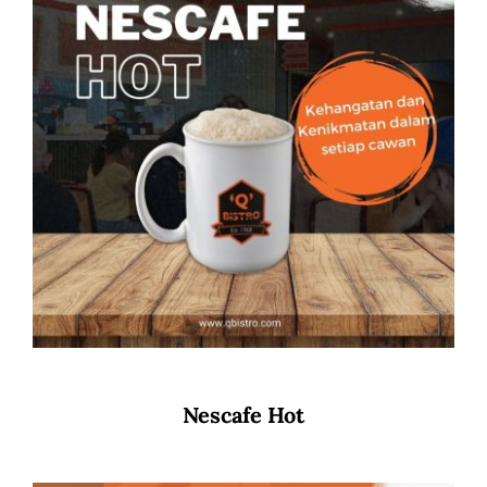
Nescafe Hot