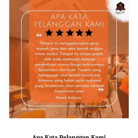
Apa Kata Pelanggan Kami