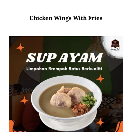
Chicken Wings With Fries