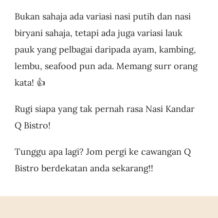
Bukan sahaja ada variasi nasi putih dan nasi
biryani sahaja, tetapi ada juga variasi lauk
pauk yang pelbagai daripada ayam, kambing,
lembu, seafood pun ada. Memang surr orang
kata! 👍
Rugi siapa yang tak pernah rasa Nasi Kandar
Q Bistro!
Tunggu apa lagi? Jom pergi ke cawangan Q
Bistro berdekatan anda sekarang!!