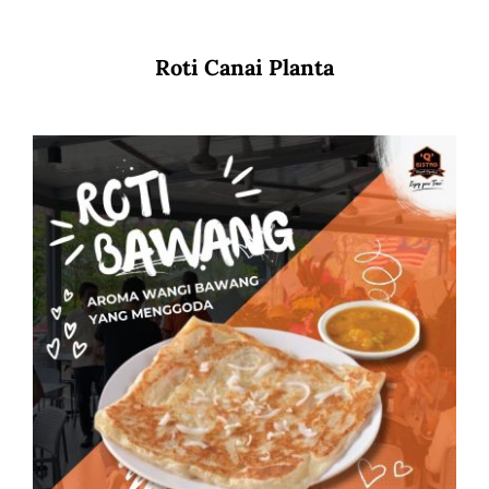
Roti Canai Planta