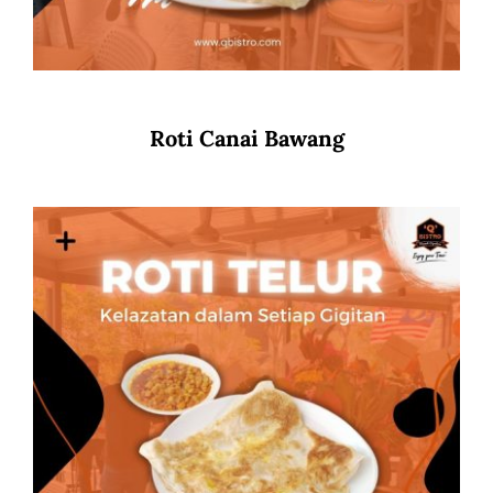
Roti Canai Bawang