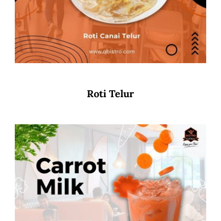
Roti Telur