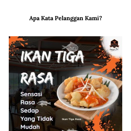
Apa Kata Pelanggan Kami?