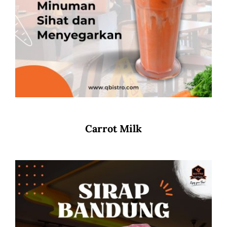
Carrot Milk