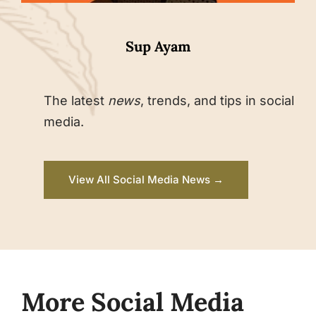
Sup Ayam
The latest
news
, trends, and tips in social
media.
View All Social Media News →
More Social Media