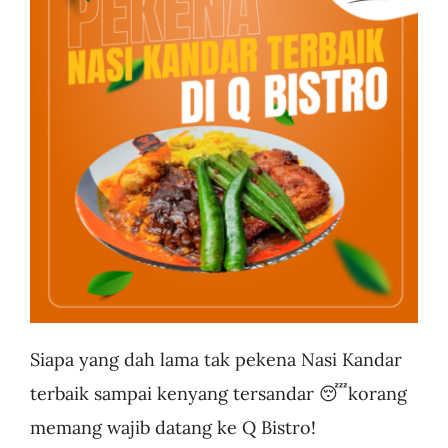
Business
Siapa yang dah lama tak pekena Nasi Kandar
terbaik sampai kenyang tersandar 😴korang
memang wajib datang ke Q Bistro!