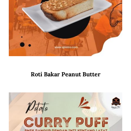
Roti Bakar Peanut Butter