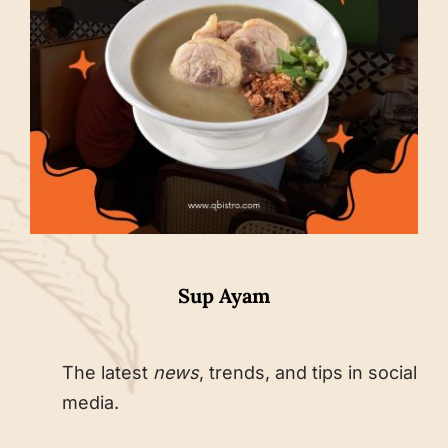
Sup Ayam
The latest
news
, trends, and tips in social
media.