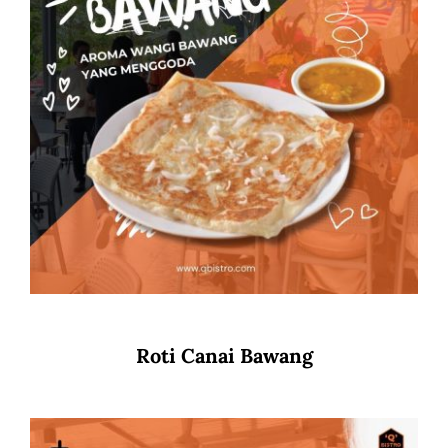
Roti Canai Bawang