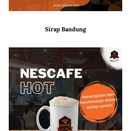
Sirap Bandung