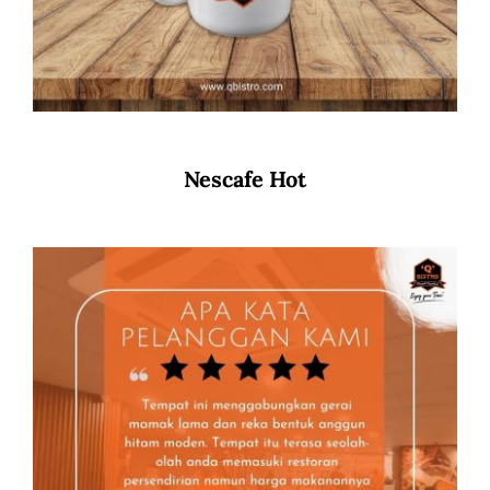
Nescafe Hot