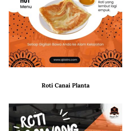
Roti Canai Planta