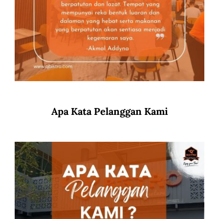
Apa Kata Pelanggan Kami