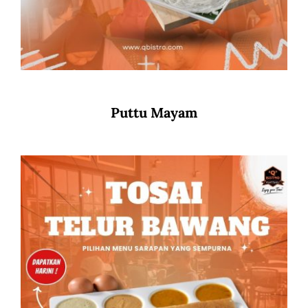
Puttu Mayam