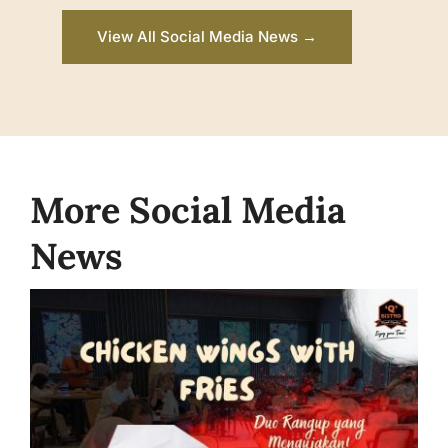
View All Social Media News →
More Social Media
News