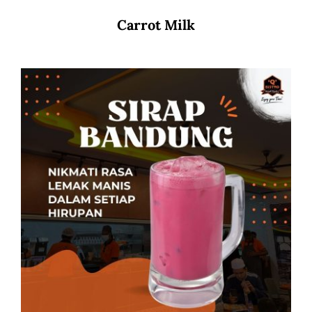
Carrot Milk