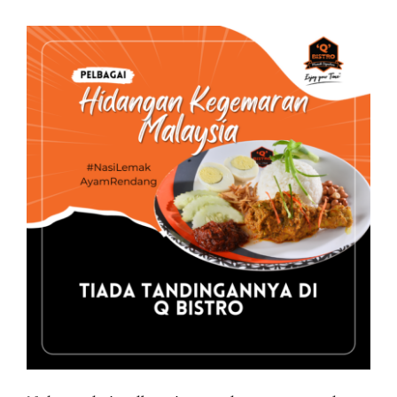
Business