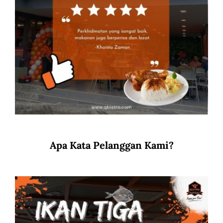
Apa Kata Pelanggan Kami?