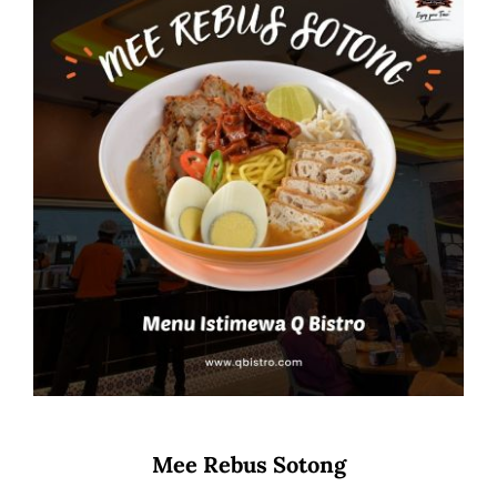
Mee Rebus Sotong