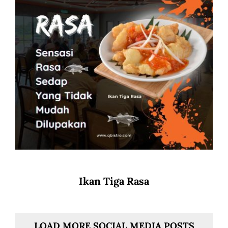
Ikan Tiga Rasa
LOAD MORE SOCIAL MEDIA POSTS