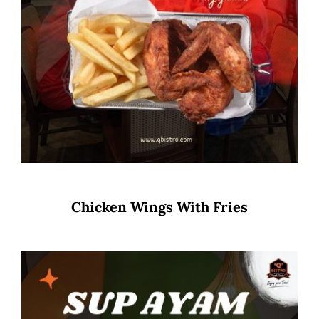
Chicken Wings With Fries