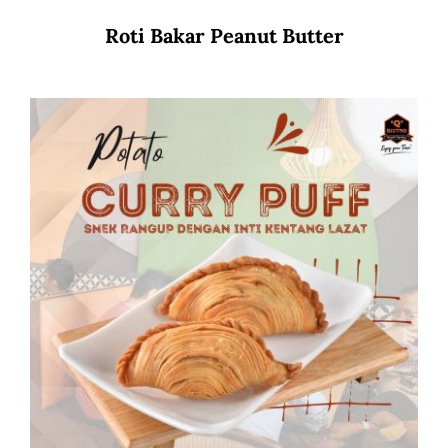
Roti Bakar Peanut Butter