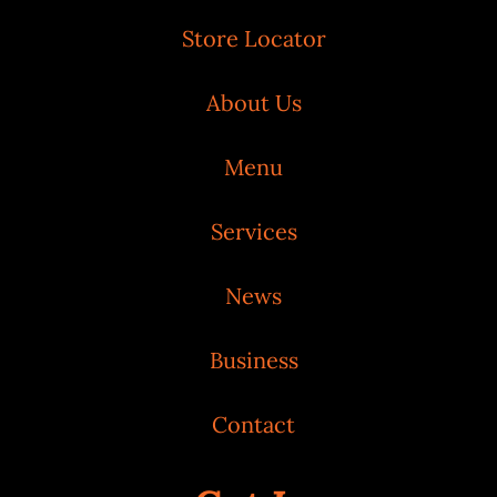
Store Locator
About Us
Menu
Services
News
Business
Contact