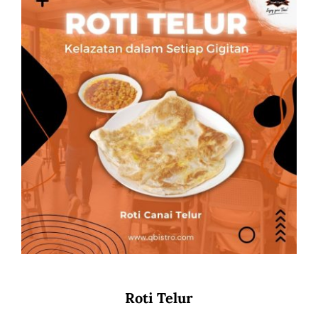
Roti Telur