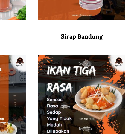
Sirap Bandung