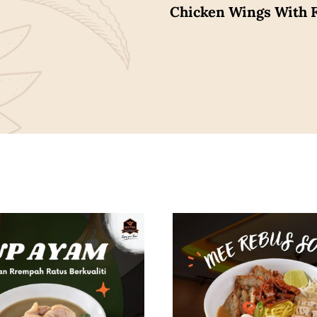
Chicken Wings With F