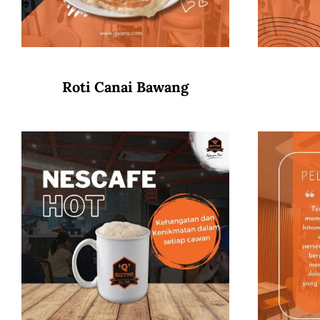
Roti Canai Bawang