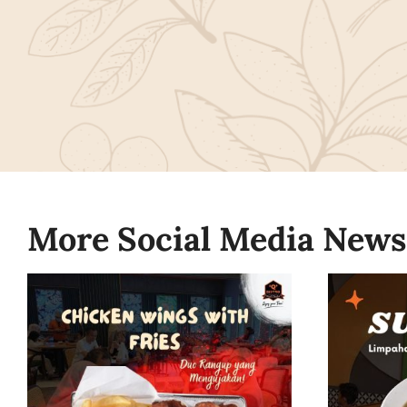
More Social Media News