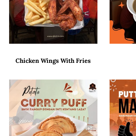
Chicken Wings With Fries