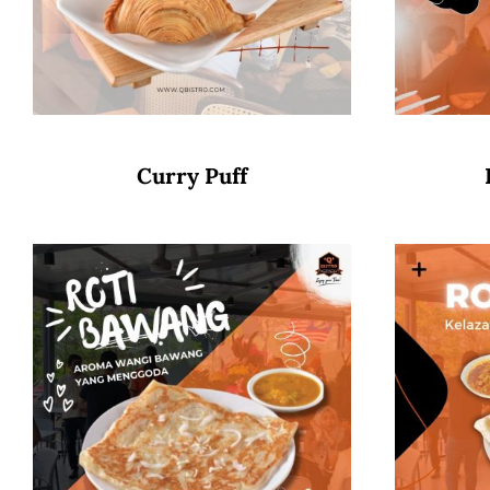
Curry Puff