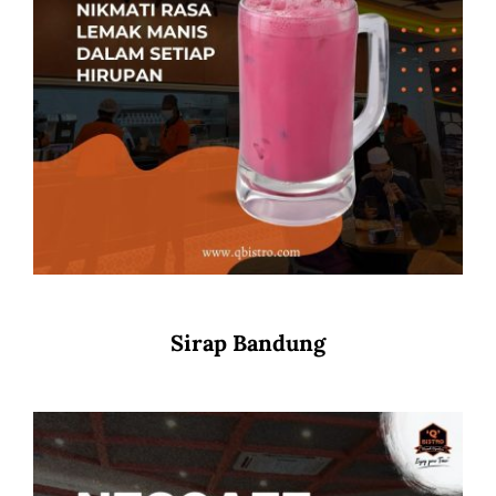
Sirap Bandung