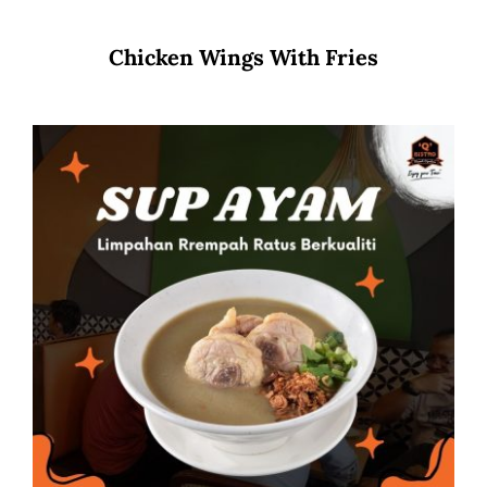
Chicken Wings With Fries