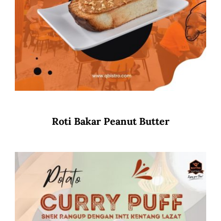
Roti Bakar Peanut Butter