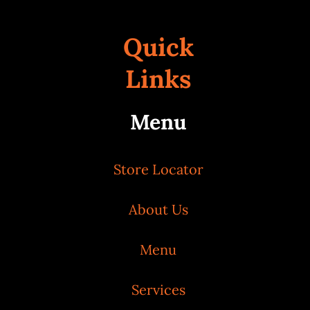
Quick
Links
Menu
Store Locator
About Us
Menu
Services