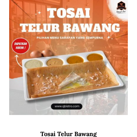
Tosai Telur Bawang