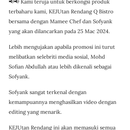
📢📢 Kami teruja untuk berkongsi produk
terbaharu kami, KEJUtan Rendang Q Bistro
bersama dengan Mamee Chef dan Sofyank
yang akan dilancarkan pada 25 Mac 2024.
Lebih mengujakan apabila promosi ini turut
melibatkan selebriti media sosial, Mohd
Sofian Abdullah atau lebih dikenali sebagai
Sofyank.
Sofyank sangat terkenal dengan
kemampuannya menghasilkan video dengan
editing yang menarik.
KEJUtan Rendang ini akan memasuki semua