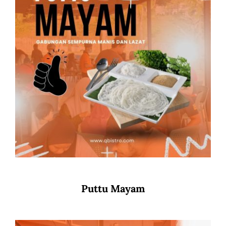
Puttu Mayam