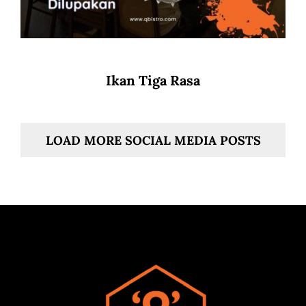
Ikan Tiga Rasa
LOAD MORE SOCIAL MEDIA POSTS