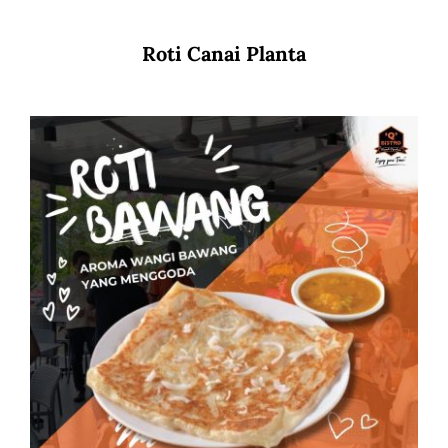
Roti Canai Planta