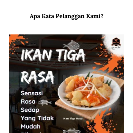
Apa Kata Pelanggan Kami?