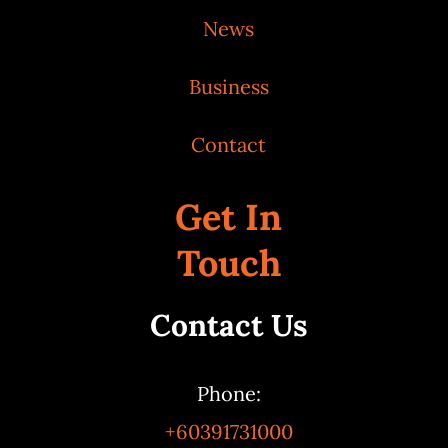
News
Business
Contact
Get In
Touch
Contact Us
Phone:
+60391731000