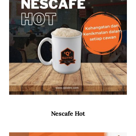
Nescafe Hot