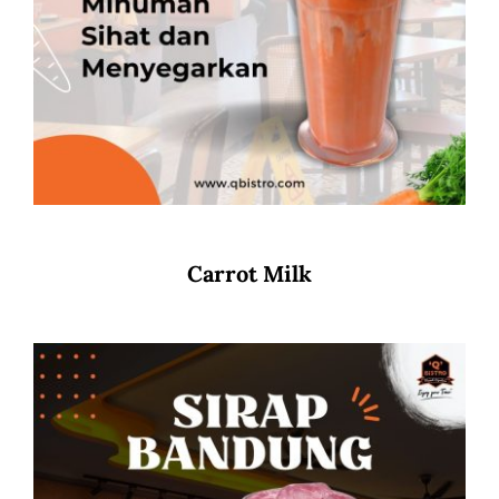
Carrot Milk