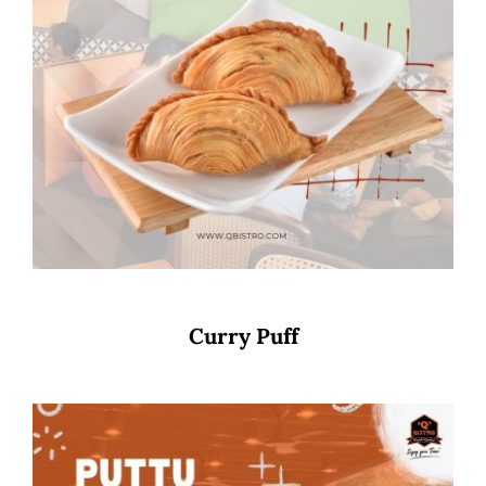
Curry Puff