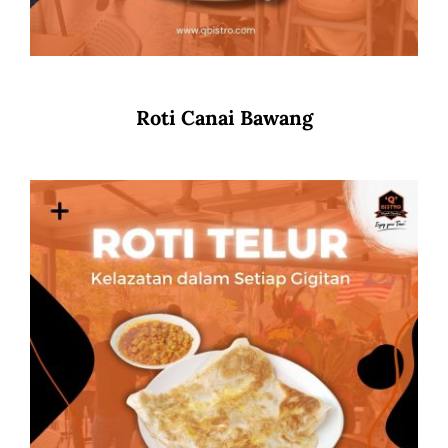
Roti Canai Bawang