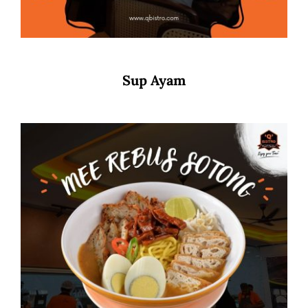
Sup Ayam