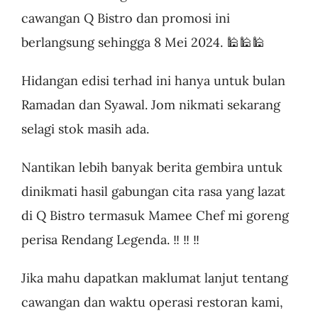
cawangan Q Bistro dan promosi ini
berlangsung sehingga 8 Mei 2024. 🕌🕌🕌
Hidangan edisi terhad ini hanya untuk bulan
Ramadan dan Syawal. Jom nikmati sekarang
selagi stok masih ada.
Nantikan lebih banyak berita gembira untuk
dinikmati hasil gabungan cita rasa yang lazat
di Q Bistro termasuk Mamee Chef mi goreng
perisa Rendang Legenda. ‼ ‼ ‼
Jika mahu dapatkan maklumat lanjut tentang
cawangan dan waktu operasi restoran kami,