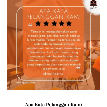
Apa Kata Pelanggan Kami