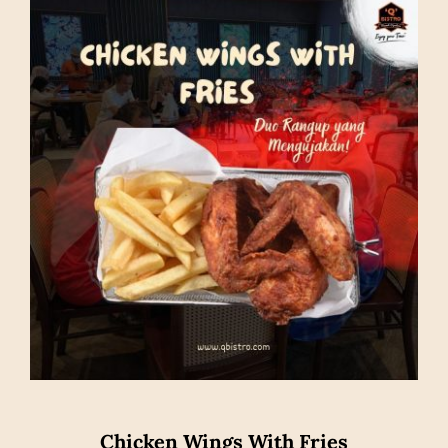
Chicken Wings With Fries