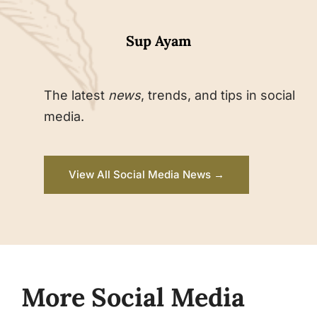
Sup Ayam
The latest
news
, trends, and tips in social
media.
View All Social Media News →
More Social Media