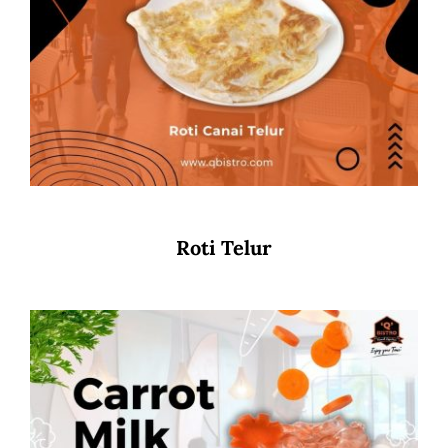
Roti Telur