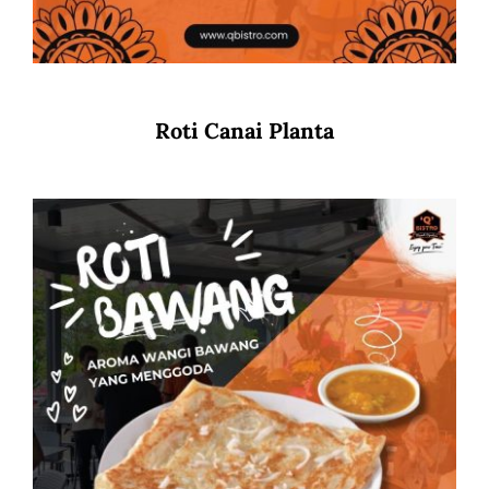
Roti Canai Planta