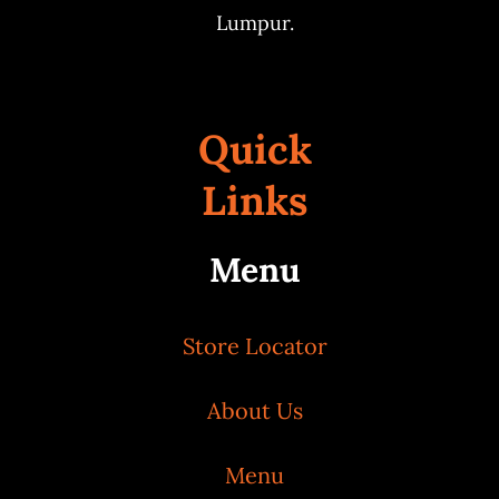
Lumpur.
Quick
Links
Menu
Store Locator
About Us
Menu