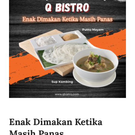
Business
Enak Dimakan Ketika
Masih Panas