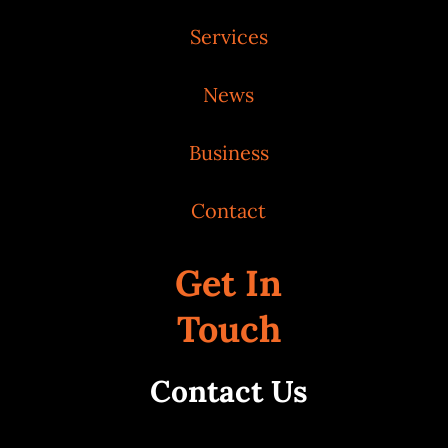
Services
News
Business
Contact
Get In
Touch
Contact Us