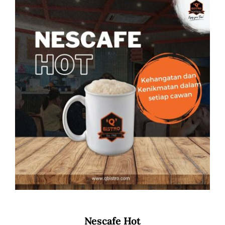
Nescafe Hot