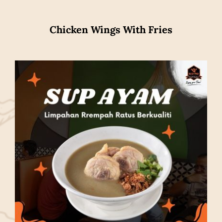
Chicken Wings With Fries