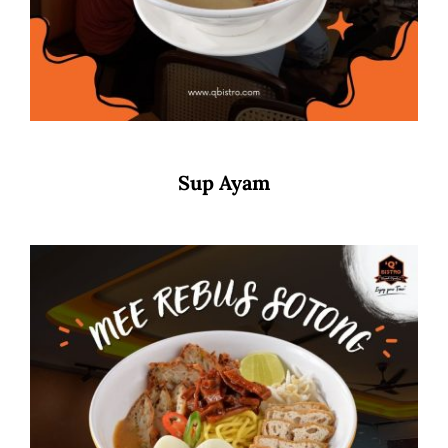
Sup Ayam