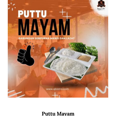
Puttu Mayam