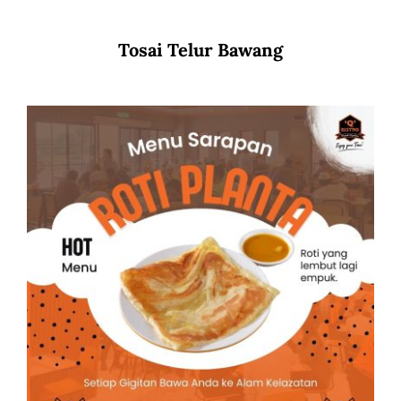
Tosai Telur Bawang