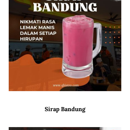
Sirap Bandung