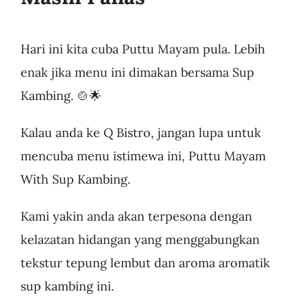
Hari ini kita cuba Puttu Mayam pula. Lebih
enak jika menu ini dimakan bersama Sup
Kambing. 🍲🌟
Kalau anda ke Q Bistro, jangan lupa untuk
mencuba menu istimewa ini, Puttu Mayam
With Sup Kambing.
Kami yakin anda akan terpesona dengan
kelazatan hidangan yang menggabungkan
tekstur tepung lembut dan aroma aromatik
sup kambing ini.