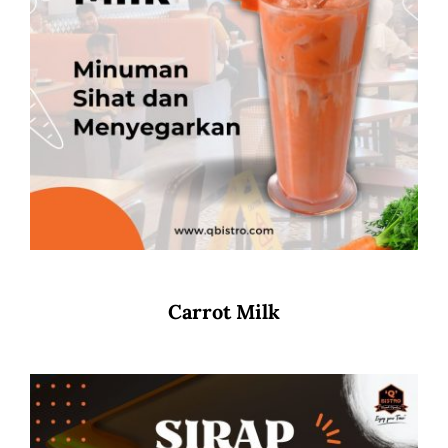
Carrot Milk