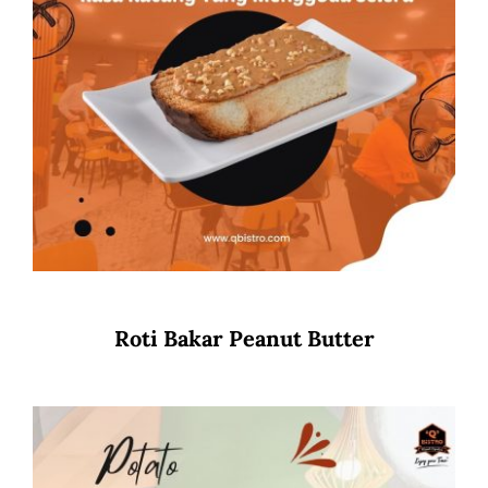
Roti Bakar Peanut Butter