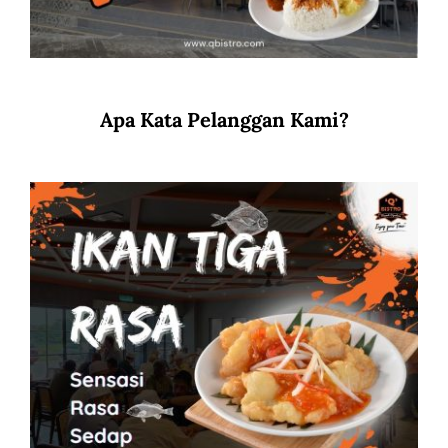
Apa Kata Pelanggan Kami?