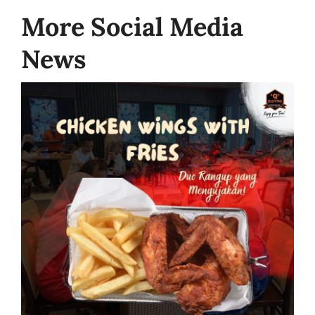
More Social Media
News