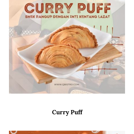
Curry Puff