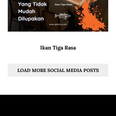
Ikan Tiga Rasa
LOAD MORE SOCIAL MEDIA POSTS