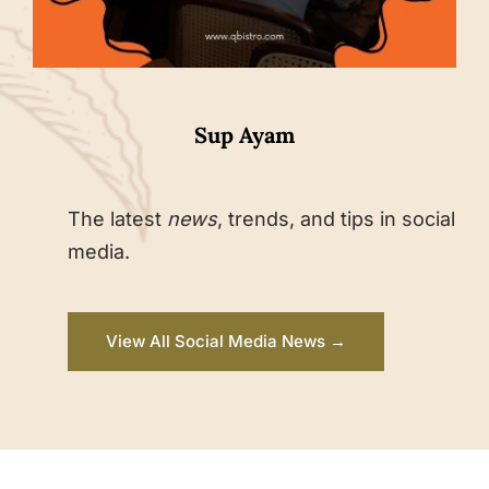
Sup Ayam
The latest
news
, trends, and tips in social
media.
View All Social Media News →