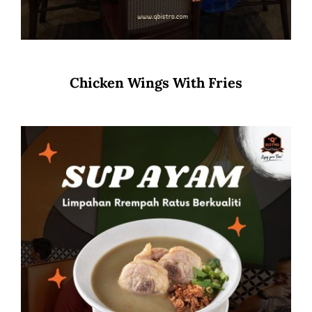
Chicken Wings With Fries