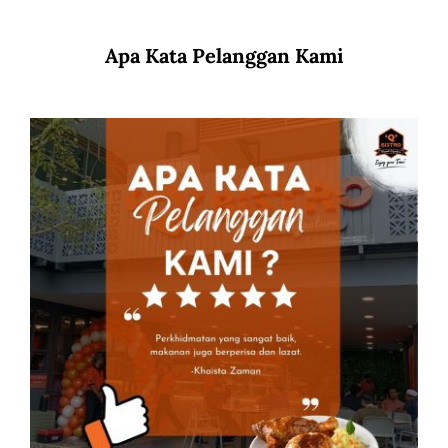
Apa Kata Pelanggan Kami