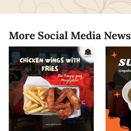
More Social Media News