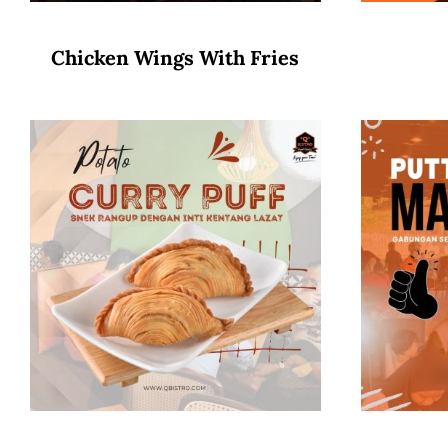
Chicken Wings With Fries