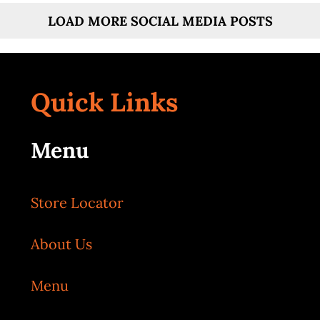
LOAD MORE SOCIAL MEDIA POSTS
Quick Links
Menu
Store Locator
About Us
Menu