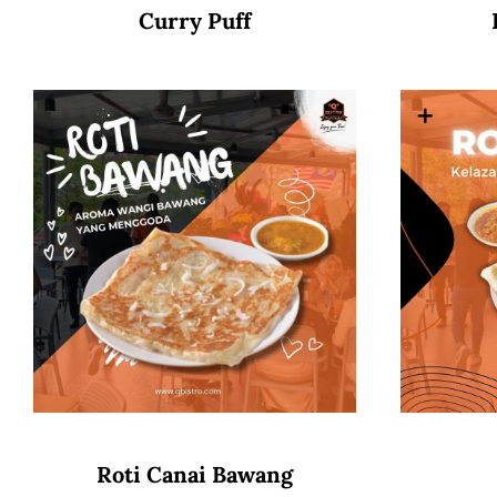
Curry Puff
Roti Canai Bawang