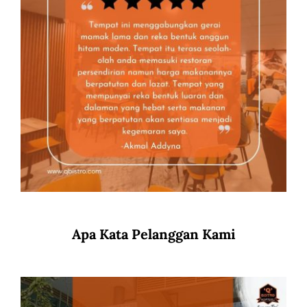
Apa Kata Pelanggan Kami