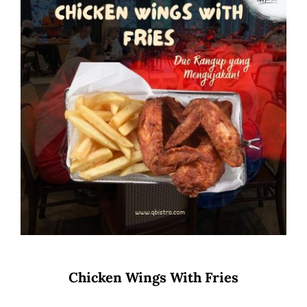
Chicken Wings With Fries