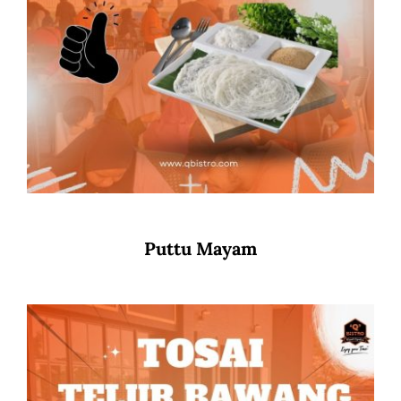
Puttu Mayam