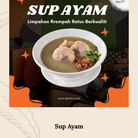
Sup Ayam