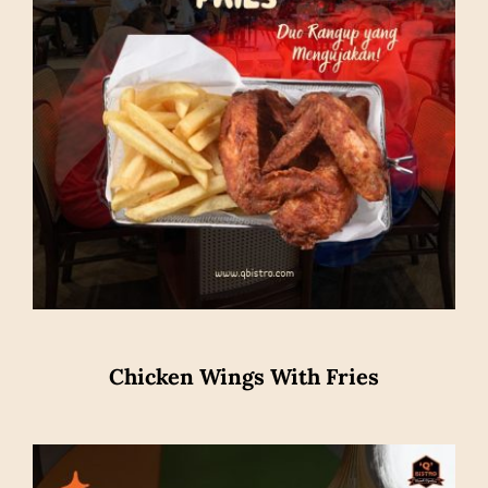
Chicken Wings With Fries