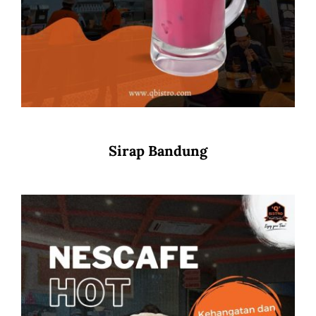
Sirap Bandung