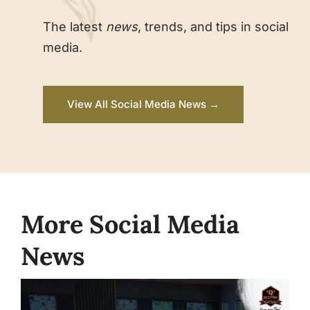
The latest
news
, trends, and tips in social
media.
View All Social Media News →
More Social Media
News