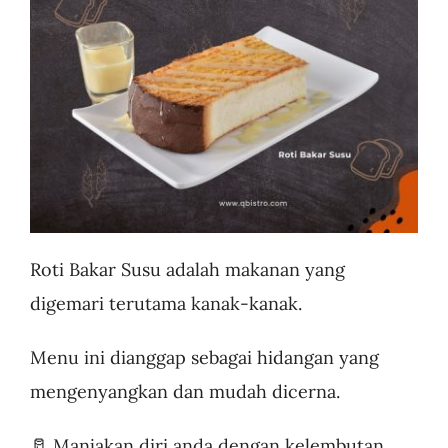
Business
Roti Bakar Susu adalah makanan yang
digemari terutama kanak-kanak.
Menu ini dianggap sebagai hidangan yang
mengenyangkan dan mudah dicerna.
🥛 Manjakan diri anda dengan kelembutan