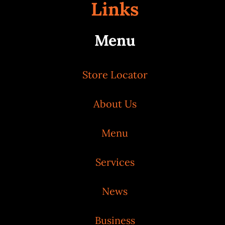
Links
Menu
Store Locator
About Us
Menu
Services
News
Business