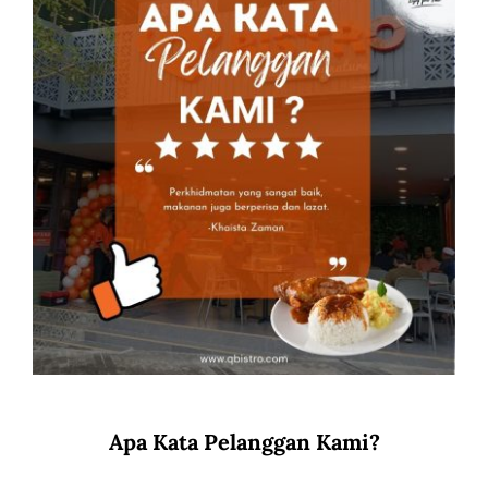
Apa Kata Pelanggan Kami?