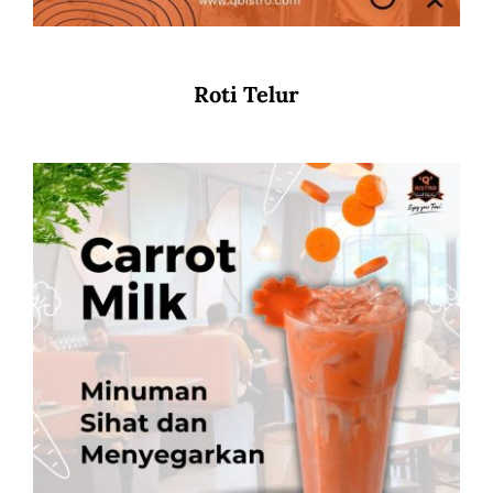
Roti Telur