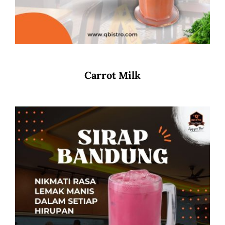
Carrot Milk