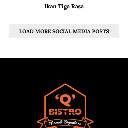
Ikan Tiga Rasa
LOAD MORE SOCIAL MEDIA POSTS