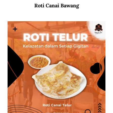
Roti Canai Bawang