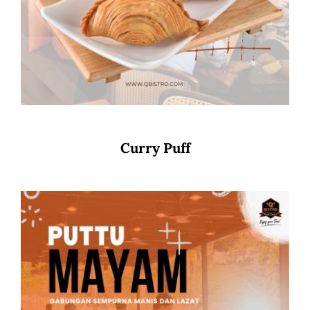
Curry Puff