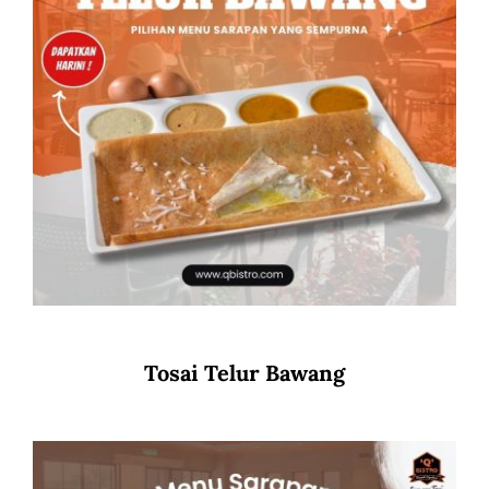
Tosai Telur Bawang