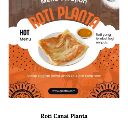
Roti Canai Planta