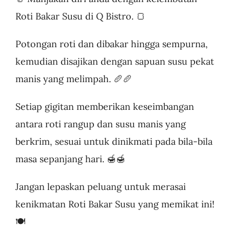
Roti Bakar Susu di Q Bistro. 🍞
Potongan roti dan dibakar hingga sempurna,
kemudian disajikan dengan sapuan susu pekat
manis yang melimpah. 🥖🥖
Setiap gigitan memberikan keseimbangan
antara roti rangup dan susu manis yang
berkrim, sesuai untuk dinikmati pada bila-bila
masa sepanjang hari. 🍯🍯
Jangan lepaskan peluang untuk merasai
kenikmatan Roti Bakar Susu yang memikat ini!
🍽