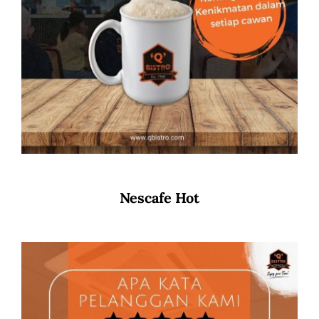
Nescafe Hot