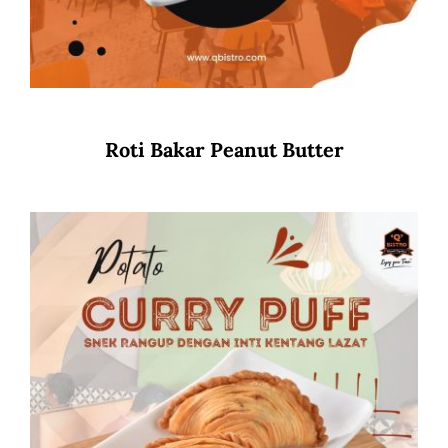
Roti Bakar Peanut Butter