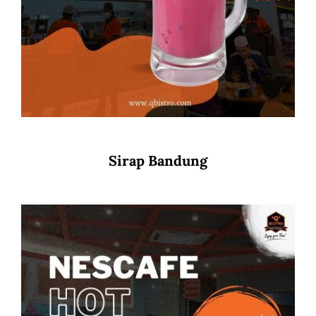
Sirap Bandung