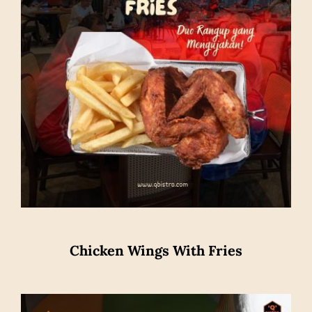
Chicken Wings With Fries