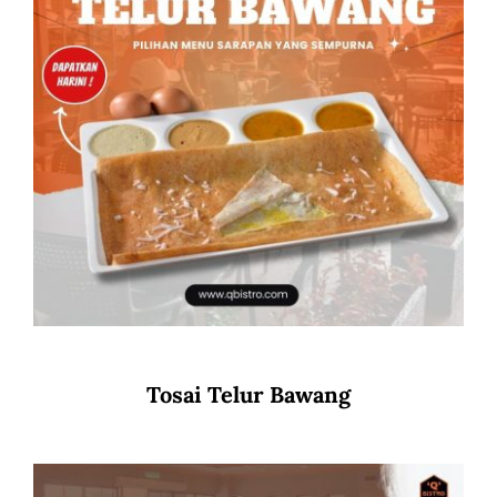
Tosai Telur Bawang