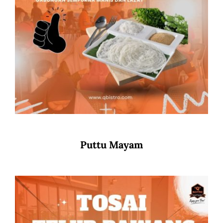
Puttu Mayam