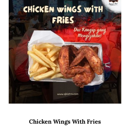
Chicken Wings With Fries