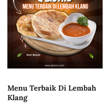
Business
Menu Terbaik Di Lembah
Klang