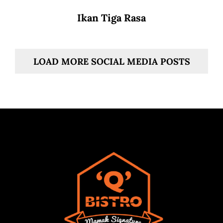
Ikan Tiga Rasa
LOAD MORE SOCIAL MEDIA POSTS