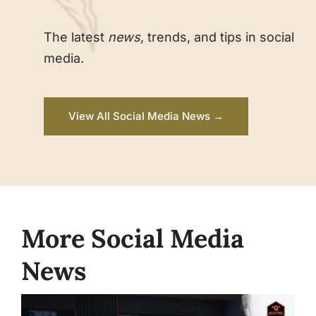
The latest
news
, trends, and tips in social
media.
View All Social Media News →
More Social Media
News