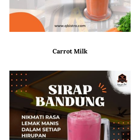
Carrot Milk