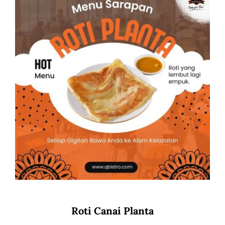
Roti Canai Planta