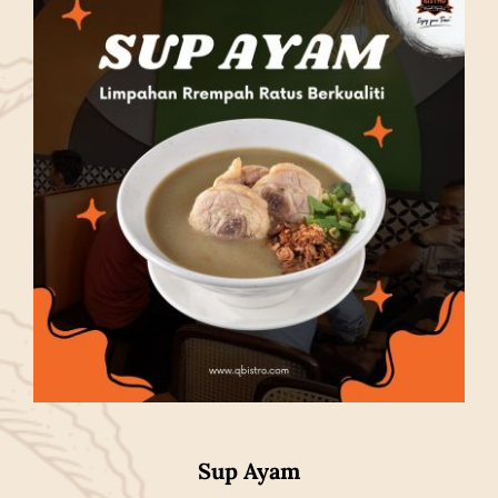
Sup Ayam