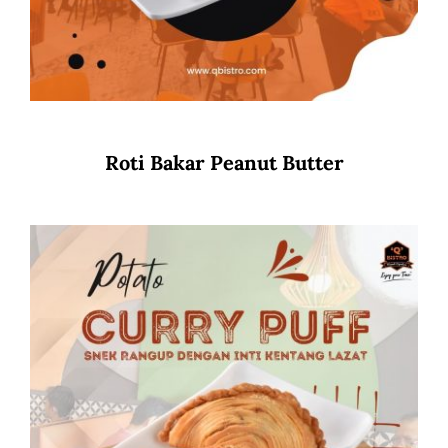
Roti Bakar Peanut Butter