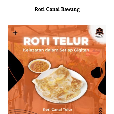
Roti Canai Bawang