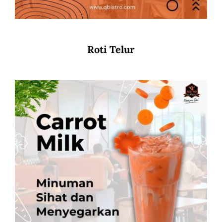
Roti Telur