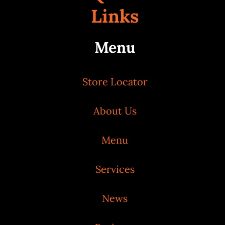
Links
Menu
Store Locator
About Us
Menu
Services
News