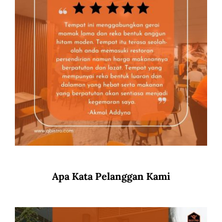
Apa Kata Pelanggan Kami