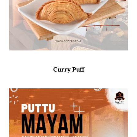
Curry Puff