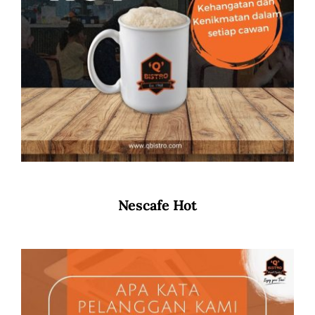
Nescafe Hot