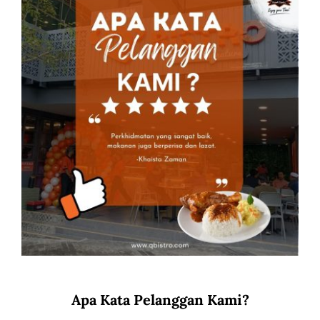
Apa Kata Pelanggan Kami?