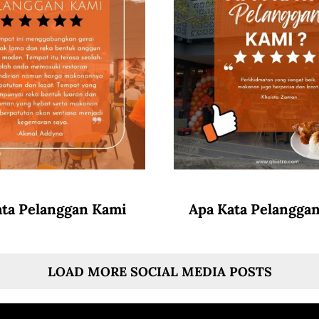
ata Pelanggan Kami
Apa Kata Pelangga
LOAD MORE SOCIAL MEDIA POSTS