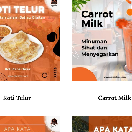
Roti Telur
Carrot Milk