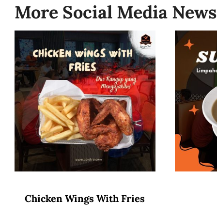
More Social Media News
Chicken Wings With Fries