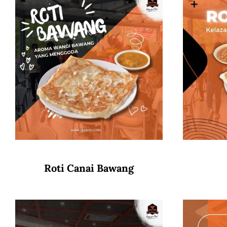
Roti Canai Bawang