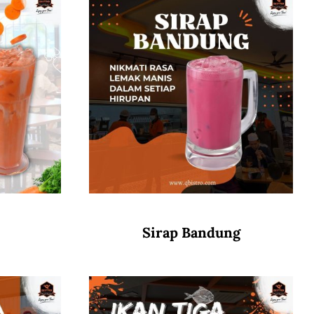
Sirap Bandung