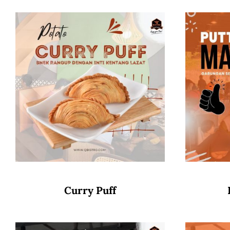
Curry Puff