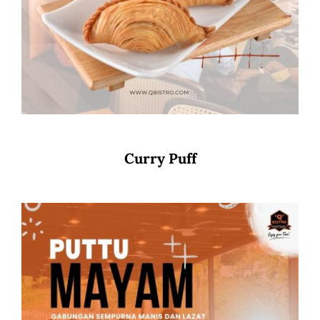
Curry Puff