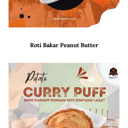
Roti Bakar Peanut Butter