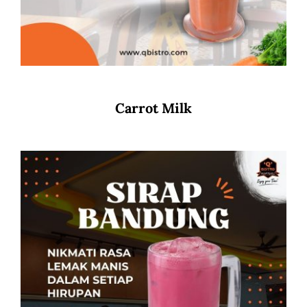
Carrot Milk