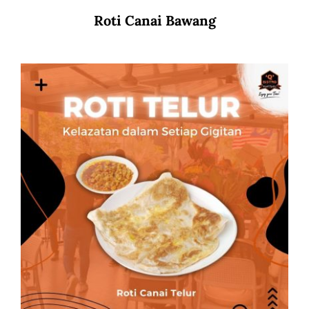
Roti Canai Bawang