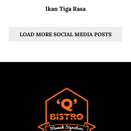
Ikan Tiga Rasa
LOAD MORE SOCIAL MEDIA POSTS