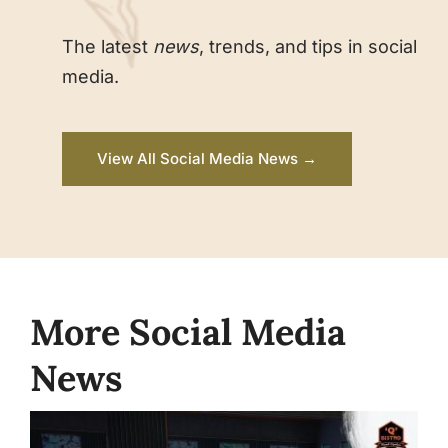
The latest
news
, trends, and tips in social
media.
View All Social Media News →
More Social Media
News