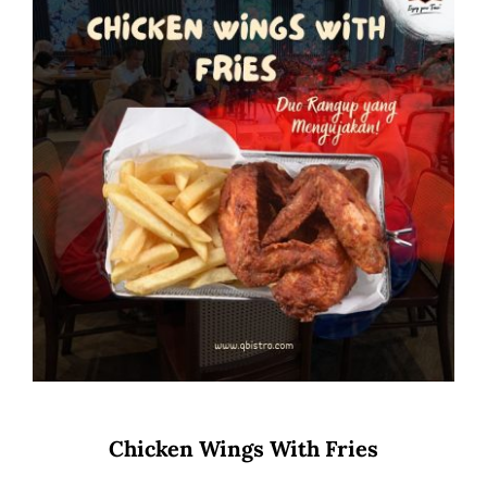
Chicken Wings With Fries