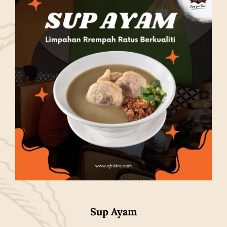
Sup Ayam