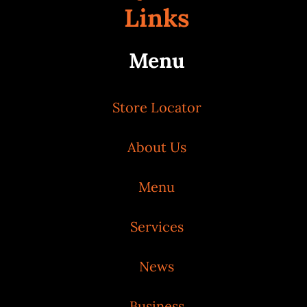
Links
Menu
Store Locator
About Us
Menu
Services
News
Business