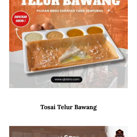
Tosai Telur Bawang