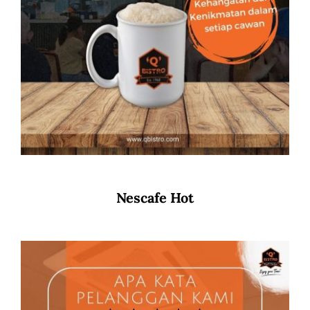
Nescafe Hot