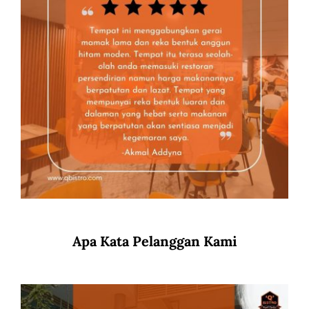
Apa Kata Pelanggan Kami