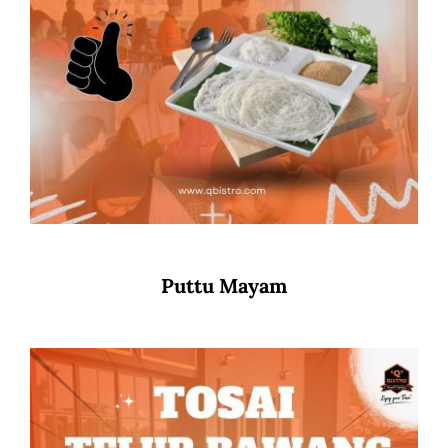
Puttu Mayam