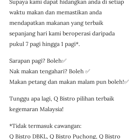
Supaya kami dapat hidangkan anda di setiap
waktu makan dan memastikan anda
mendapatkan makanan yang terbaik
sepanjang hari kami beroperasi daripada
pukul 7 pagi hingga 1 pagi*.
Sarapan pagi? Boleh✅
Nak makan tengahari? Boleh ✅
Makan petang dan makan malam pun boleh!✅
Tunggu apa lagi, Q Bistro pilihan terbaik
kegemaran Malaysia!
*Tidak termasuk cawangan:
Q Bistro DBKL, Q Bistro Puchong, Q Bistro