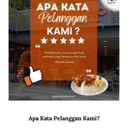
Apa Kata Pelanggan Kami?