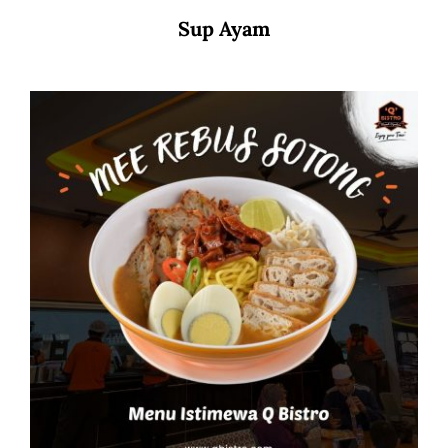
Sup Ayam