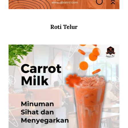
Roti Telur