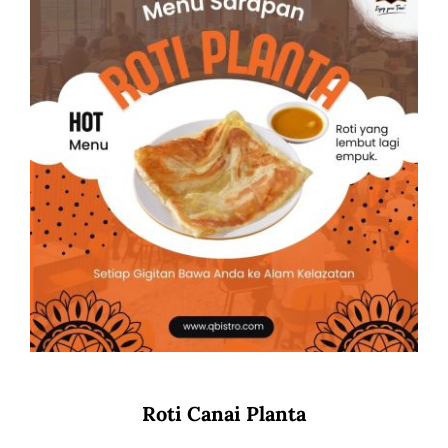
Roti Canai Planta