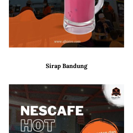
Sirap Bandung