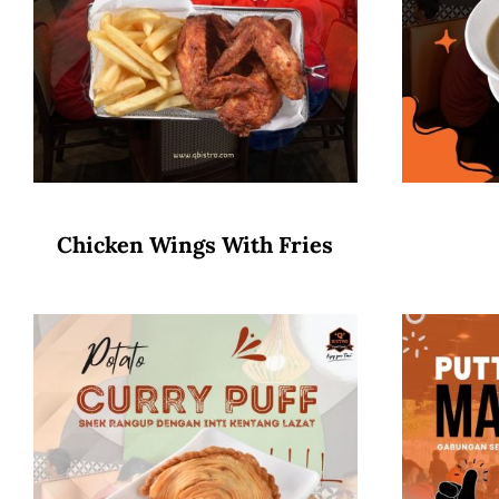
Chicken Wings With Fries