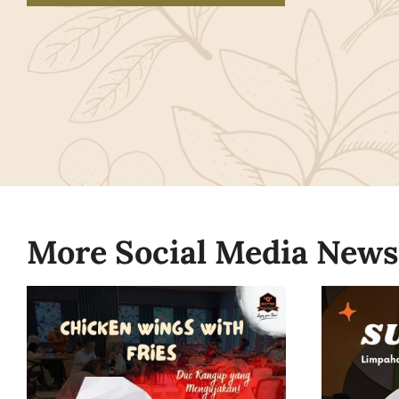
More Social Media News