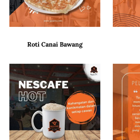
Roti Canai Bawang