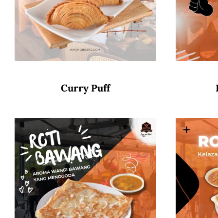
Curry Puff