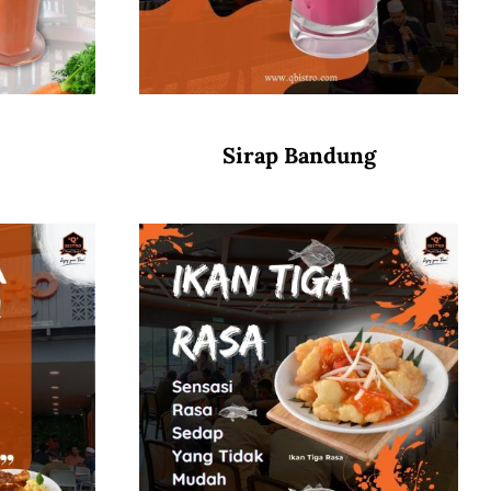
Sirap Bandung