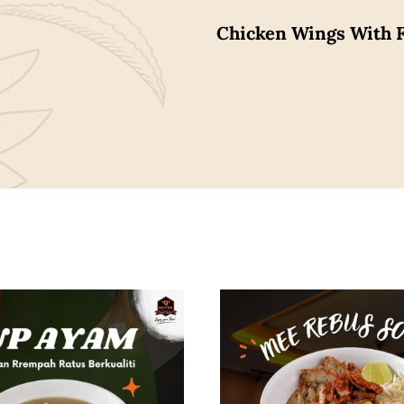
Chicken Wings With F