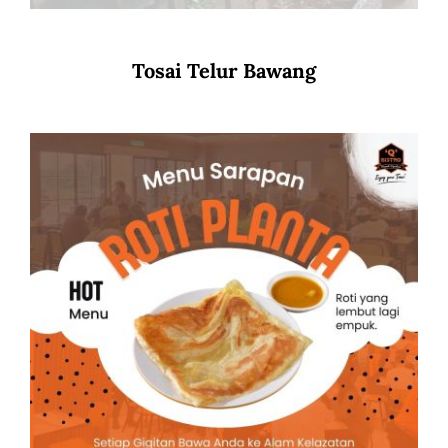
Tosai Telur Bawang