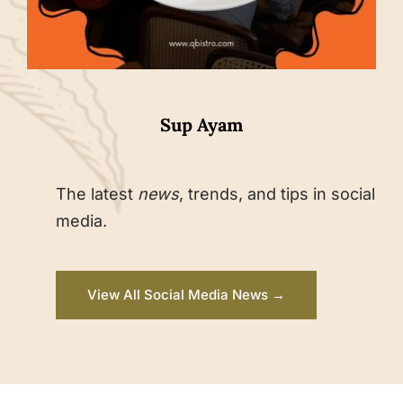
Sup Ayam
The latest
news
, trends, and tips in social
media.
View All Social Media News →