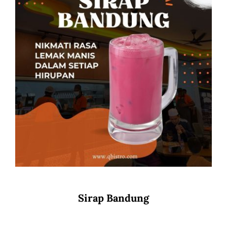
Sirap Bandung