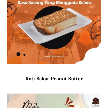
Roti Bakar Peanut Butter