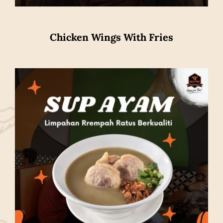
Chicken Wings With Fries