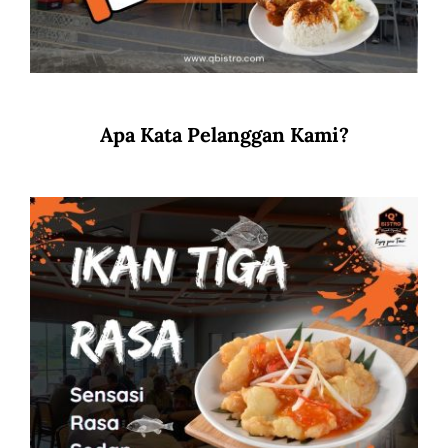
Apa Kata Pelanggan Kami?