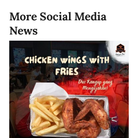
More Social Media
News