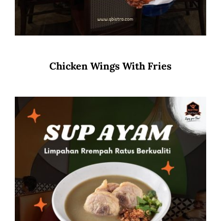
Chicken Wings With Fries