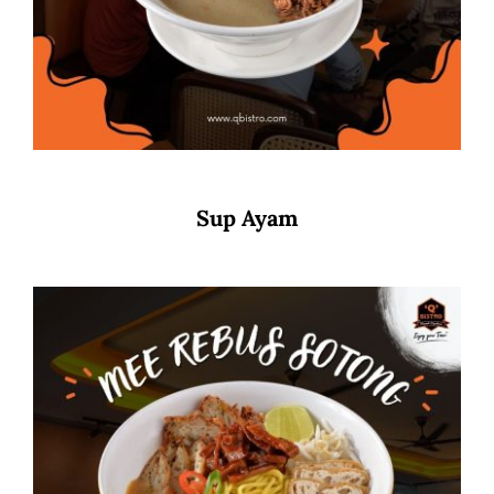
Sup Ayam