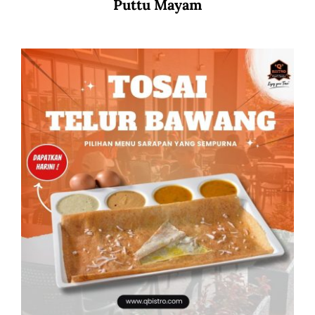
Puttu Mayam