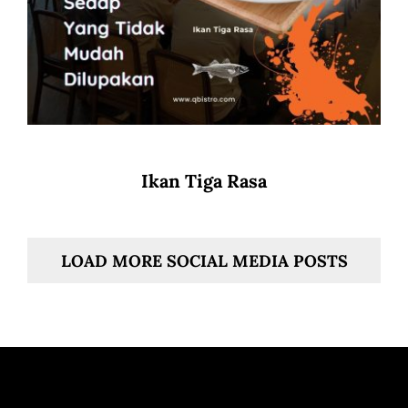
Ikan Tiga Rasa
LOAD MORE SOCIAL MEDIA POSTS