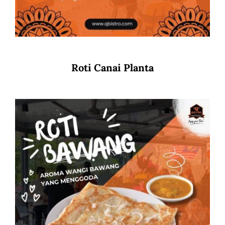
Roti Canai Planta