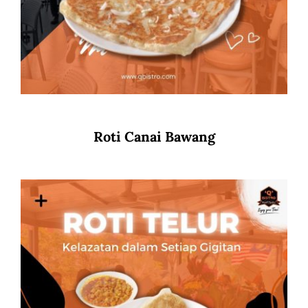
Roti Canai Bawang