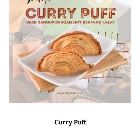
Curry Puff