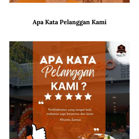
Apa Kata Pelanggan Kami