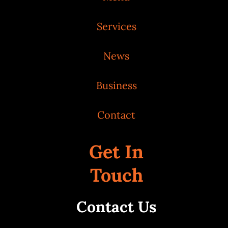
Services
News
Business
Contact
Get In
Touch
Contact Us