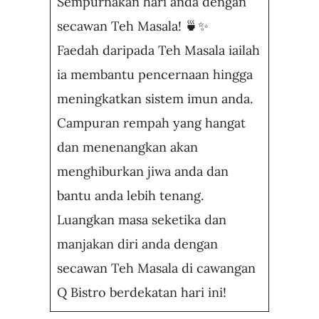
Sempurnakan hari anda dengan
secawan Teh Masala! 🍵✨
Business
Faedah daripada Teh Masala iailah
ia membantu pencernaan hingga
meningkatkan sistem imun anda.
Campuran rempah yang hangat
dan menenangkan akan
menghiburkan jiwa anda dan
bantu anda lebih tenang.
Luangkan masa seketika dan
manjakan diri anda dengan
secawan Teh Masala di cawangan
Q Bistro berdekatan hari ini!