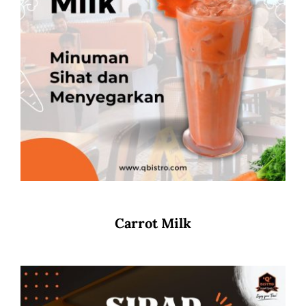
Carrot Milk