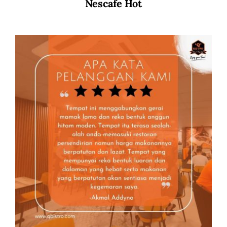
Nescafe Hot