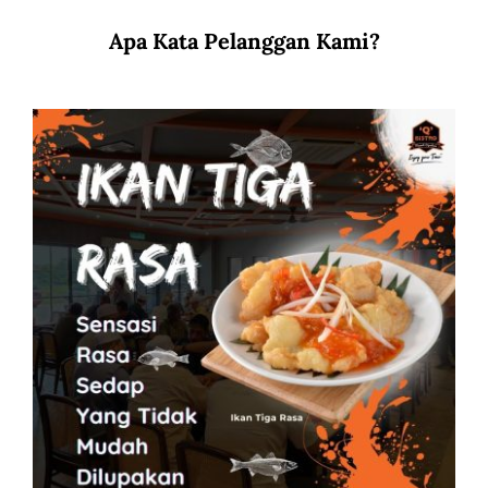
Apa Kata Pelanggan Kami?