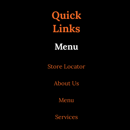
Quick
Links
Menu
Store Locator
About Us
Menu
Services