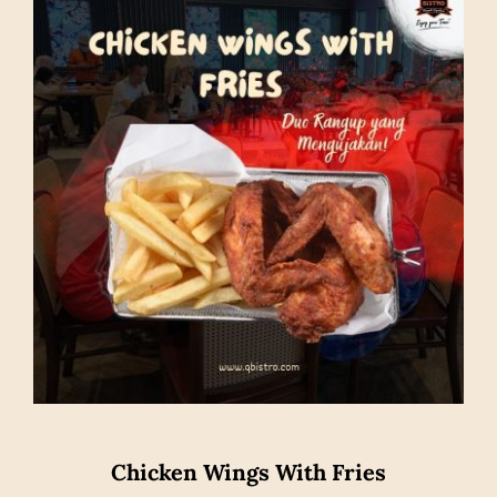
Chicken Wings With Fries