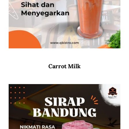
Carrot Milk