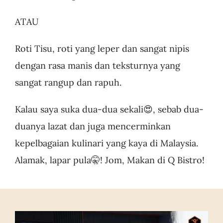
ATAU
Roti Tisu, roti yang leper dan sangat nipis
dengan rasa manis dan teksturnya yang
sangat rangup dan rapuh.
Kalau saya suka dua-dua sekali😍, sebab dua-
duanya lazat dan juga mencerminkan
kepelbagaian kulinari yang kaya di Malaysia.
Alamak, lapar pula🤫! Jom, Makan di Q Bistro!