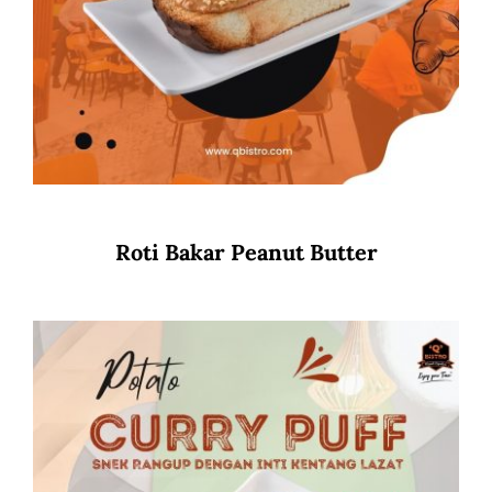
Roti Bakar Peanut Butter