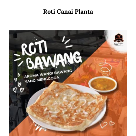
Roti Canai Planta