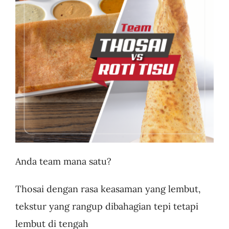
Business
Anda team mana satu?
Thosai dengan rasa keasaman yang lembut,
tekstur yang rangup dibahagian tepi tetapi
lembut di tengah