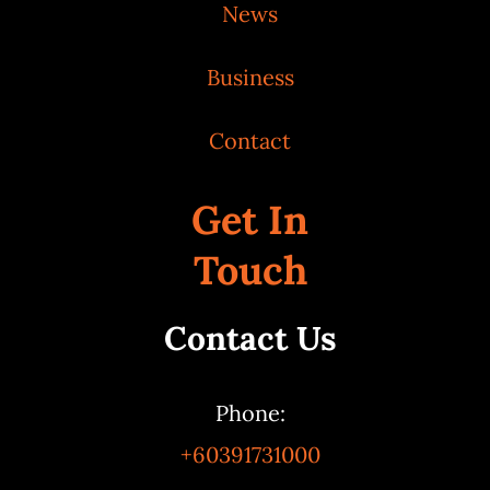
News
Business
Contact
Get In
Touch
Contact Us
Phone:
+60391731000