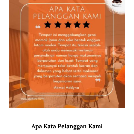
Apa Kata Pelanggan Kami