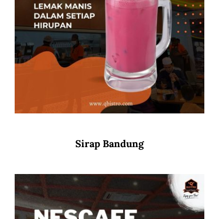
Sirap Bandung