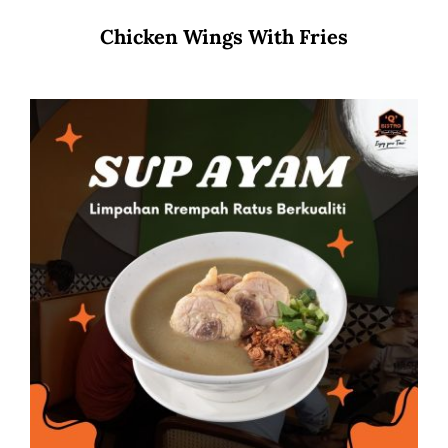
Chicken Wings With Fries