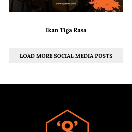
Ikan Tiga Rasa
LOAD MORE SOCIAL MEDIA POSTS