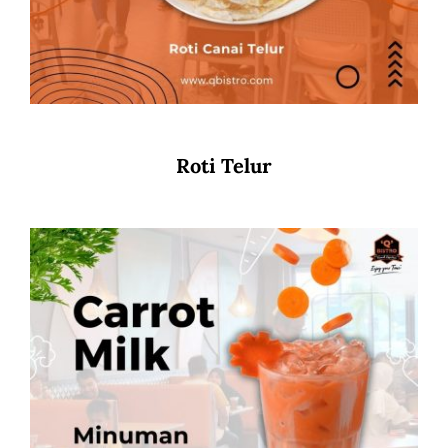
Roti Telur