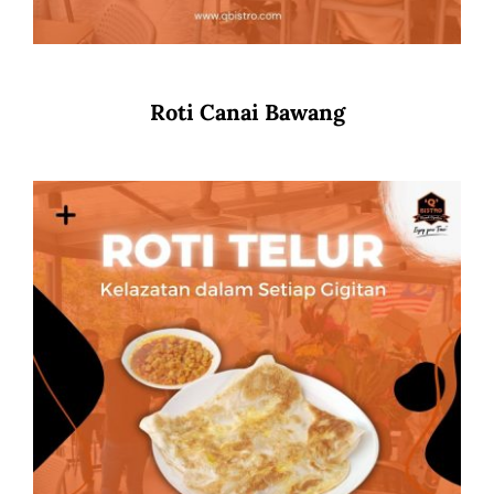
Roti Canai Bawang