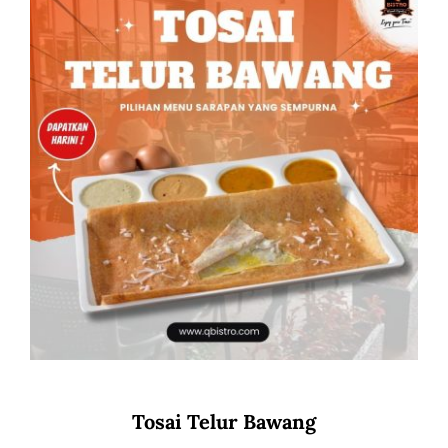
Tosai Telur Bawang