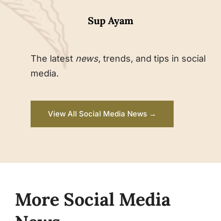
Sup Ayam
The latest
news
, trends, and tips in social
media.
View All Social Media News →
More Social Media