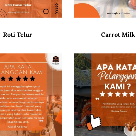
Roti Telur
Carrot Milk