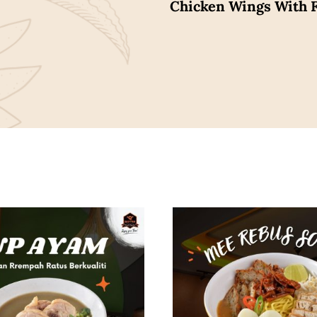
Chicken Wings With F