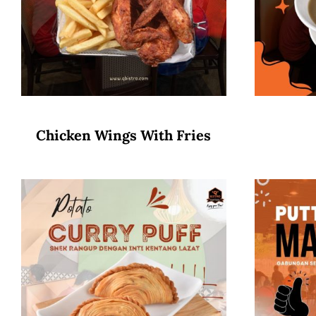
Chicken Wings With Fries