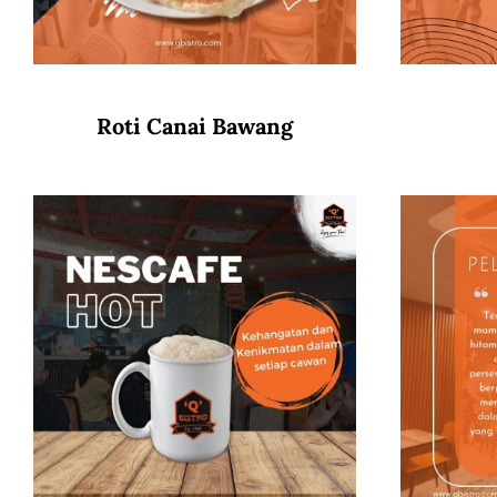
Roti Canai Bawang