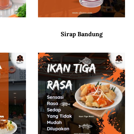
Sirap Bandung