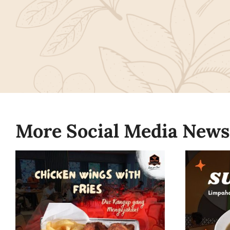
More Social Media News