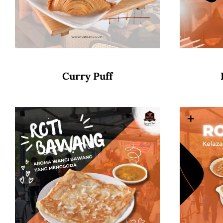
Curry Puff