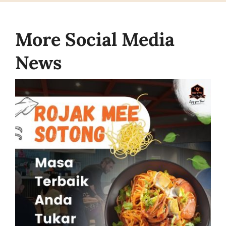
More Social Media
News