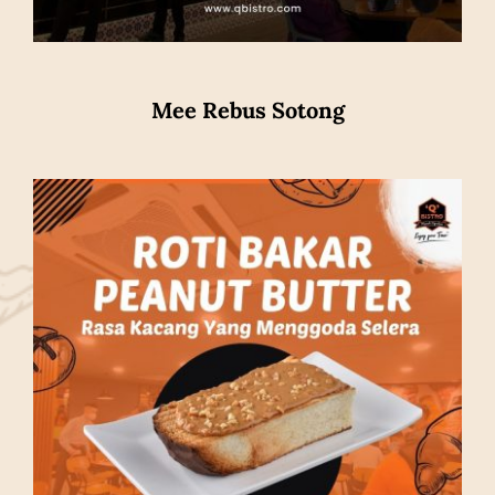
Mee Rebus Sotong