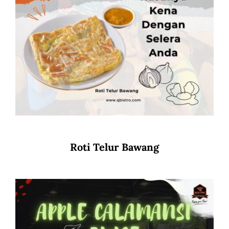
Roti Telur Bawang