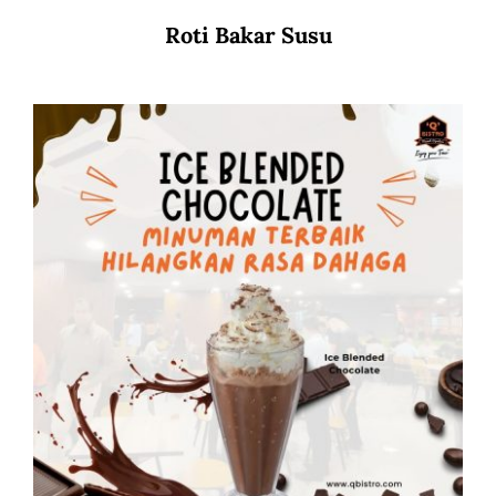
Roti Bakar Susu