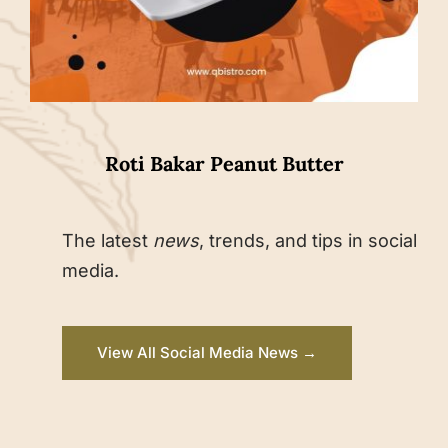
Roti Bakar Peanut Butter
The latest
news
, trends, and tips in social
media.
View All Social Media News →