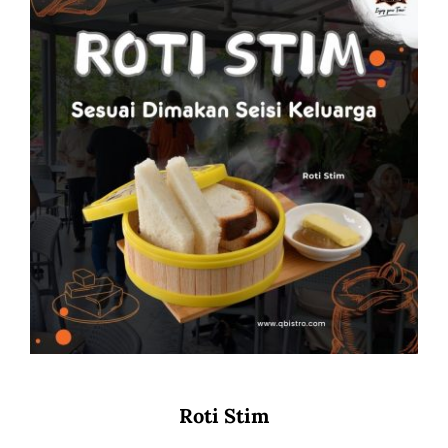
Roti Stim