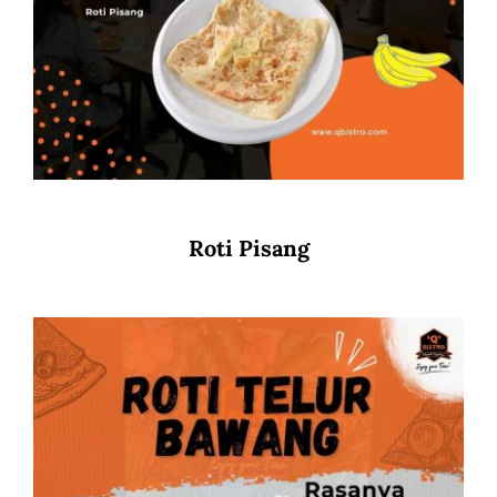
Roti Pisang