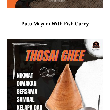
Putu Mayam With Fish Curry