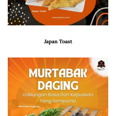
Japan Toast