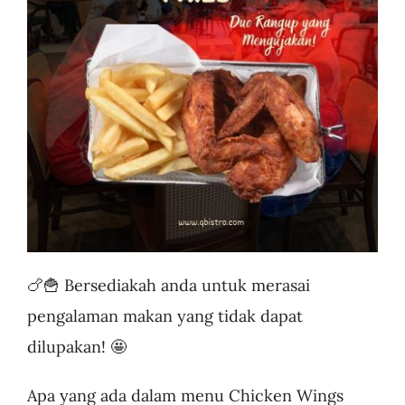
Business
🍗🍟 Bersediakah anda untuk merasai
pengalaman makan yang tidak dapat
dilupakan! 🤩
Apa yang ada dalam menu Chicken Wings