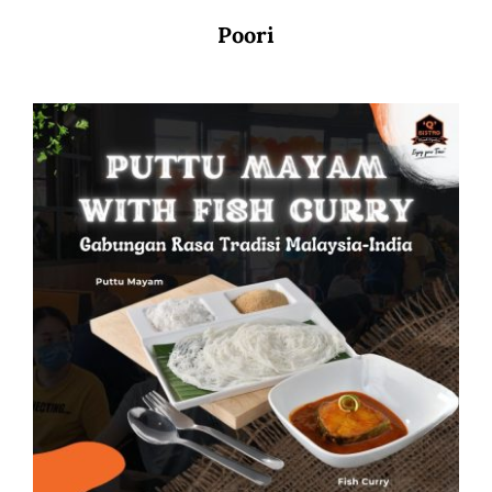
Poori