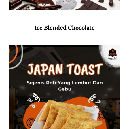
Ice Blended Chocolate