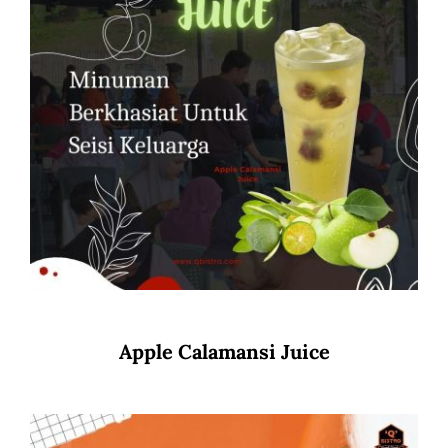
Apple Calamansi Juice