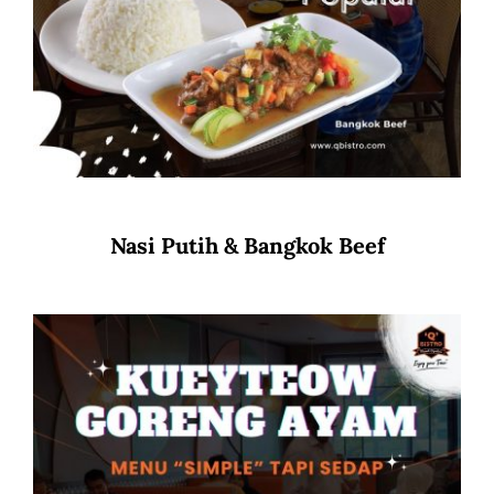
Nasi Putih & Bangkok Beef