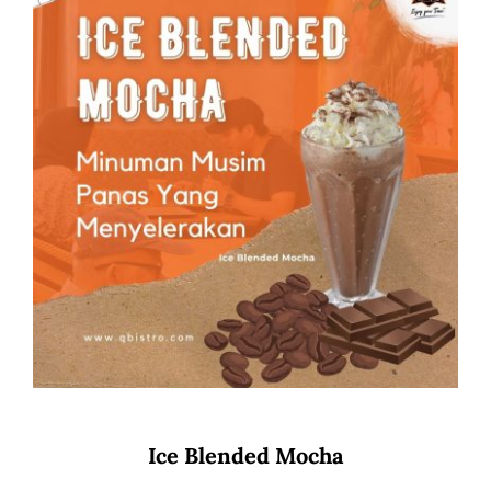
Ice Blended Mocha