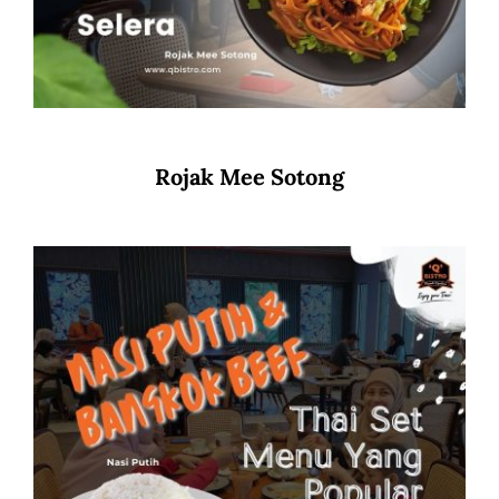
Rojak Mee Sotong