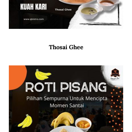
Thosai Ghee