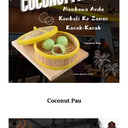
Coconut Pau