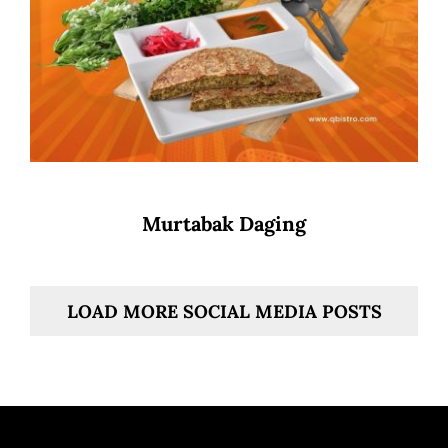
Murtabak Daging
LOAD MORE SOCIAL MEDIA POSTS