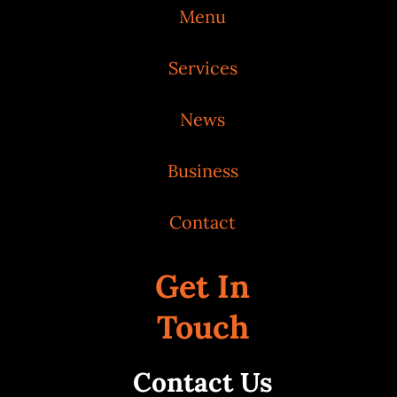
Menu
Services
News
Business
Contact
Get In
Touch
Contact Us