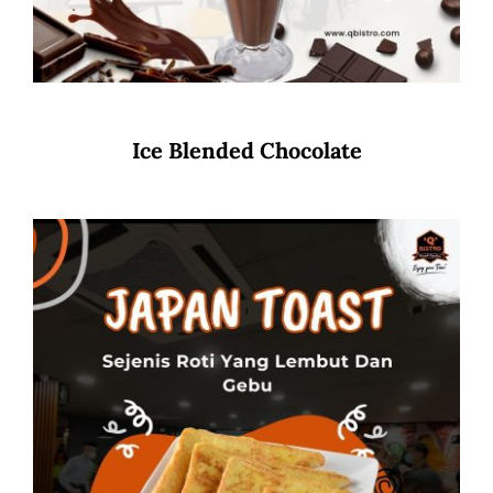
Ice Blended Chocolate