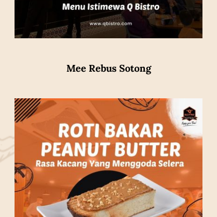
Mee Rebus Sotong