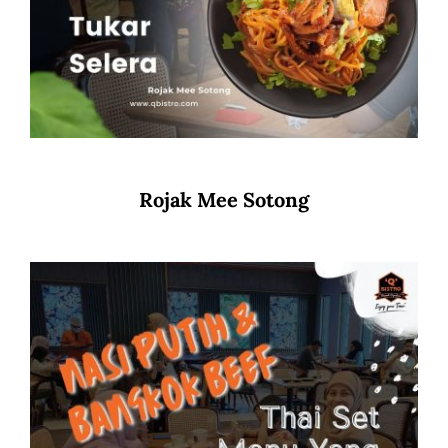
Rojak Mee Sotong