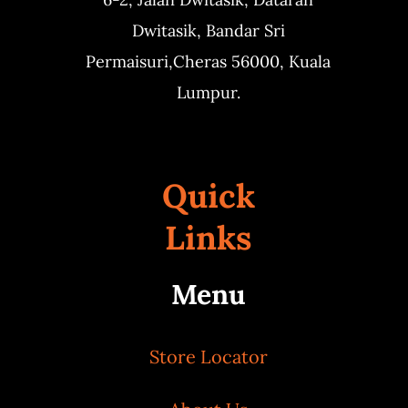
Dwitasik,
Bandar Sri
Permaisuri,
Cheras 56000, Kuala
Lumpur.
Quick
Links
Menu
Store Locator