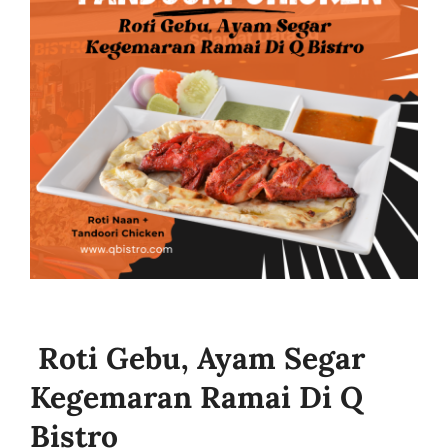
Business
Roti Gebu, Ayam Segar
Kegemaran Ramai Di Q
Bistro