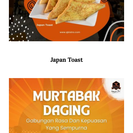
Japan Toast