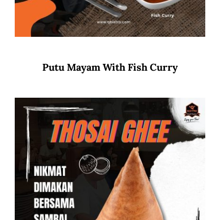
Putu Mayam With Fish Curry