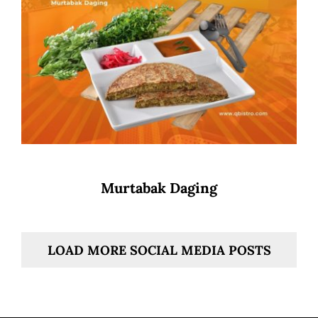
Murtabak Daging
LOAD MORE SOCIAL MEDIA POSTS