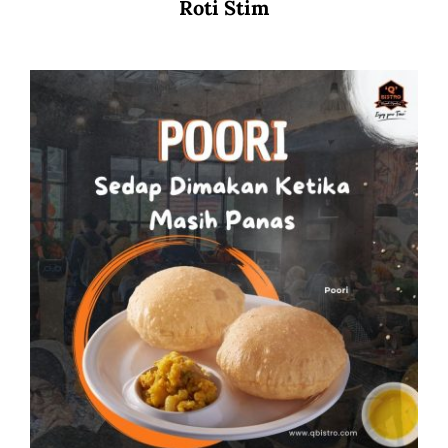
Roti Stim