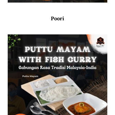
Poori