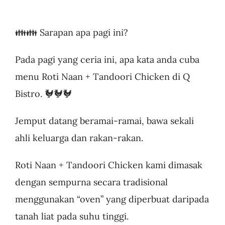
👪👪 Sarapan apa pagi ini?
Pada pagi yang ceria ini, apa kata anda cuba
menu Roti Naan + Tandoori Chicken di Q
Bistro. 🐓🐓🐓
Jemput datang beramai-ramai, bawa sekali
ahli keluarga dan rakan-rakan.
Roti Naan + Tandoori Chicken kami dimasak
dengan sempurna secara tradisional
menggunakan “oven” yang diperbuat daripada
tanah liat pada suhu tinggi.