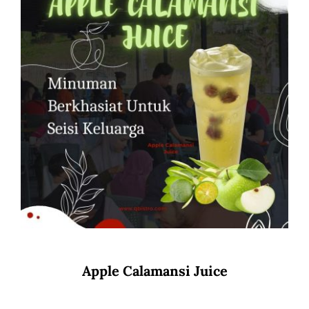
Apple Calamansi Juice