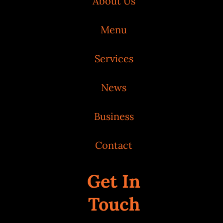
About Us
Menu
Services
News
Business
Contact
Get In
Touch