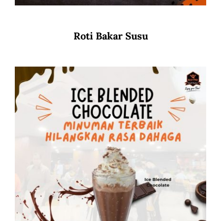
Roti Bakar Susu