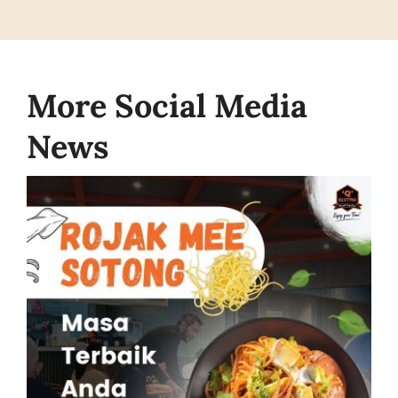
More Social Media
News