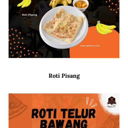
Roti Pisang