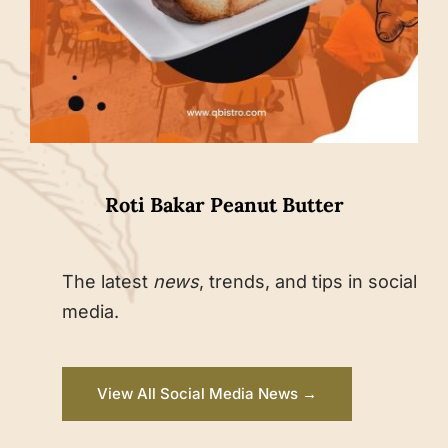
Roti Bakar Peanut Butter
The latest
news
, trends, and tips in social
media.
View All Social Media News →