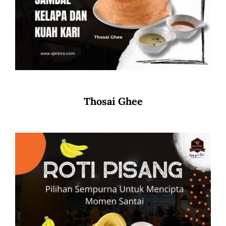
Thosai Ghee