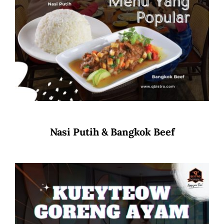
Nasi Putih & Bangkok Beef