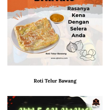
Roti Telur Bawang