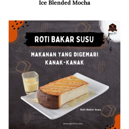
Ice Blended Mocha