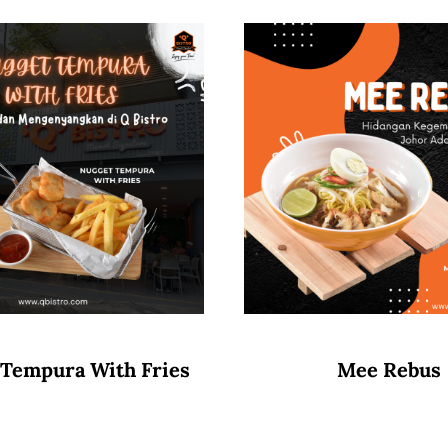
 Tempura With Fries
Mee Rebus