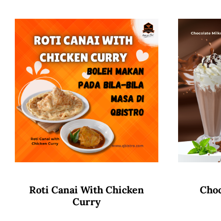
Roti Canai With Chicken
Choc
Curry