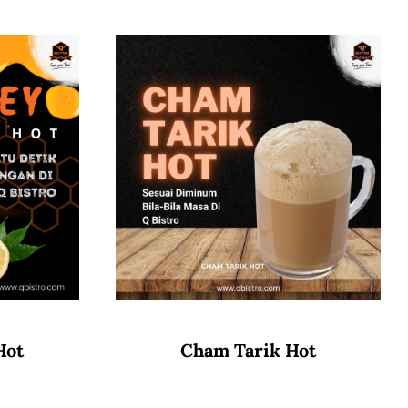
Hot
Cham Tarik Hot