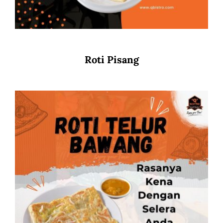
Roti Pisang