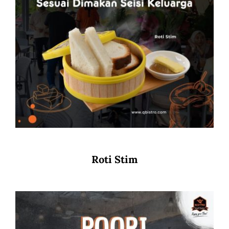
Roti Stim