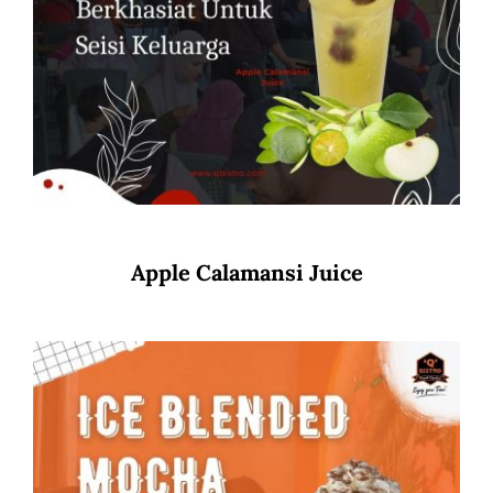
Apple Calamansi Juice