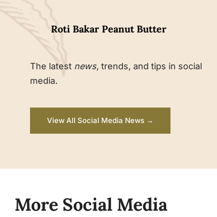
Roti Bakar Peanut Butter
The latest
news
, trends, and tips in social
media.
View All Social Media News →
More Social Media