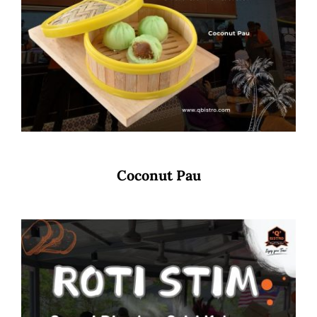
Coconut Pau