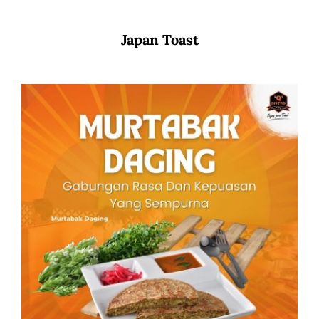
Japan Toast