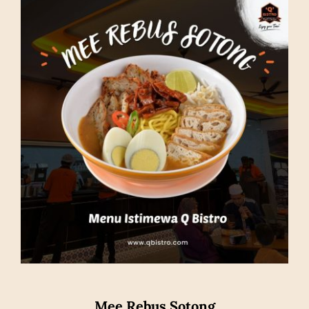
Mee Rebus Sotong