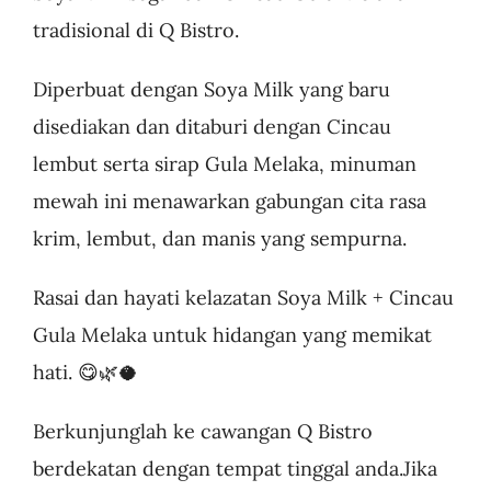
tradisional di Q Bistro.
Diperbuat dengan Soya Milk yang baru
disediakan dan ditaburi dengan Cincau
lembut serta sirap Gula Melaka, minuman
mewah ini menawarkan gabungan cita rasa
krim, lembut, dan manis yang sempurna.
Rasai dan hayati kelazatan Soya Milk + Cincau
Gula Melaka untuk hidangan yang memikat
hati. 😋🌿🥥
Berkunjunglah ke cawangan Q Bistro
berdekatan dengan tempat tinggal anda.Jika