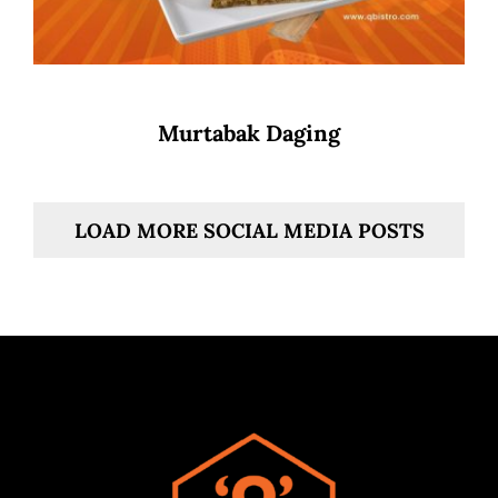
Murtabak Daging
LOAD MORE SOCIAL MEDIA POSTS