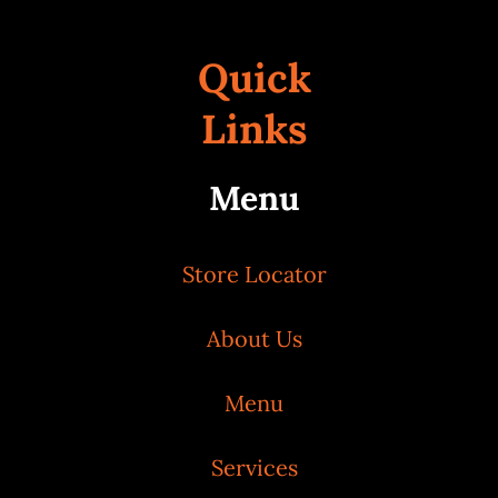
Quick
Links
Menu
Store Locator
About Us
Menu
Services