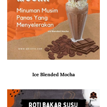
Ice Blended Mocha