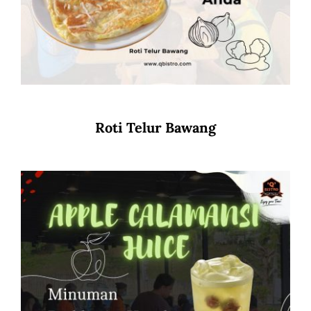
Roti Telur Bawang