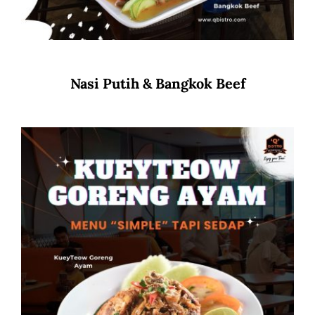
Nasi Putih & Bangkok Beef