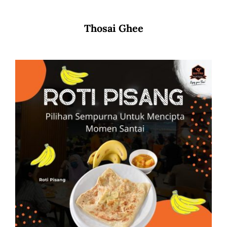
Thosai Ghee