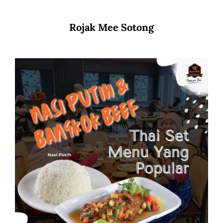
Rojak Mee Sotong