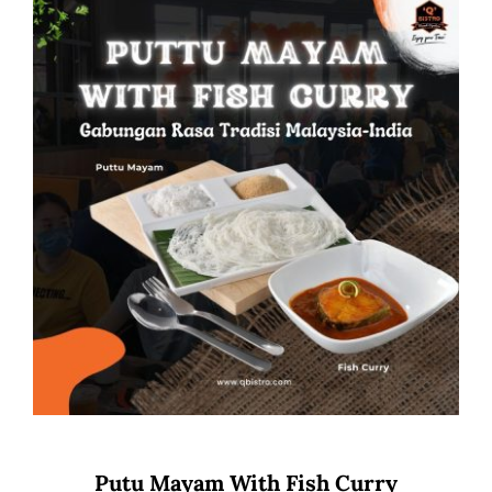
Putu Mayam With Fish Curry