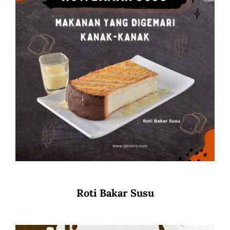
Roti Bakar Susu