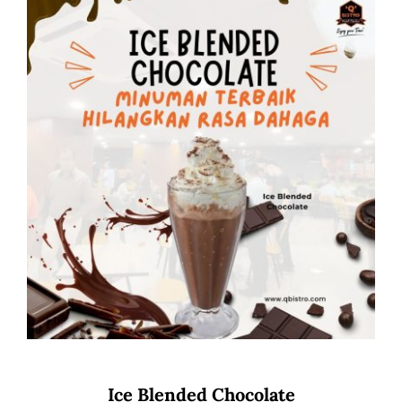
Ice Blended Chocolate